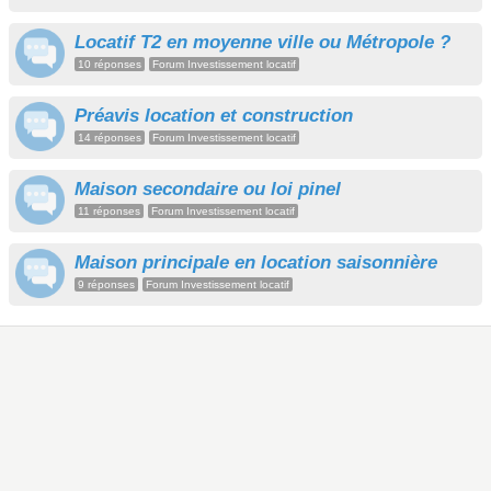
Locatif T2 en moyenne ville ou Métropole ?
10 réponses
Forum Investissement locatif
Préavis location et construction
14 réponses
Forum Investissement locatif
Maison secondaire ou loi pinel
11 réponses
Forum Investissement locatif
Maison principale en location saisonnière
9 réponses
Forum Investissement locatif