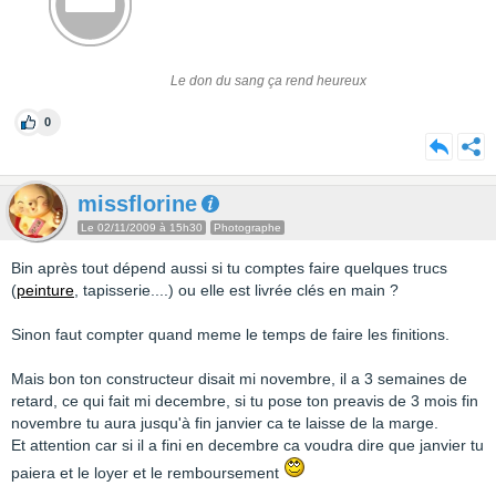
Le don du sang ça rend heureux
0
missflorine
Le 02/11/2009 à 15h30
Photographe
Bin après tout dépend aussi si tu comptes faire quelques trucs
(
peinture
, tapisserie....) ou elle est livrée clés en main ?
Sinon faut compter quand meme le temps de faire les finitions.
Mais bon ton constructeur disait mi novembre, il a 3 semaines de
retard, ce qui fait mi decembre, si tu pose ton preavis de 3 mois fin
novembre tu aura jusqu'à fin janvier ca te laisse de la marge.
Et attention car si il a fini en decembre ca voudra dire que janvier tu
paiera et le loyer et le remboursement