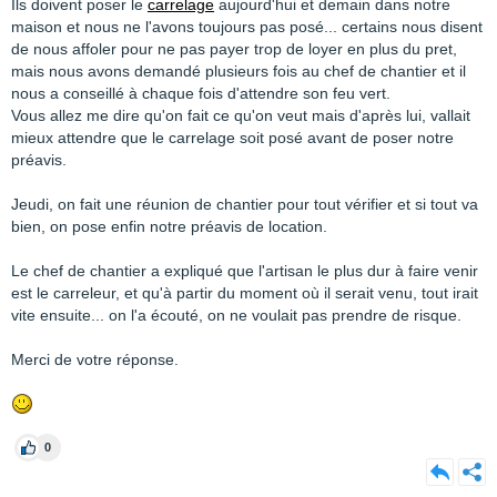
Ils doivent poser le
carrelage
aujourd'hui et demain dans notre
maison et nous ne l'avons toujours pas posé... certains nous disent
de nous affoler pour ne pas payer trop de loyer en plus du pret,
mais nous avons demandé plusieurs fois au chef de chantier et il
nous a conseillé à chaque fois d'attendre son feu vert.
Vous allez me dire qu'on fait ce qu'on veut mais d'après lui, vallait
mieux attendre que le carrelage soit posé avant de poser notre
préavis.
Jeudi, on fait une réunion de chantier pour tout vérifier et si tout va
bien, on pose enfin notre préavis de location.
Le chef de chantier a expliqué que l'artisan le plus dur à faire venir
est le carreleur, et qu'à partir du moment où il serait venu, tout irait
vite ensuite... on l'a écouté, on ne voulait pas prendre de risque.
Merci de votre réponse.
0