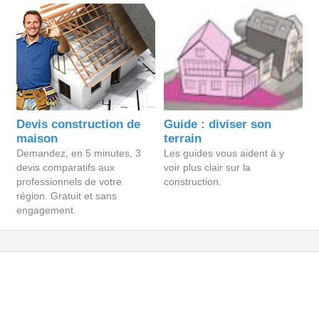
Devis construction de
Guide : diviser son
maison
terrain
Demandez, en 5 minutes, 3
Les guides vous aident à y
devis comparatifs aux
voir plus clair sur la
professionnels de votre
construction.
région. Gratuit et sans
engagement.