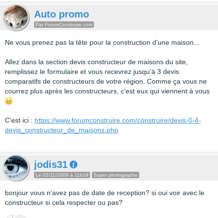
Auto promo
Par ForumConstruire.com
Ne vous prenez pas la tête pour la construction d'une maison...
Allez dans la section devis constructeur de maisons du site,
remplissez le formulaire et vous recevrez jusqu'à 3 devis
comparatifs de constructeurs de votre région. Comme ça vous ne
courrez plus après les constructeurs, c'est eux qui viennent à vous
C'est ici :
https://www.forumconstruire.com/construire/devis-0-4-
devis_constructeur_de_maisons.php
jodis31
Le 02/11/2009 à 11h19
Super photographe
bonjour vous n'avez pas de date de reception? si oui voir avec le
constructeur si cela respecter ou pas?