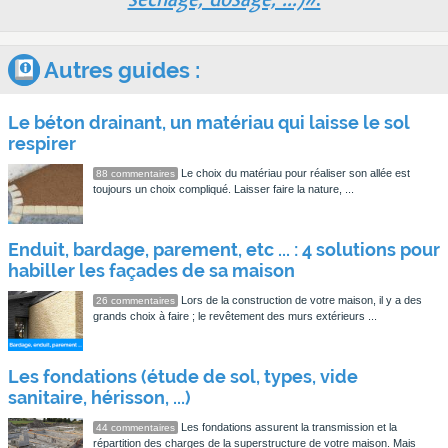
Autres guides :
Le béton drainant, un matériau qui laisse le sol
respirer
Le choix du matériau pour réaliser son allée est
88 commentaires
toujours un choix compliqué. Laisser faire la nature, ...
Enduit, bardage, parement, etc ... : 4 solutions pour
habiller les façades de sa maison
Lors de la construction de votre maison, il y a des
26 commentaires
grands choix à faire ; le revêtement des murs extérieurs ...
Les fondations (étude de sol, types, vide
sanitaire, hérisson, ...)
Les fondations assurent la transmission et la
44 commentaires
répartition des charges de la superstructure de votre maison. Mais