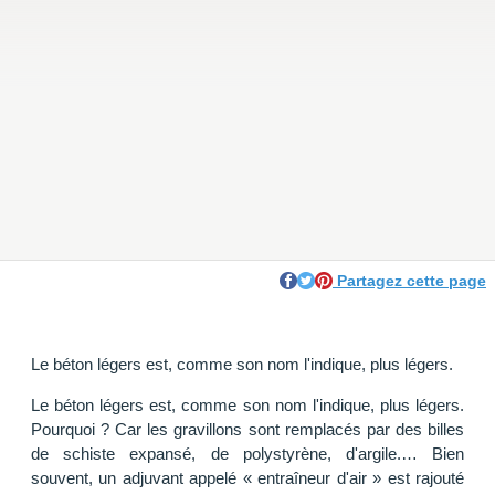
Partagez cette page
Le béton légers est, comme son nom l'indique, plus légers.
Le béton légers est, comme son nom l'indique, plus légers.
Pourquoi ? Car les gravillons sont remplacés par des billes
de schiste expansé, de polystyrène, d'argile.… Bien
souvent, un adjuvant appelé « entraîneur d'air » est rajouté