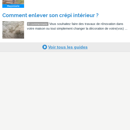
Comment enlever son crépi intérieur ?
Vous souhaitez faire des travaux de rénovation dans
0 commentaire
votre maison ou tout simplement changer la décoration de votre(vos) ...
Voir tous les guides