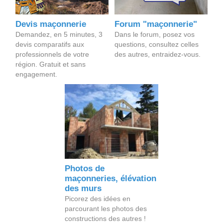
Devis maçonnerie
Forum "maçonnerie"
Demandez, en 5 minutes, 3
Dans le forum, posez vos
devis comparatifs aux
questions, consultez celles
professionnels de votre
des autres, entraidez-vous.
région. Gratuit et sans
engagement.
Photos de
maçonneries, élévation
des murs
Picorez des idées en
parcourant les photos des
constructions des autres !