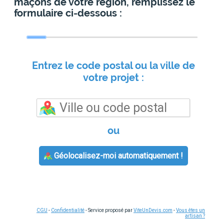
maçons de votre région, remplissez le
formulaire ci-dessous :
Entrez le code postal ou la ville de
votre projet :
ou
Géolocalisez-moi automatiquement !
CGU
-
Confidentialité
- Service proposé par
ViteUnDevis.com
-
Vous êtes un
artisan ?