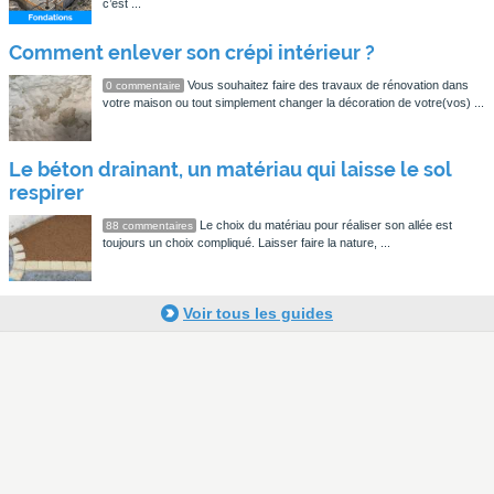
c’est ...
Comment enlever son crépi intérieur ?
Vous souhaitez faire des travaux de rénovation dans
0 commentaire
votre maison ou tout simplement changer la décoration de votre(vos) ...
Le béton drainant, un matériau qui laisse le sol
respirer
Le choix du matériau pour réaliser son allée est
88 commentaires
toujours un choix compliqué. Laisser faire la nature, ...
Voir tous les guides