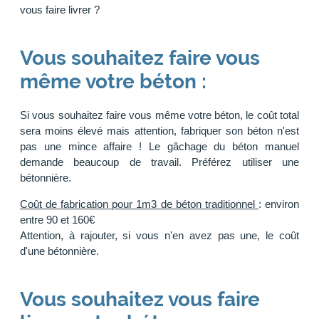
vous faire livrer ?
Vous souhaitez faire vous
même votre béton :
Si vous souhaitez faire vous même votre béton, le coût total
sera moins élevé mais attention, fabriquer son béton n'est
pas une mince affaire ! Le gâchage du béton manuel
demande beaucoup de travail. Préférez utiliser une
bétonnière.
Coût de fabrication pour 1m3 de béton traditionnel
: environ
entre 90 et 160€
Attention, à rajouter, si vous n'en avez pas une, le coût
d'une bétonnière.
Vous souhaitez vous faire