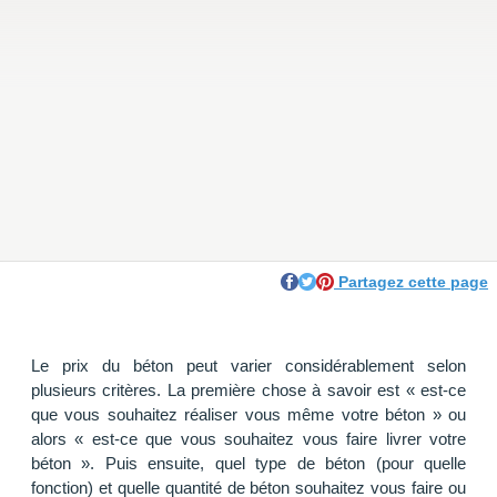
Partagez cette page
Le prix du béton peut varier considérablement selon
plusieurs critères. La première chose à savoir est « est-ce
que vous souhaitez réaliser vous même votre béton » ou
alors « est-ce que vous souhaitez vous faire livrer votre
béton ». Puis ensuite, quel type de béton (pour quelle
fonction) et quelle quantité de béton souhaitez vous faire ou