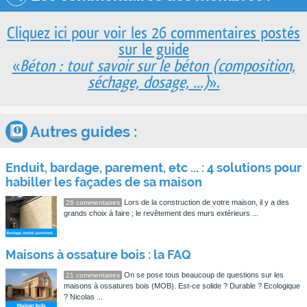
Cliquez ici pour voir les 26 commentaires postés
sur le guide
«
Béton : tout savoir sur le béton (composition,
séchage, dosage, ...)
».
Autres guides :
Enduit, bardage, parement, etc ... : 4 solutions pour
habiller les façades de sa maison
Lors de la construction de votre maison, il y a des
26 commentaires
grands choix à faire ; le revêtement des murs extérieurs ...
Maisons à ossature bois : la FAQ
On se pose tous beaucoup de questions sur les
21 commentaires
maisons à ossatures bois (MOB). Est-ce solide ? Durable ? Ecologique
? Nicolas ...