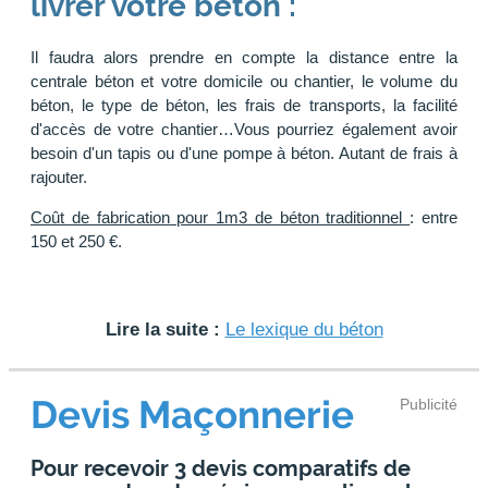
livrer votre béton :
Il faudra alors prendre en compte la distance entre la
centrale béton et votre domicile ou chantier, le volume du
béton, le type de béton, les frais de transports, la facilité
d'accès de votre chantier…Vous pourriez également avoir
besoin d'un tapis ou d'une pompe à béton. Autant de frais à
rajouter.
Coût de fabrication pour 1m3 de béton traditionnel
: entre
150 et 250 €.
Lire la suite :
Le lexique du béton
Devis Maçonnerie
Publicité
Pour recevoir 3 devis comparatifs de