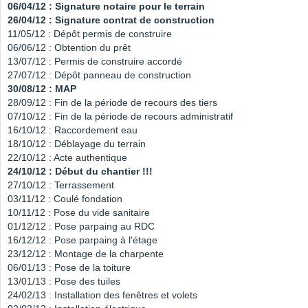
06/04/12 : Signature notaire pour le terrain
26/04/12 : Signature contrat de construction
11/05/12 : Dépôt permis de construire
06/06/12 : Obtention du prêt
13/07/12 : Permis de construire accordé
27/07/12 : Dépôt panneau de construction
30/08/12 : MAP
28/09/12 : Fin de la période de recours des tiers
07/10/12 : Fin de la période de recours administratif
16/10/12 : Raccordement eau
18/10/12 : Déblayage du terrain
22/10/12 : Acte authentique
24/10/12 : Début du chantier !!!
27/10/12 : Terrassement
03/11/12 : Coulé fondation
10/11/12 : Pose du vide sanitaire
01/12/12 : Pose parpaing au RDC
16/12/12 : Pose parpaing à l'étage
23/12/12 : Montage de la charpente
06/01/13 : Pose de la toiture
13/01/13 : Pose des tuiles
24/02/13 : Installation des fenêtres et volets