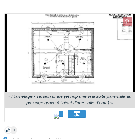
«
Plan etage - version finale (et hop une vrai suite parentale au
passage grace à l'ajout d'une salle d'eau )
»
0