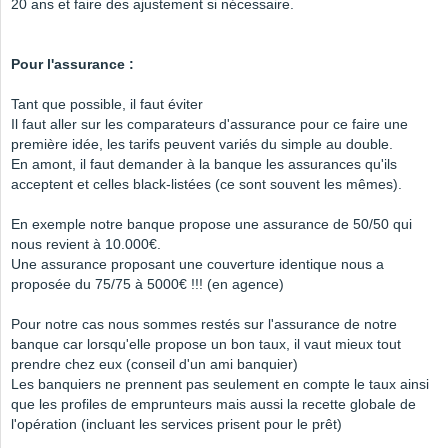
20 ans et faire des ajustement si nécessaire.
Pour l'assurance :
Tant que possible, il faut éviter
Il faut aller sur les comparateurs d'assurance pour ce faire une
première idée, les tarifs peuvent variés du simple au double.
En amont, il faut demander à la banque les assurances qu'ils
acceptent et celles black-listées (ce sont souvent les mêmes).
En exemple notre banque propose une assurance de 50/50 qui
nous revient à 10.000€.
Une assurance proposant une couverture identique nous a
proposée du 75/75 à 5000€ !!! (en agence)
Pour notre cas nous sommes restés sur l'assurance de notre
banque car lorsqu'elle propose un bon taux, il vaut mieux tout
prendre chez eux (conseil d'un ami banquier)
Les banquiers ne prennent pas seulement en compte le taux ainsi
que les profiles de emprunteurs mais aussi la recette globale de
l'opération (incluant les services prisent pour le prêt)