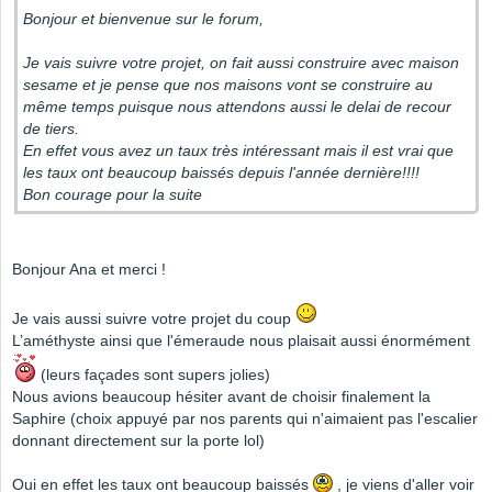
Bonjour et bienvenue sur le forum,
Je vais suivre votre projet, on fait aussi construire avec maison
sesame et je pense que nos maisons vont se construire au
même temps puisque nous attendons aussi le delai de recour
de tiers.
En effet vous avez un taux très intéressant mais il est vrai que
les taux ont beaucoup baissés depuis l'année dernière!!!!
Bon courage pour la suite
Bonjour Ana et merci !
Je vais aussi suivre votre projet du coup
L’améthyste ainsi que l'émeraude nous plaisait aussi énormément
(leurs façades sont supers jolies)
Nous avions beaucoup hésiter avant de choisir finalement la
Saphire (choix appuyé par nos parents qui n'aimaient pas l'escalier
donnant directement sur la porte lol)
Oui en effet les taux ont beaucoup baissés
, je viens d'aller voir