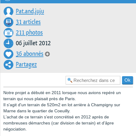
Pat.and.juju
31 articles
211 photos
06 juillet 2012
36 abonnés
Partagez
Notre projet a débuté en 2011 lorsque nous avions repéré un
terrain qui nous plaisait près de Paris.
Il s'agit d'un terrain de 520m2 en lot arrière à Champigny sur
Marne dans le quartier de Coeuilly.
L'achat de ce terrain s'est concrétisé en 2012 après de
nombreuses démarches (car division de terrain) et d'âpre
négociation.