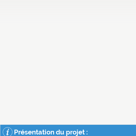
Présentation du projet :