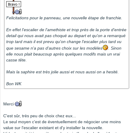
Felicitations pour le panneau, une nouvelle étape de franchie.
En effet l'escalier de l'amethiste et trop près de la porte d'entrée
detail qui nous avait pas choqué au depart et qu'on a remarqué
trop tard mais il est prevu qu'on change l'escalier plus tard vu
que sesame n'a pas d'autres choix sur les modèles
. Sinon
elle nous plait beaucoup après quelques modifs mais un vrai
casse tête.
Mais la saphire est très jolie aussi et nous aussi on a hesité.
Bon WK
Merci
C'est sûr, très peu de choix chez eux...
Le seul moyen c'est de éventuellement de négocier une moins
value sur l'escalier existant et d'y installer la nouvelle.