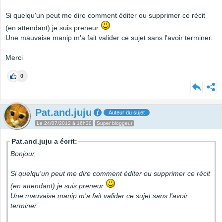
Si quelqu'un peut me dire comment éditer ou supprimer ce récit
(en attendant) je suis preneur
Une mauvaise manip m'a fait valider ce sujet sans l'avoir terminer.
Merci
0
Pat.and.juju
Auteur du sujet
Le 24/07/2012 à 16h30
Super bloggeur
Pat.and.juju a écrit:
Bonjour,
Si quelqu'un peut me dire comment éditer ou supprimer ce récit
(en attendant) je suis preneur
Une mauvaise manip m'a fait valider ce sujet sans l'avoir
terminer.