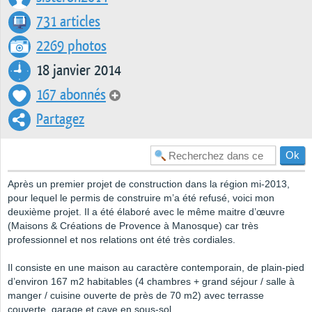
731 articles
2269 photos
18 janvier 2014
167 abonnés
Partagez
Après un premier projet de construction dans la région mi-2013,
pour lequel le permis de construire m’a été refusé, voici mon
deuxième projet. Il a été élaboré avec le même maitre d’œuvre
(Maisons & Créations de Provence à Manosque) car très
professionnel et nos relations ont été très cordiales.
Il consiste en une maison au caractère contemporain, de plain-pied
d’environ 167 m2 habitables (4 chambres + grand séjour / salle à
manger / cuisine ouverte de près de 70 m2) avec terrasse
couverte, garage et cave en sous-sol.