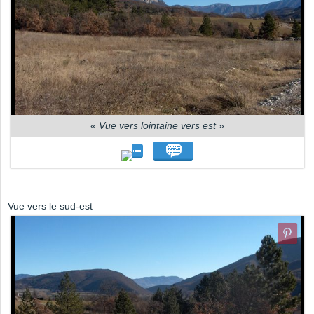
«
Vue vers lointaine vers est
»
Vue vers le sud-est