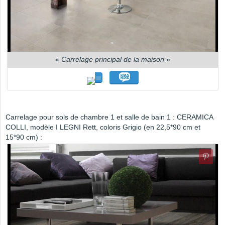
«
Carrelage principal de la maison
»
Carrelage pour sols de chambre 1 et salle de bain 1 : CERAMICA
COLLI, modèle I LEGNI Rett, coloris Grigio (en 22,5*90 cm et
15*90 cm) :