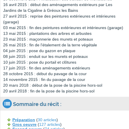
16 avril 2015 : début des aménagements extérieurs par Les
Jardins de la Cigaline à Gréoux les Bains
27 avril 2015 : reprise des peintures extérieures et intérieures
(garage)
03 mai 2015 : fin des peintures extérieures et intérieures (garage)
13 mai 2015 : plantations des arbres et arbustes
23 mai 2015 : maçonnerie des murets et poteaux
26 mai 2015 : fin de l'étalement de la terre végétale
04 juin 2015 : pose du gazon en plaque
08 juin 2015 : enduit sur les murets et poteaux
10 juin 2015 : pose du portail et clôtures
17 juin 2015 : fin des aménagements extérieurs
28 octobre 2015 : début du pavage de la cour
14 novembre 2015 : fin du pavage de la cour
20 mars 2018 : début de la pose de la piscine hors-sol
20 avril 2018 : fin de la pose de la piscine hors-sol
Sommaire du récit :
Préparation
(
30 articles
)
Gros oeuvre
(
127 articles
)