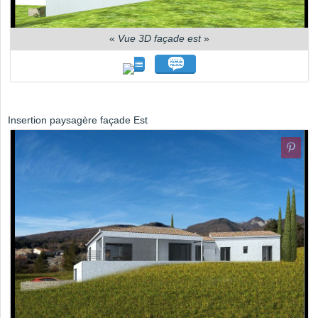
«
Vue 3D façade est
»
Insertion paysagère façade Est