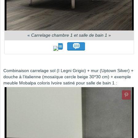
«
Carrelage chambre 1 et salle de bain 1
»
Combinaison carrelage sol (I Legni Grigio) + mur (Uptown Silver) +
douche à l’italienne (mosaïque cercle beige 30*30 cm) + exemple
meuble Mobalpa coloris Ivoire satiné pour salle de bain 1 :