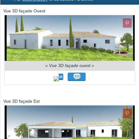
Vue 3D façade Ouest
«
Vue 3D façade ouest
»
Vue 3D façade Est