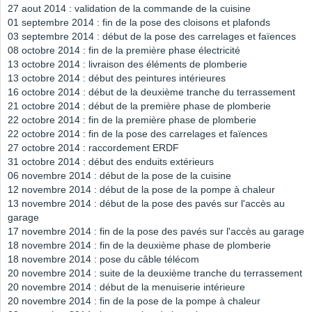
27 aout 2014 : validation de la commande de la cuisine
01 septembre 2014 : fin de la pose des cloisons et plafonds
03 septembre 2014 : début de la pose des carrelages et faïences
08 octobre 2014 : fin de la première phase électricité
13 octobre 2014 : livraison des éléments de plomberie
13 octobre 2014 : début des peintures intérieures
16 octobre 2014 : début de la deuxième tranche du terrassement
21 octobre 2014 : début de la première phase de plomberie
22 octobre 2014 : fin de la première phase de plomberie
22 octobre 2014 : fin de la pose des carrelages et faïences
27 octobre 2014 : raccordement ERDF
31 octobre 2014 : début des enduits extérieurs
06 novembre 2014 : début de la pose de la cuisine
12 novembre 2014 : début de la pose de la pompe à chaleur
13 novembre 2014 : début de la pose des pavés sur l'accès au
garage
17 novembre 2014 : fin de la pose des pavés sur l'accès au garage
18 novembre 2014 : fin de la deuxième phase de plomberie
18 novembre 2014 : pose du câble télécom
20 novembre 2014 : suite de la deuxième tranche du terrassement
20 novembre 2014 : début de la menuiserie intérieure
20 novembre 2014 : fin de la pose de la pompe à chaleur