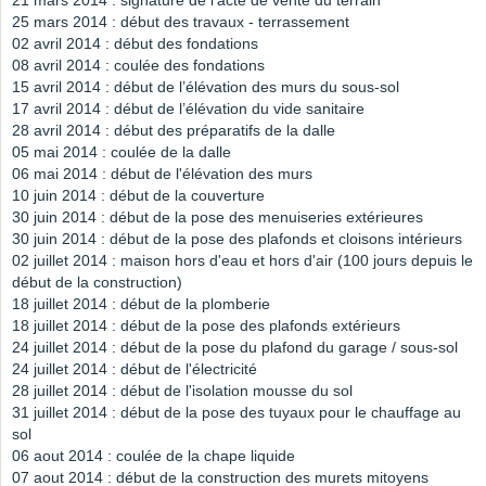
21 mars 2014 : signature de l'acte de vente du terrain
25 mars 2014 : début des travaux - terrassement
02 avril 2014 : début des fondations
08 avril 2014 : coulée des fondations
15 avril 2014 : début de l’élévation des murs du sous-sol
17 avril 2014 : début de l’élévation du vide sanitaire
28 avril 2014 : début des préparatifs de la dalle
05 mai 2014 : coulée de la dalle
06 mai 2014 : début de l'élévation des murs
10 juin 2014 : début de la couverture
30 juin 2014 : début de la pose des menuiseries extérieures
30 juin 2014 : début de la pose des plafonds et cloisons intérieurs
02 juillet 2014 : maison hors d'eau et hors d'air (100 jours depuis le
début de la construction)
18 juillet 2014 : début de la plomberie
18 juillet 2014 : début de la pose des plafonds extérieurs
24 juillet 2014 : début de la pose du plafond du garage / sous-sol
24 juillet 2014 : début de l'électricité
28 juillet 2014 : début de l'isolation mousse du sol
31 juillet 2014 : début de la pose des tuyaux pour le chauffage au
sol
06 aout 2014 : coulée de la chape liquide
07 aout 2014 : début de la construction des murets mitoyens