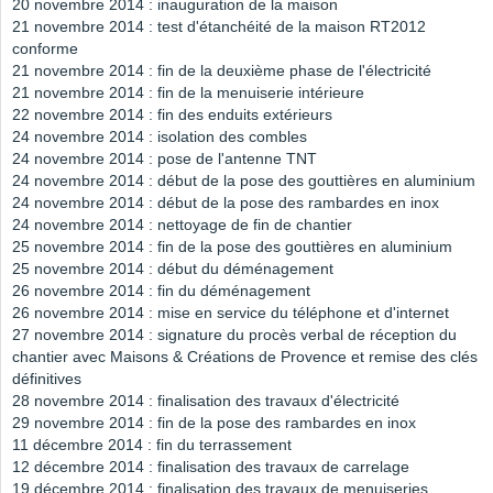
20 novembre 2014 : inauguration de la maison
21 novembre 2014 : test d'étanchéité de la maison RT2012
conforme
21 novembre 2014 : fin de la deuxième phase de l'électricité
21 novembre 2014 : fin de la menuiserie intérieure
22 novembre 2014 : fin des enduits extérieurs
24 novembre 2014 : isolation des combles
24 novembre 2014 : pose de l'antenne TNT
24 novembre 2014 : début de la pose des gouttières en aluminium
24 novembre 2014 : début de la pose des rambardes en inox
24 novembre 2014 : nettoyage de fin de chantier
25 novembre 2014 : fin de la pose des gouttières en aluminium
25 novembre 2014 : début du déménagement
26 novembre 2014 : fin du déménagement
26 novembre 2014 : mise en service du téléphone et d'internet
27 novembre 2014 : signature du procès verbal de réception du
chantier avec Maisons & Créations de Provence et remise des clés
définitives
28 novembre 2014 : finalisation des travaux d'électricité
29 novembre 2014 : fin de la pose des rambardes en inox
11 décembre 2014 : fin du terrassement
12 décembre 2014 : finalisation des travaux de carrelage
19 décembre 2014 : finalisation des travaux de menuiseries