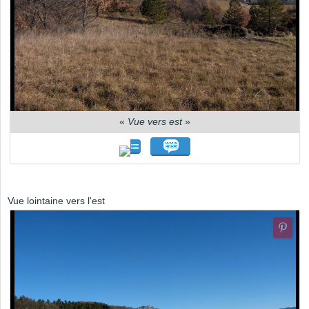
«
Vue vers est
»
Vue lointaine vers l'est