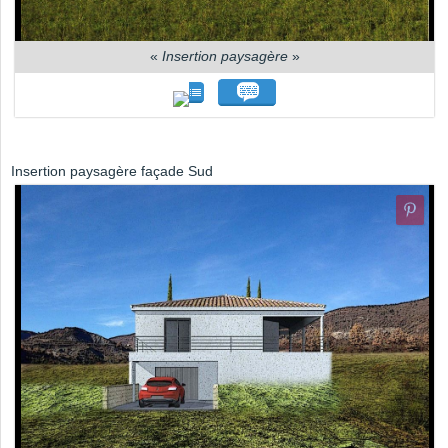
«
Insertion paysagère
»
Insertion paysagère façade Sud