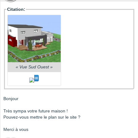
Citation:
«
Vue Sud Ouest
»
Bonjour
Très sympa votre future maison !
Pouvez-vous mettre le plan sur le site ?
Merci à vous