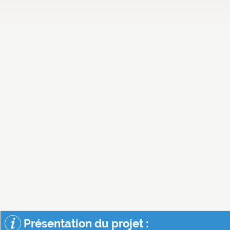
Présentation du projet :