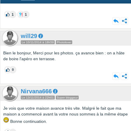
1
1
will29
Le 10/11/2014 à 18h59
Photolover
Bien le bonjour, Merci pour les photos. ça avance bien : on a hâte
de boire l'apéro en terrasse.
0
Nirvana666
Le 13/11/2014 à 22h01
Super bloggeur
Je vois que votre maison avance très vite. Malgré le fait que ma
maison a commencé avant la votre nous sommes à la même étape
Bonne continuation.