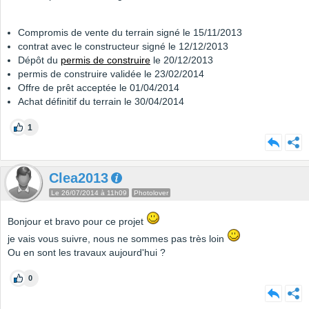
Compromis de vente du terrain signé le 15/11/2013
contrat avec le constructeur signé le 12/12/2013
Dépôt du
permis de construire
le 20/12/2013
permis de construire validée le 23/02/2014
Offre de prêt acceptée le 01/04/2014
Achat définitif du terrain le 30/04/2014
1
Clea2013
Le 26/07/2014 à 11h09
Photolover
Bonjour et bravo pour ce projet
je vais vous suivre, nous ne sommes pas très loin
Ou en sont les travaux aujourd'hui ?
0