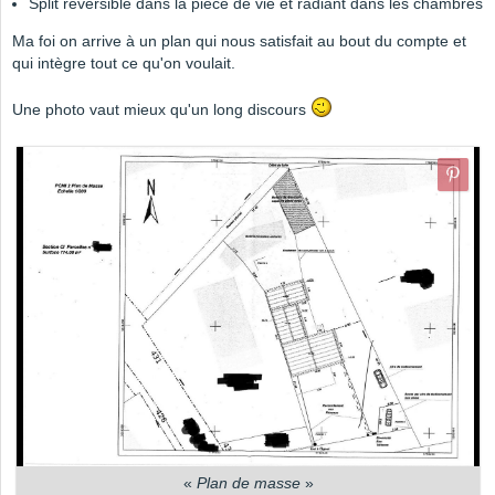
Split réversible dans la pièce de vie et radiant dans les chambres
Ma foi on arrive à un plan qui nous satisfait au bout du compte et
qui intègre tout ce qu'on voulait.
Une photo vaut mieux qu'un long discours
«
Plan de masse
»