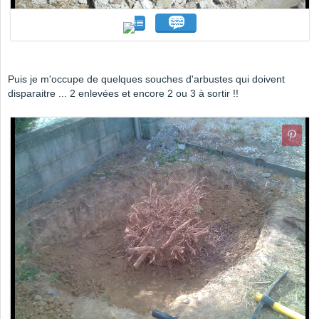
Puis je m'occupe de quelques souches d'arbustes qui doivent
disparaitre ... 2 enlevées et encore 2 ou 3 à sortir !!