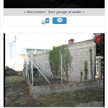
«
Bati existant : futur garage et atelier
»