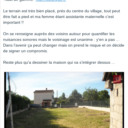
Le terrain est très bien placé, prés du centre du village, tout peut
être fait a pied et ma femme étant assistante maternelle c'est
important !!
On se renseigne auprès des voisins autour pour quantifier les
nuisances sonores mais le voisinage est unanime : y'en a pas ...
Dans l’avenir ça peut changer mais on prend le risque et on décide
de signer un compromis.
Reste plus qu'a dessiner la maison qui va s’intégrer dessus ...