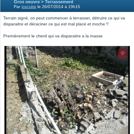
Gros oeuvre > Terrassement
Par
icecube
le 26/07/2014 à 19h15
Terrain signé, on peut commencer à terrasser, détruire ce qui va
disparaitre et déraciner ce qui est mal placé et moche !!
Premièrement le chenil qui va disparaitre a la masse