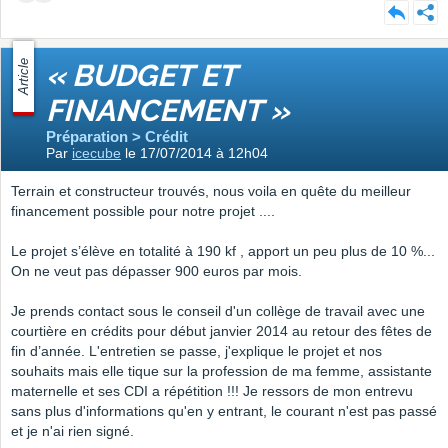
Article
« BUDGET ET
FINANCEMENT »
Préparation > Crédit
Par
icecube
le 17/07/2014 à 12h04
Terrain et constructeur trouvés, nous voila en quête du meilleur
financement possible pour notre projet ....
Le projet s’élève en totalité à 190 kf , apport un peu plus de 10 %...
On ne veut pas dépasser 900 euros par mois.
Je prends contact sous le conseil d'un collège de travail avec une
courtière en crédits pour début janvier 2014 au retour des fêtes de
fin d’année. L'entretien se passe, j'explique le projet et nos
souhaits mais elle tique sur la profession de ma femme, assistante
maternelle et ses CDI a répétition !!! Je ressors de mon entrevu
sans plus d'informations qu'en y entrant, le courant n'est pas passé
et je n'ai rien signé.