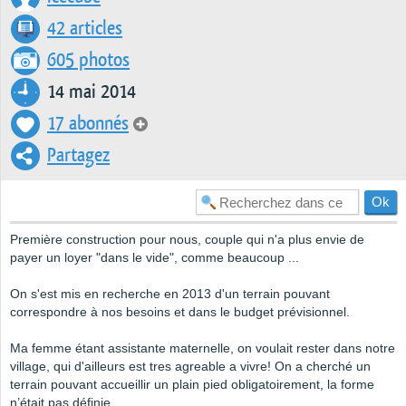
42 articles
605 photos
14 mai 2014
17 abonnés
Partagez
Première construction pour nous, couple qui n'a plus envie de
payer un loyer "dans le vide", comme beaucoup ...
On s'est mis en recherche en 2013 d'un terrain pouvant
correspondre à nos besoins et dans le budget prévisionnel.
Ma femme étant assistante maternelle, on voulait rester dans notre
village, qui d'ailleurs est tres agreable a vivre! On a cherché un
terrain pouvant accueillir un plain pied obligatoirement, la forme
n’était pas définie..