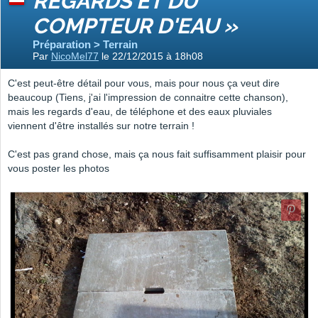
REGARDS ET DU
COMPTEUR D'EAU »
Préparation > Terrain
Par
NicoMel77
le 22/12/2015 à 18h08
C'est peut-être détail pour vous, mais pour nous ça veut dire
beaucoup (Tiens, j'ai l'impression de connaitre cette chanson),
mais les regards d'eau, de téléphone et des eaux pluviales
viennent d'être installés sur notre terrain !
C'est pas grand chose, mais ça nous fait suffisamment plaisir pour
vous poster les photos