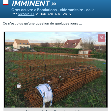
IMMINENT »
Gros oeuvre > Fondations - vide sanitaire - dalle
Par
NicoMel77
le 10/01/2016 à 12h15
Ce n'est plus qu'une question de quelques jours ...