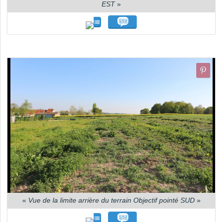
EST
»
«
Vue de la limite arrière du terrain Objectif pointé SUD
»