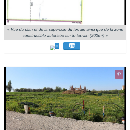
«
Vue du plan et de la superficie du terrain ainsi que de la zone
constructible autorisée sur le terrain (300m²)
»