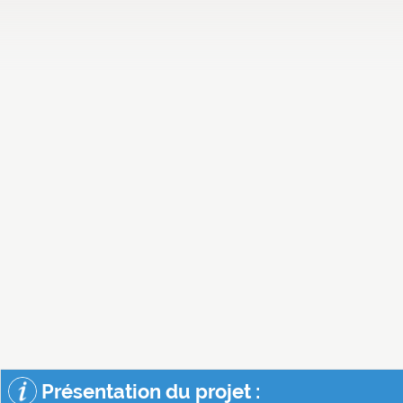
Présentation du projet :