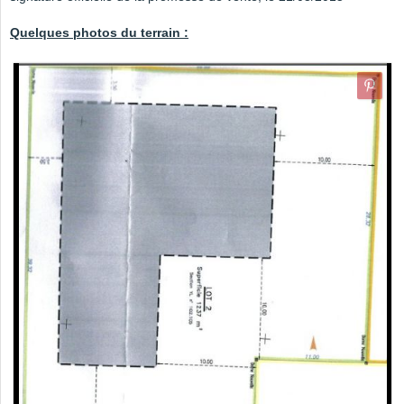
Quelques photos du terrain :