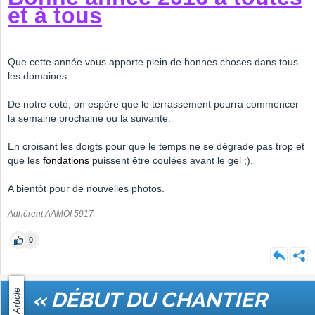
et à tous
Que cette année vous apporte plein de bonnes choses dans tous
les domaines.
De notre coté, on espère que le terrassement pourra commencer
la semaine prochaine ou la suivante.
En croisant les doigts pour que le temps ne se dégrade pas trop et
que les
fondations
puissent être coulées avant le gel ;).
A bientôt pour de nouvelles photos.
Adhérent AAMOI 5917
0
Article
« DÉBUT DU CHANTIER