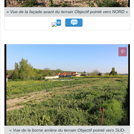
«
Vue de la façade avant du terrain Objectif pointé vers NORD
»
«
Vue de la borne arrière du terrain Objectif pointé vers SUD-