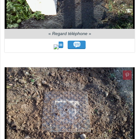
«
Regard téléphone
»