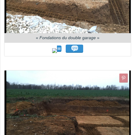
«
Fondations du double garage
»