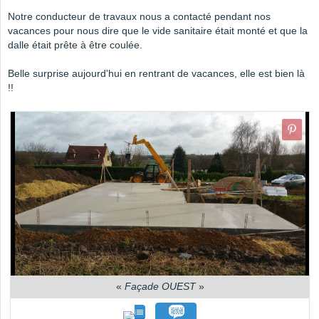
Notre conducteur de travaux nous a contacté pendant nos
vacances pour nous dire que le vide sanitaire était monté et que la
dalle était prête à être coulée.
Belle surprise aujourd'hui en rentrant de vacances, elle est bien là
!!
«
Façade OUEST
»