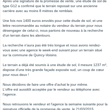
Après une signature de la promesse de vente, une étude de sol de
type G12 a confirmé que le terrain reposait sur une ancienne
carrière avec au moins 8 mètres de remblais.
Une fois nos 1400 euros envolés pour cette étude de sol, et une
lettre recommandée au notaire du vendeur du terrain pour nous
désengager de celui-ci, nous partons de nouveau à la recherche
d'un terrain dans les alentours.
La recherche n'aura pas été très longue et nous avons rendez-
vous avec une agence le week-end suivant pour un terrain situé
sur la commune de Quincy-Voisins.
Le terrain a déjà été soumis à une étude de sol, il mesure 1237 m²,
dispose d'une très grande façade exposée sud, un coup de cœur
pour nous deux !
Nous décidons de faire une offre d'achat le jour même.
L'offre est aussitôt acceptée par le vendeur au téléphone avec
l'agence.
Nous retrouvons le vendeur et l'agence la semaine suivante pour la
signature officielle de la promesse de vente, le 21/03/2015