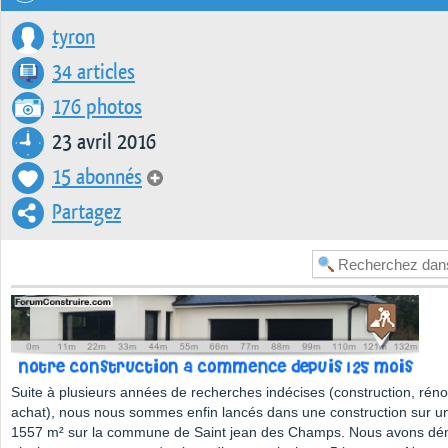
tyron
34 articles
176 photos
23 avril 2016
15 abonnés
Partagez
Suite à plusieurs années de recherches indécises (construction, réno
achat), nous nous sommes enfin lancés dans une construction sur un
1557 m² sur la commune de Saint jean des Champs. Nous avons d