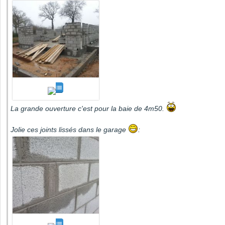
La grande ouverture c'est pour la baie de 4m50.
Jolie ces joints lissés dans le garage
: