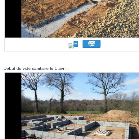
Début du vide sanitaire le 1 avril :