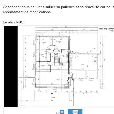
Cependant nous pouvons saluer sa patience et sa réactivité car nous
énormément de modifications.
Le plan RDC :