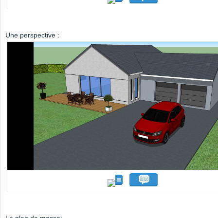
Une perspective :