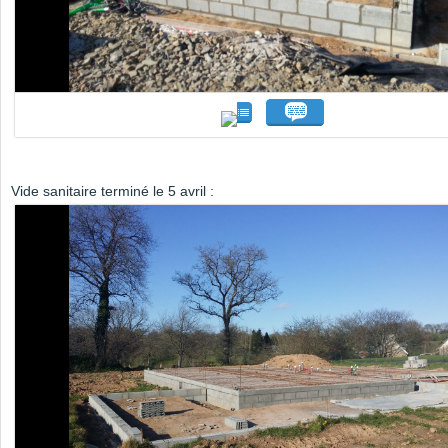
Vide sanitaire terminé le 5 avril :