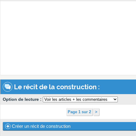
Le récit de la construction :
Option de lecture :
Page 1 sur 2
>
Créer un récit de construction