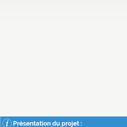
Présentation du projet :