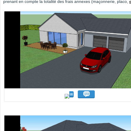
prenant en compte la totalité des frais annexes (maçonnerie, placo,