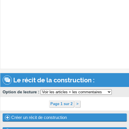
Le récit de la construction :
Option de lecture :
Page 1 sur 2
>
Créer un récit de construction