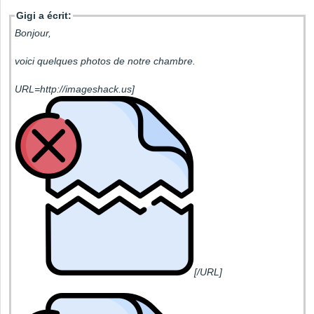
Gigi a écrit:
Bonjour,
voici quelques photos de notre chambre.
URL=http://imageshack.us]
[/URL]