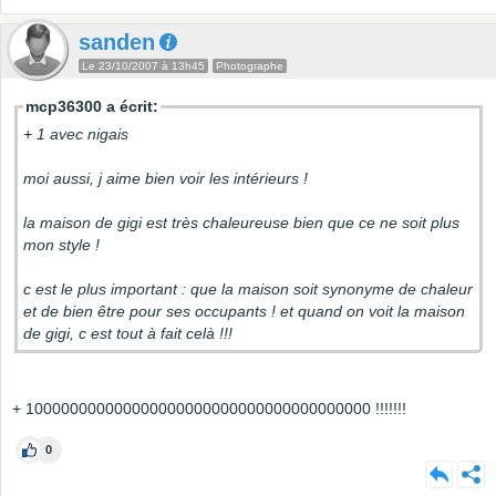
sanden
Le 23/10/2007 à 13h45
Photographe
mcp36300 a écrit:
+ 1 avec nigais
moi aussi, j aime bien voir les intérieurs !
la maison de gigi est très chaleureuse bien que ce ne soit plus
mon style !
c est le plus important : que la maison soit synonyme de chaleur
et de bien être pour ses occupants ! et quand on voit la maison
de gigi, c est tout à fait celà !!!
+ 100000000000000000000000000000000000000 !!!!!!!
0