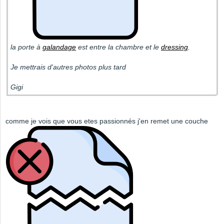
la porte à
galandage
est entre la chambre et le
dressing
.
Je mettrais d'autres photos plus tard
Gigi
comme je vois que vous etes passionnés j'en remet une couche