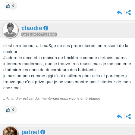
0
claudie
Le 23/10/2007 à 13h00
c'est un interieur a l'ima&ge de ses proprietaires ,on ressent de la
chaleur
J'adore le deco et la maison de brickbroc comme certains autres
interieurs modernes , que je trouve tres reussi mais je me contente
d'admirer les dons de decorateurs des habitants
je suis un peu comme gigi c'est d'ailleurs pour cela et parceque je
trouve que c'est prive que je ne vous montre pas l'interieur de mon
chez moi
L'Amandier est vendu, maintenant nous vivons en bretagne
0
patnel