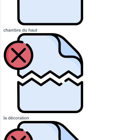
chambre du haut
la décoration