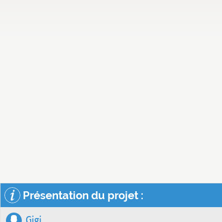
Présentation du projet :
Gigi