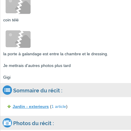
coin télé
la porte à galandage est entre la chambre et le dressing.
Je mettrais d'autres photos plus tard
Gigi
Sommaire du récit :
Jardin - exterieurs
(
1 article
)
Photos du récit :