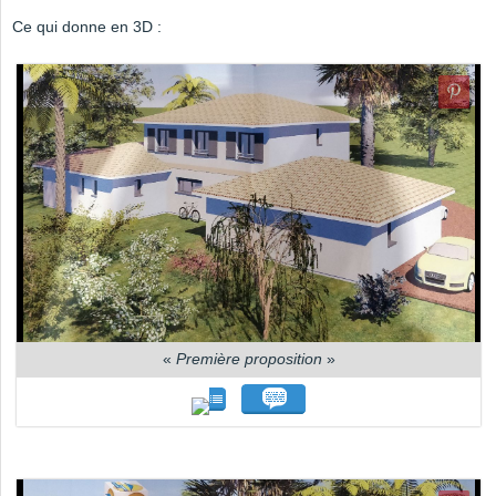
Ce qui donne en 3D :
«
Première proposition
»