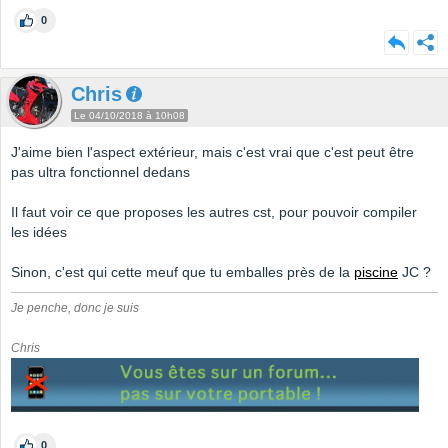
0
Chris
Le 04/10/2018 à 10h08
J'aime bien l'aspect extérieur, mais c'est vrai que c'est peut être
pas ultra fonctionnel dedans
Il faut voir ce que proposes les autres cst, pour pouvoir compiler
les idées
Sinon, c'est qui cette meuf que tu emballes près de la
piscine
JC ?
Je penche, donc je suis
Chris
0