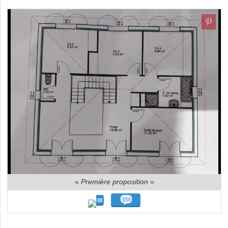
«
Première proposition
»