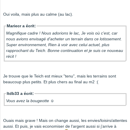
Oui voila, mais plus au calme (au lac).
Mariecr a écrit:
Magnifique cadre ! Nous adorions le lac, Je vois où c'est, car
nous avions envisagé d'acheter un terrain dans ce lotissement.
Super environnement, Rien à voir avec celui actuel, plus
rapprochant du Teich. Bonne continuation et je suis ce nouveau
récit !
Je trouve que le Teich est mieux "tenu", mais les terrains sont
beaucoup plus petits. Et plus chers au final au m2 :(
ltdb33 a écrit:
Vous avez la bougeotte ☺
Ouais mais grave ! Mais on change aussi, les envies/loisirs/attentes
aussi. Et puis, je vais economiser de l'argent aussi si j'arrive à