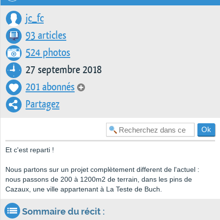
jc_fc
93 articles
524 photos
27 septembre 2018
201 abonnés
Partagez
Et c'est reparti !
Nous partons sur un projet complètement different de l'actuel :
nous passons de 200 à 1200m2 de terrain, dans les pins de
Cazaux, une ville appartenant à La Teste de Buch.
Sommaire du récit :