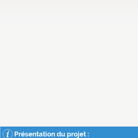
Présentation du projet :