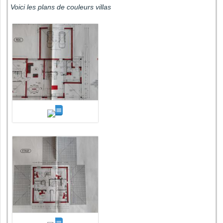
Voici les plans de couleurs villas