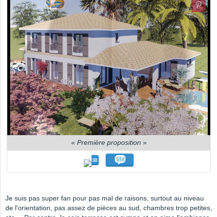
«
Première proposition
»
Je suis pas super fan pour pas mal de raisons, surtout au niveau
de l'orientation, pas assez de pièces au sud, chambres trop petites,