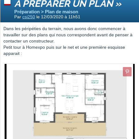
À PRÉPARER UN PLAN »
Préparation > Plan de maison
Par
csi250
le 12/03/2020 à 11h51
Dans les péripéties du terrain, nous avons donc commencer à
travailler sur des plans qui nous correspondent avant de penser à
contacter un constructeur.
Petit tour à Homexpo puis sur le net et une première esquisse
apparait :