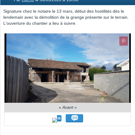
Signature chez le notaire le 13 mars, début des hostilités dès le
lendemain avec la démolition de la grange présente sur le terrain.
L'ouverture du chantier a lieu à suivre.
«
Avant
»