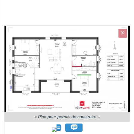
«
Plan pour permis de construire
»