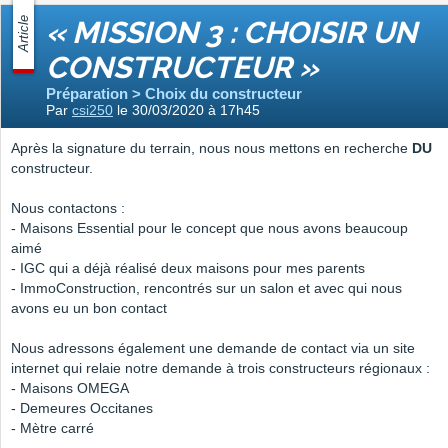
Article
« MISSION 3 : CHOISIR UN
CONSTRUCTEUR »
Préparation > Choix du constructeur
Par
csi250
le 30/03/2020 à 17h45
Après la signature du terrain, nous nous mettons en recherche
DU
constructeur.
Nous contactons :
- Maisons Essential pour le concept que nous avons beaucoup
aimé
- IGC qui a déjà réalisé deux maisons pour mes parents
- ImmoConstruction, rencontrés sur un salon et avec qui nous
avons eu un bon contact
Nous adressons également une demande de contact via un site
internet qui relaie notre demande à trois constructeurs régionaux :
- Maisons OMEGA
- Demeures Occitanes
- Mètre carré