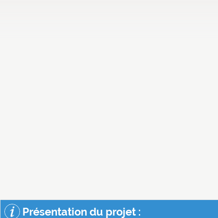
Présentation du projet :