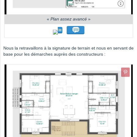
«
Plan assez avancé
»
Nous la retravaillons à la signature de terrain et nous en servant de
base pour les démarches auprès des constructeurs :