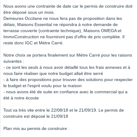
Nous avons une contrainte de date car le permis de construire doit
être déposé sous un mois.
Demeures Occitane ne nous fera pas de proposition dans les
délais, Maisons Essential ne répondra à notre demande de
terrasse couverte (contrainte technique), Maisons OMEGA et
ImmoConstruction ne fourniront pas d'offre de prix complète. Il
reste donc IGC et Mètre Carré.
Notre choix se portera finalement sur Mètre Carré pour les raisons
suivantes :
- ce sont les seuls à nous avoir détaillé tous les frais annexes et à
nous faire réaliser que notre budget allait être serré
- à faire des propositions pour trouver des solutions pour respecter
le budget et l'esprit voulu pour la maison
- nous avons été de suite en confiance avec le commercial qui a
été à notre écoute
Tout va très vite entre le 22/08/18 et le 21/09/19. Le permis de
construire est déposé le 21/09/18
Plan mis au permis de construire :