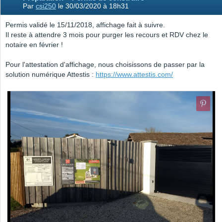
Par
csi250
le 30/03/2020 à 18h31
Permis validé le 15/11/2018, affichage fait à suivre.
Il reste à attendre 3 mois pour purger les recours et RDV chez le
notaire en février !
Pour l'attestation d'affichage, nous choisissons de passer par la
solution numérique Attestis :
https://www.attestis.com/