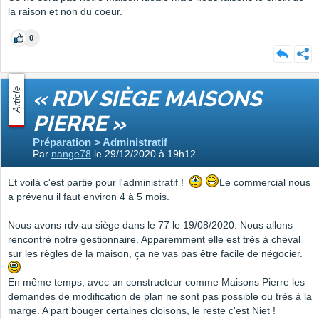
la raison et non du coeur.
0
Article
« RDV SIÈGE MAISONS
PIERRE »
Préparation > Administratif
Par
nange78
le 29/12/2020 à 19h12
Et voilà c'est partie pour l'administratif !
Le commercial nous
a prévenu il faut environ 4 à 5 mois.
Nous avons rdv au siège dans le 77 le 19/08/2020. Nous allons
rencontré notre gestionnaire. Apparemment elle est très à cheval
sur les règles de la maison, ça ne vas pas être facile de négocier.
En même temps, avec un constructeur comme Maisons Pierre les
demandes de modification de plan ne sont pas possible ou très à la
marge. A part bouger certaines cloisons, le reste c'est Niet !