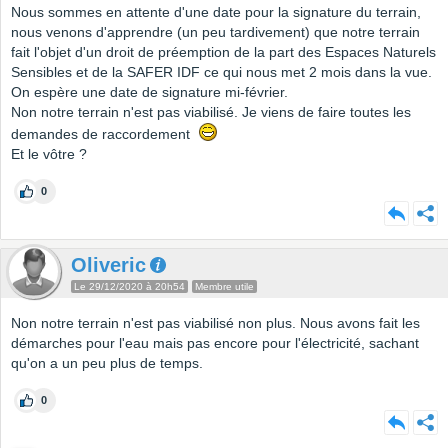
Nous sommes en attente d'une date pour la signature du terrain,
nous venons d'apprendre (un peu tardivement) que notre terrain
fait l'objet d'un droit de préemption de la part des Espaces Naturels
Sensibles et de la SAFER IDF ce qui nous met 2 mois dans la vue.
On espère une date de signature mi-février.
Non notre terrain n'est pas viabilisé. Je viens de faire toutes les
demandes de raccordement
Et le vôtre ?
0
Oliveric
Le 29/12/2020 à 20h54
Membre utile
Non notre terrain n'est pas viabilisé non plus. Nous avons fait les
démarches pour l'eau mais pas encore pour l'électricité, sachant
qu'on a un peu plus de temps.
0