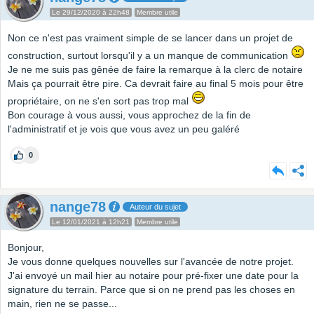
Le 29/12/2020 à 22h48
Membre utile
Non ce n'est pas vraiment simple de se lancer dans un projet de
construction, surtout lorsqu'il y a un manque de communication
Je ne me suis pas gênée de faire la remarque à la clerc de notaire
Mais ça pourrait être pire. Ca devrait faire au final 5 mois pour être
propriétaire, on ne s'en sort pas trop mal
Bon courage à vous aussi, vous approchez de la fin de
l'administratif et je vois que vous avez un peu galéré
0
nange78
Auteur du sujet
Le 12/01/2021 à 12h21
Membre utile
Bonjour,
Je vous donne quelques nouvelles sur l'avancée de notre projet.
J'ai envoyé un mail hier au notaire pour pré-fixer une date pour la
signature du terrain. Parce que si on ne prend pas les choses en
main, rien ne se passe...