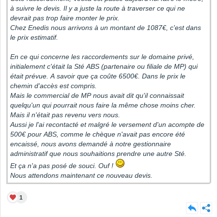
à suivre le devis. Il y a juste la route à traverser ce qui ne
devrait pas trop faire monter le prix.
Chez Enedis nous arrivons à un montant de 1087€, c'est dans
le prix estimatif.
En ce qui concerne les raccordements sur le domaine privé,
initialement c'était la Sté ABS (partenaire ou filiale de MP) qui
était prévue. A savoir que ça coûte 6500€. Dans le prix le
chemin d'accès est compris.
Mais le commercial de MP nous avait dit qu'il connaissait
quelqu'un qui pourrait nous faire la même chose moins cher.
Mais il n'était pas revenu vers nous.
Aussi je l'ai recontacté et malgré le versement d'un acompte de
500€ pour ABS, comme le chèque n'avait pas encore été
encaissé, nous avons demandé à notre gestionnaire
administratif que nous souhaitions prendre une autre Sté.
Et ça n'a pas posé de souci. Ouf !
Nous attendons maintenant ce nouveau devis.
1