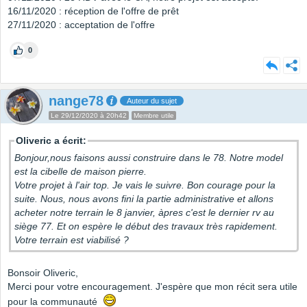
16/11/2020 : réception de l'offre de prêt
27/11/2020 : acceptation de l'offre
0
nange78
Auteur du sujet
Le 29/12/2020 à 20h42
Membre utile
Oliveric a écrit:
Bonjour,nous faisons aussi construire dans le 78. Notre model
est la cibelle de maison pierre.
Votre projet à l'air top. Je vais le suivre. Bon courage pour la
suite. Nous, nous avons fini la partie administrative et allons
acheter notre terrain le 8 janvier, àpres c'est le dernier rv au
siège 77. Et on espère le début des travaux très rapidement.
Votre terrain est viabilisé ?
Bonsoir Oliveric,
Merci pour votre encouragement. J'espère que mon récit sera utile
pour la communauté