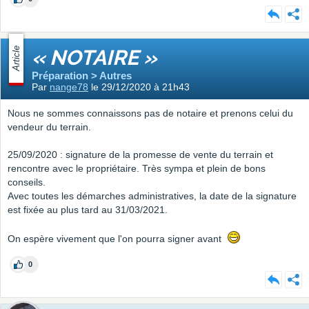
Article
« NOTAIRE »
Préparation > Autres
Par
nange78
le 29/12/2020 à 21h43
Nous ne sommes connaissons pas de notaire et prenons celui du
vendeur du terrain.
25/09/2020 : signature de la promesse de vente du terrain et
rencontre avec le propriétaire. Très sympa et plein de bons
conseils.
Avec toutes les démarches administratives, la date de la signature
est fixée au plus tard au 31/03/2021.
On espère vivement que l'on pourra signer avant
0