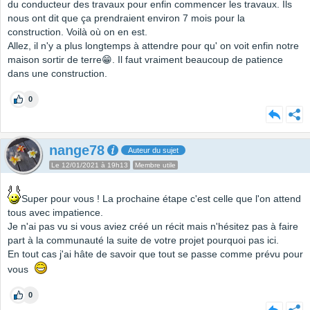
du conducteur des travaux pour enfin commencer les travaux. Ils
nous ont dit que ça prendraient environ 7 mois pour la
construction. Voilà où on en est.
Allez, il n'y a plus longtemps à attendre pour qu' on voit enfin notre
maison sortir de terre😁. Il faut vraiment beaucoup de patience
dans une construction.
0
nange78
Auteur du sujet
Le 12/01/2021 à 19h13
Membre utile
Super pour vous ! La prochaine étape c'est celle que l'on attend
tous avec impatience.
Je n'ai pas vu si vous aviez créé un récit mais n'hésitez pas à faire
part à la communauté la suite de votre projet pourquoi pas ici.
En tout cas j'ai hâte de savoir que tout se passe comme prévu pour
vous
0