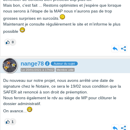
Mais bon, c'est fait ... Restons optimistes et j'espère que lorsque
nous serons à l'étape de la MAP nous n'aurons pas de trop
grosses surprises en surcoûts.
Maintenant je consulte régulièrement le site et m'informe le plus
possible
0
nange78
Auteur du sujet
Le 20/01/2021 à 17h02
Membre utile
Du nouveau sur notre projet, nous avons arrêté une date de
signature chez le Notaire, ce sera le 19/02 sous condition que la
SAFER ait renoncé à son droit de préemption.
Nous ferons également le rdv au siège de MP pour clôturer le
dossier administratif.
On avance...
1