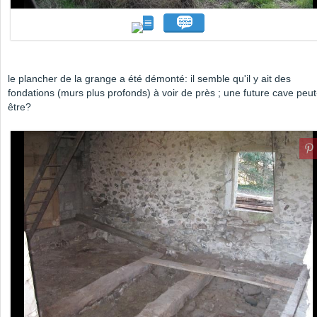
le plancher de la grange a été démonté: il semble qu'il y ait des
fondations (murs plus profonds) à voir de près ; une future cave peut
être?