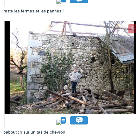
reste les fermes et les pannes!!
babout'ch sur un tas de chevron