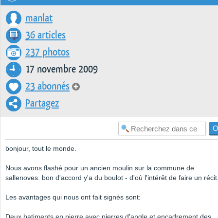
manlat
36 articles
237 photos
17 novembre 2009
23 abonnés
Partagez
bonjour, tout le monde.
Nous avons flashé pour un ancien moulin sur la commune de
sallenoves. bon d'accord y'a du boulot - d'où l'intérêt de faire un récit
Les avantages qui nous ont fait signés sont:
Deux batiments en pierre avec pierres d'angle et encadrement des