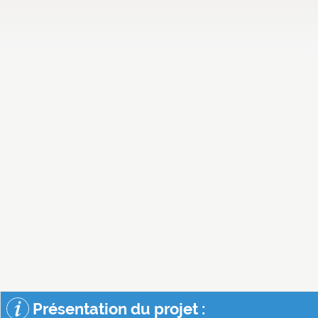
Présentation du projet :