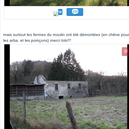
mais surtout les fermes du moulin ont été démontées (en chêne pou
les arba. et les poinçons) merci lolo!!!