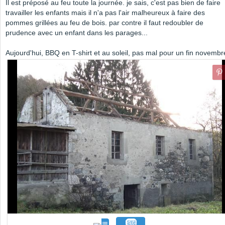
Il est préposé au feu toute la journée. je sais, c'est pas bien de faire
travailler les enfants mais il n'a pas l'air malheureux à faire des
pommes grillées au feu de bois. par contre il faut redoubler de
prudence avec un enfant dans les parages...
Aujourd'hui, BBQ en T-shirt et au soleil, pas mal pour un fin novembr