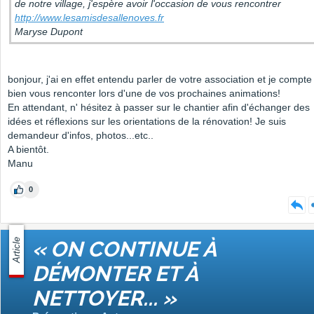
de notre village, j'espère avoir l'occasion de vous rencontrer
http://www.lesamisdesallenoves.fr
Maryse Dupont
bonjour, j'ai en effet entendu parler de votre association et je compte
bien vous renconter lors d'une de vos prochaines animations!
En attendant, n' hésitez à passer sur le chantier afin d'échanger des
idées et réflexions sur les orientations de la rénovation! Je suis
demandeur d'infos, photos...etc..
A bientôt.
Manu
0
Article
« ON CONTINUE À
DÉMONTER ET À
NETTOYER... »