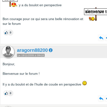
y a du boulot en perspective
Bon courage pour ce qui sera une belle rénovation et
sur le forum
0
aragorn88200
Le 19/11/2009 à 09h16
Bonjour,
Bienvenue sur le forum !
Il y a du boulot et de l'huile de coude en perspective
0