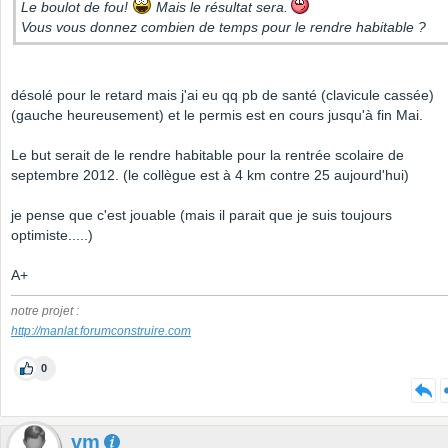
Le boulot de fou!
Mais le résultat sera.
Vous vous donnez combien de temps pour le rendre habitable ?
désolé pour le retard mais j'ai eu qq pb de santé (clavicule cassée)
(gauche heureusement) et le permis est en cours jusqu'à fin Mai.
Le but serait de le rendre habitable pour la rentrée scolaire de
septembre 2012. (le collègue est à 4 km contre 25 aujourd'hui)
je pense que c'est jouable (mais il parait que je suis toujours
optimiste.....)
A+
notre projet :
http://manlat.forumconstruire.com
0
vm