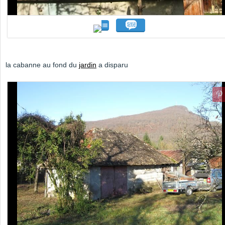
la cabanne au fond du
jardin
a disparu