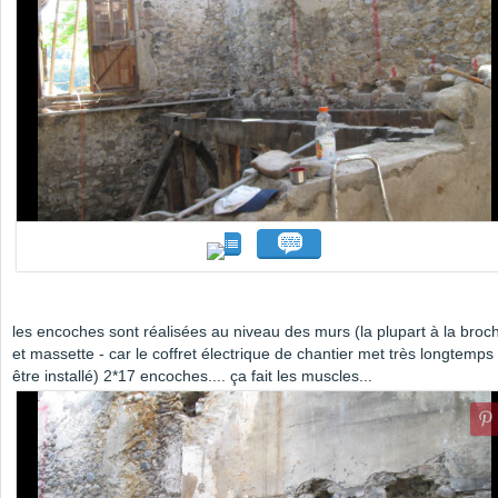
les encoches sont réalisées au niveau des murs (la plupart à la broc
et massette - car le coffret électrique de chantier met très longtemps
être installé) 2*17 encoches.... ça fait les muscles...