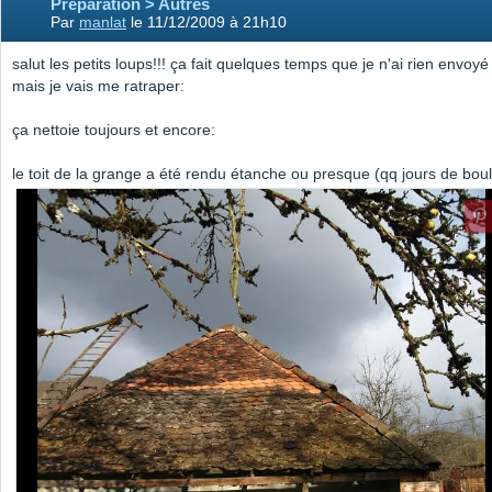
Préparation > Autres
Par
manlat
le 11/12/2009 à 21h10
salut les petits loups!!! ça fait quelques temps que je n'ai rien envoyé
mais je vais me ratraper:
ça nettoie toujours et encore:
le toit de la grange a été rendu étanche ou presque (qq jours de boul