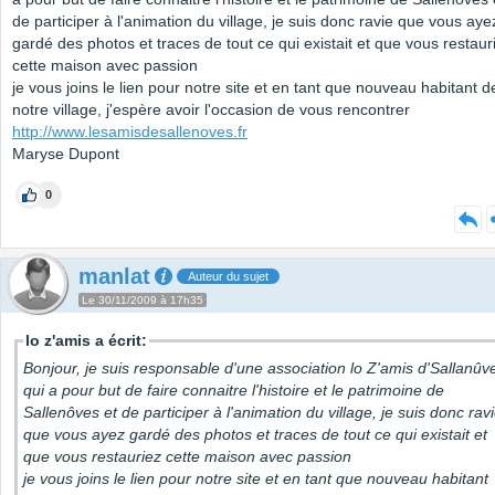
de participer à l'animation du village, je suis donc ravie que vous aye
gardé des photos et traces de tout ce qui existait et que vous restaur
cette maison avec passion
je vous joins le lien pour notre site et en tant que nouveau habitant d
notre village, j'espère avoir l'occasion de vous rencontrer
http://www.lesamisdesallenoves.fr
Maryse Dupont
0
manlat
Auteur du sujet
Le 30/11/2009 à 17h35
lo z'amis a écrit:
Bonjour, je suis responsable d'une association lo Z'amis d'Sallanûv
qui a pour but de faire connaitre l'histoire et le patrimoine de
Sallenôves et de participer à l'animation du village, je suis donc rav
que vous ayez gardé des photos et traces de tout ce qui existait et
que vous restauriez cette maison avec passion
je vous joins le lien pour notre site et en tant que nouveau habitant