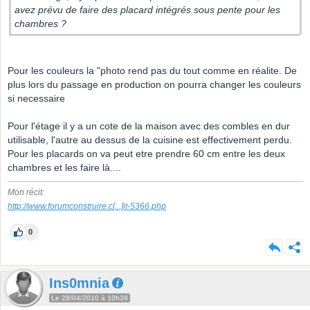
avez prévu de faire des placard intégrés sous pente pour les
chambres ?
Pour les couleurs la "photo rend pas du tout comme en réalite. De
plus lors du passage en production on pourra changer les couleurs
si necessaire
Pour l'étage il y a un cote de la maison avec des combles en dur
utilisable, l'autre au dessus de la cuisine est effectivement perdu.
Pour les placards on va peut etre prendre 60 cm entre les deux
chambres et les faire là....
Mon récit:
http://www.forumconstruire.c
[...]
it-5366.php
0
Ins0mnia
Le 28/04/2010 à 10h39