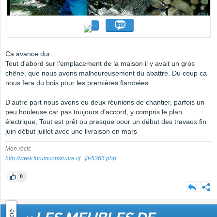
Ca avance dur....
Tout d'abord sur l'emplacement de la maison il y avait un gros
chêne, que nous avons malheureusement du abattre. Du coup ca
nous fera du bois pour les premières flambées....
D'autre part nous avons eu deux réunions de chantier, parfois un
peu houleuse car pas toujours d'accord, y compris le plan
électrique; Tout est prêt ou presque pour un début des travaux fin
juin début juillet avec une livraison en mars
Mon récit:
http://www.forumconstruire.c
[...]
it-5366.php
0