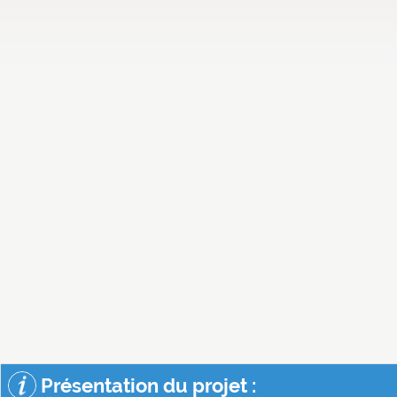
Présentation du projet :