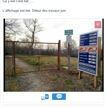
Ca y est c'est fait......
L'affichage est fait. Début des travaux juin