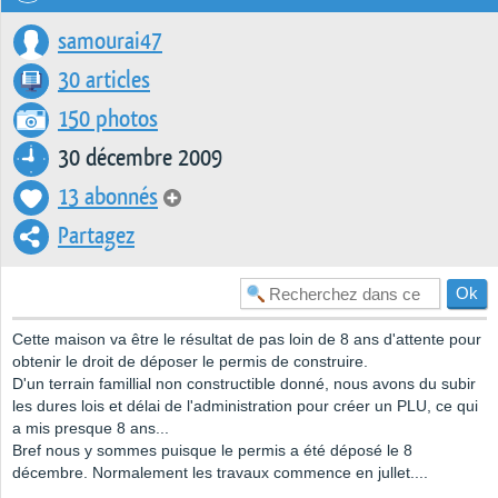
samourai47
30 articles
150 photos
30 décembre 2009
13 abonnés
Partagez
Cette maison va être le résultat de pas loin de 8 ans d'attente pour
obtenir le droit de déposer le permis de construire.
D'un terrain famillial non constructible donné, nous avons du subir
les dures lois et délai de l'administration pour créer un PLU, ce qui
a mis presque 8 ans...
Bref nous y sommes puisque le permis a été déposé le 8
décembre. Normalement les travaux commence en jullet....