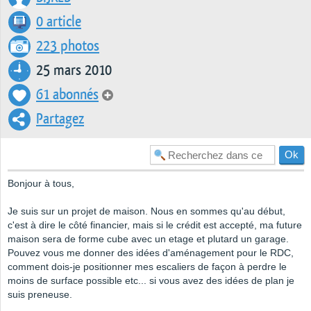
0 article
223 photos
25 mars 2010
61 abonnés
Partagez
Bonjour à tous,
Je suis sur un projet de maison. Nous en sommes qu'au début,
c'est à dire le côté financier, mais si le crédit est accepté, ma future
maison sera de forme cube avec un etage et plutard un garage.
Pouvez vous me donner des idées d'aménagement pour le RDC,
comment dois-je positionner mes escaliers de façon à perdre le
moins de surface possible etc... si vous avez des idées de plan je
suis preneuse.