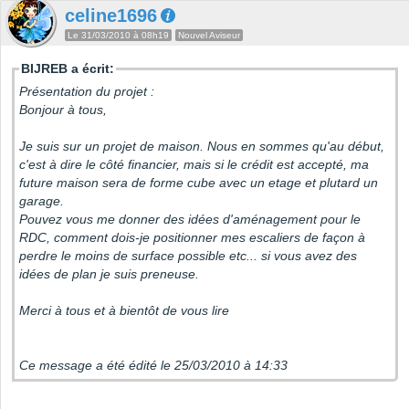
celine1696
Le 31/03/2010 à 08h19
Nouvel Aviseur
BIJREB a écrit:
Présentation du projet :
Bonjour à tous,
Je suis sur un projet de maison. Nous en sommes qu'au début,
c'est à dire le côté financier, mais si le crédit est accepté, ma
future maison sera de forme cube avec un etage et plutard un
garage.
Pouvez vous me donner des idées d'aménagement pour le
RDC, comment dois-je positionner mes escaliers de façon à
perdre le moins de surface possible etc... si vous avez des
idées de plan je suis preneuse.
Merci à tous et à bientôt de vous lire
Ce message a été édité le 25/03/2010 à 14:33