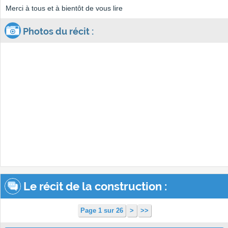
Merci à tous et à bientôt de vous lire
Photos du récit :
Le récit de la construction :
Page 1 sur 26
>
>>