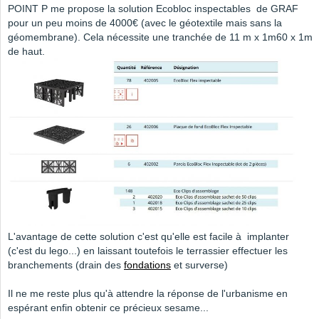
POINT P me propose la solution Ecobloc inspectables de GRAF
pour un peu moins de 4000€ (avec le géotextile mais sans la
géomembrane). Cela nécessite une tranchée de 11 m x 1m60 x 1m
de haut.
L'avantage de cette solution c'est qu'elle est facile à implanter
(c'est du lego...) en laissant toutefois le terrassier effectuer les
branchements (drain des
fondations
et surverse)
Il ne me reste plus qu'à attendre la réponse de l'urbanisme en
espérant enfin obtenir ce précieux sesame...