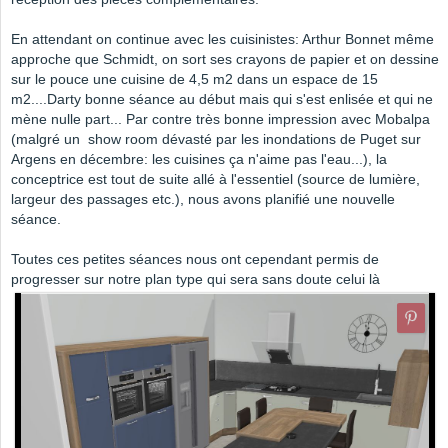
En attendant on continue avec les cuisinistes: Arthur Bonnet même
approche que Schmidt, on sort ses crayons de papier et on dessine
sur le pouce une cuisine de 4,5 m2 dans un espace de 15
m2....Darty bonne séance au début mais qui s'est enlisée et qui ne
mène nulle part... Par contre très bonne impression avec Mobalpa
(malgré un show room dévasté par les inondations de Puget sur
Argens en décembre: les cuisines ça n'aime pas l'eau...), la
conceptrice est tout de suite allé à l'essentiel (source de lumière,
largeur des passages etc.), nous avons planifié une nouvelle
séance.
Toutes ces petites séances nous ont cependant permis de
progresser sur notre plan type qui sera sans doute celui là