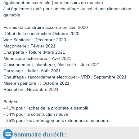
également un salon télé (pour les soirs de matchs)
J'ai également opté pour un chauffage au sol et une climatisation
gainable
Permis de construire accordé en Juin 2020
Début de la construction Octobre 2020
Vide Sanitaire : Décembre 2020
Maçonnerie : Février 2021
Charpente - Toiture :Mars 2021
Menuiserie extérieures : Avril 2021
Cloisonnement, plomberie, électricité : :Juin 2021
Carrelage : Juillet -Août 2021
Chauffage - raccordement électrique: - VRD : Septembre 2021
Mise en peinture : : Octobre 2021
Réception : Novembre 2021
Budget:
- 41% pour l'achat de la propriété à démolir
- 34% pour la construction neuve
- 25% pour les aménagements extérieurs et intérieurs
Sommaire du récit :