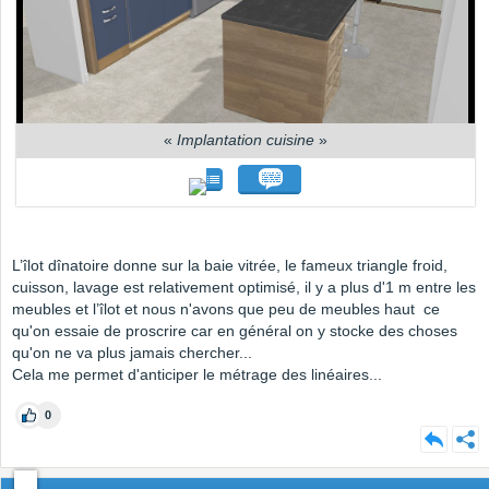
«
Implantation cuisine
»
L’îlot dînatoire donne sur la baie vitrée, le fameux triangle froid,
cuisson, lavage est relativement optimisé, il y a plus d'1 m entre les
meubles et l’îlot et nous n'avons que peu de meubles haut ce
qu'on essaie de proscrire car en général on y stocke des choses
qu'on ne va plus jamais chercher...
Cela me permet d'anticiper le métrage des linéaires...
0