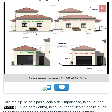
«
Ecart entre façades CCMI et PCMI
»
Enfin mais je ne sais pas si cela a de l'importance, la couleur de
l'
enduit
(T50 de parexlenko), la couleur des tuiles et la taille d'une