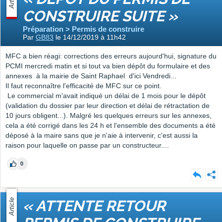
CONSTRUIRE SUITE »
Préparation > Permis de construire
Par
GB83
le 14/12/2019 à 11h42
MFC a bien réagi: corrections des erreurs aujourd'hui, signature du
PCMI mercredi matin et si tout va bien dépôt du formulaire et des
annexes à la mairie de Saint Raphael d'ici Vendredi...
Il faut reconnaître l'efficacité de MFC sur ce point.
Le commercial m'avait indiqué un délai de 1 mois pour le dépôt
(validation du dossier par leur direction et délai de rétractation de
10 jours obligent...). Malgré les quelques erreurs sur les annexes,
cela a été corrigé dans les 24 h et l'ensemble des documents a été
déposé à la maire sans que je n'aie à intervenir, c'est aussi la
raison pour laquelle on passe par un constructeur....
0
Article
« ATTENTE RETOUR