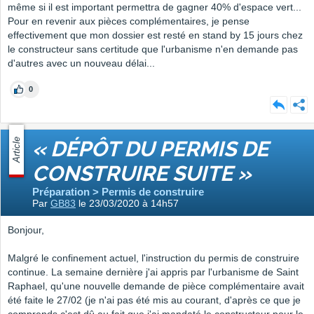
même si il est important permettra de gagner 40% d'espace vert...
Pour en revenir aux pièces complémentaires, je pense
effectivement que mon dossier est resté en stand by 15 jours chez
le constructeur sans certitude que l'urbanisme n'en demande pas
d'autres avec un nouveau délai...
0
Article
« DÉPÔT DU PERMIS DE
CONSTRUIRE SUITE »
Préparation > Permis de construire
Par
GB83
le 23/03/2020 à 14h57
Bonjour,
Malgré le confinement actuel, l'instruction du permis de construire
continue. La semaine dernière j'ai appris par l'urbanisme de Saint
Raphael, qu'une nouvelle demande de pièce complémentaire avait
été faite le 27/02 (je n'ai pas été mis au courant, d'après ce que je