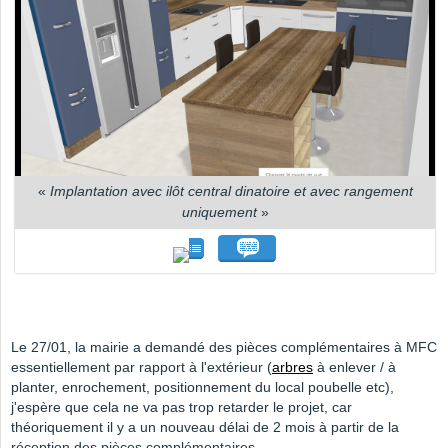
«
Implantation avec ilôt central dinatoire et avec rangement
uniquement
»
Le 27/01, la mairie a demandé des pièces complémentaires à MFC
essentiellement par rapport à l'extérieur (
arbres
à enlever / à
planter, enrochement, positionnement du local poubelle etc),
j'espère que cela ne va pas trop retarder le projet, car
théoriquement il y a un nouveau délai de 2 mois à partir de la
réception des pièces complémentaires.