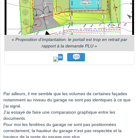
«
Proposition d'implantation: le portail est trop en retrait par
rapport à la demande PLU
»
Par ailleurs, il me semble que les volumes de certaines façades
notamment au niveau du garage ne sont pas identiques à ce que
j'ai signé.
J'ai essayé de faire une comparaison graphique entre les
documents.
Pour moi les fenêtres du garage ne sont pas positionnées
correctement, la hauteur du garage n'est pas respectée et la
hauteur de la porte du garage non plus....