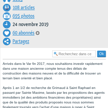
108 articles
695 photos
24 novembre 2019
60 abonnés
Partagez
Arrivés dans le Var fin 2017, nous souhaitions investir rapidement
dans une maison ancienne compte tenus des délais de
construction des maisons neuves et de la difficulté de trouver un
terrain bien orienté et bien placé.
Après 1 an 1/2 de recherche de Grimaud à Saint Raphael en
passant par Sainte Maxime, lassés par les propositions des agents
immobiliers (et des ambitions financières des propriétaires) ainsi
que de la qualité des produits proposés nous nous sommes
finalement tournés vers l'achat d'une maison à raser à Saint