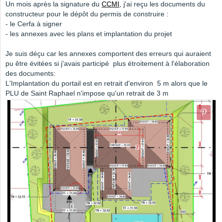
Un mois après la signature du
CCMI
, j'ai reçu les documents du
constructeur pour le dépôt du permis de construire :
- le Cerfa à signer
- les annexes avec les plans et implantation du projet
Je suis déçu car les annexes comportent des erreurs qui auraient
pu être évitées si j'avais participé plus étroitement à l'élaboration
des documents:
L'Implantation du portail est en retrait d'environ 5 m alors que le
PLU de Saint Raphael n'impose qu'un retrait de 3 m