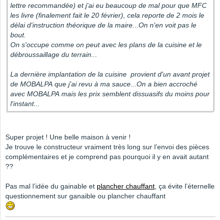
lettre recommandée) et j'ai eu beaucoup de mal pour que MFC
les livre (finalement fait le 20 février), cela reporte de 2 mois le
délai d'instruction théorique de la maire...On n'en voit pas le
bout.
On s'occupe comme on peut avec les plans de la cuisine et le
débroussaillage du terrain...
La dernière implantation de la cuisine provient d'un avant projet
de MOBALPA que j'ai revu à ma sauce...On a bien accroché
avec MOBALPA mais les prix semblent dissuasifs du moins pour
l'instant...
Super projet ! Une belle maison à venir !
Je trouve le constructeur vraiment très long sur l’envoi des pièces
complémentaires et je comprend pas pourquoi il y en avait autant
??
Pas mal l’idée du gainable et
plancher chauffant
, ça évite l’éternelle
questionnement sur ganaible ou plancher chauffant