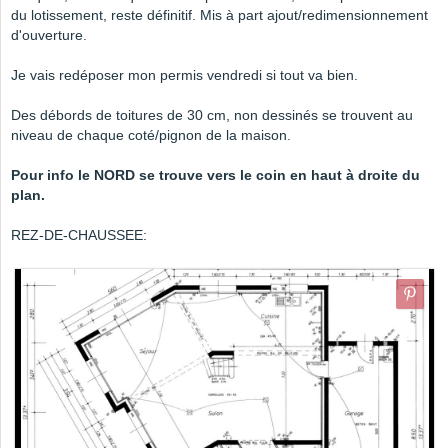
du lotissement, reste définitif. Mis à part ajout/redimensionnement
d'ouverture.
Je vais redéposer mon permis vendredi si tout va bien.
Des débords de toitures de 30 cm, non dessinés se trouvent au
niveau de chaque coté/pignon de la maison.
Pour info le NORD se trouve vers le coin en haut à droite du
plan.
REZ-DE-CHAUSSEE: