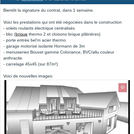
Bientôt la signature du contrat, dans 1 semaine.
Voici les prestations qui ont été négociées dans le construction
- volets roulants électrique centralisés
- bbc (
brique
thermo 2 et cloisons brique plâtrières)
- porte entrée bel'm acier thermo
- garage motorisé isolante Hormann de 3m
- menuiseries Bouvet gamme Coloriance, BVC/allu couleur
anthracite
- carrelage 45x45 (sur 87m²)
Voici de nouvelles images: