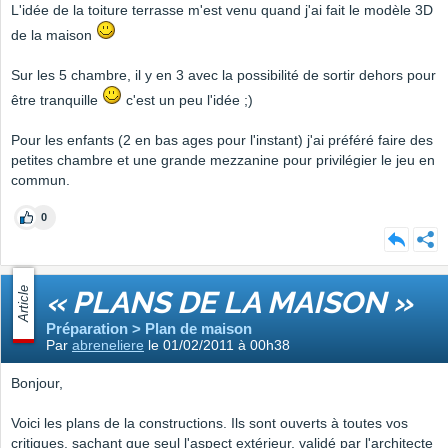
L'idée de la toiture terrasse m'est venu quand j'ai fait le modèle 3D
de la maison
Sur les 5 chambre, il y en 3 avec la possibilité de sortir dehors pour
être tranquille
c'est un peu l'idée ;)
Pour les enfants (2 en bas ages pour l'instant) j'ai préféré faire des
petites chambre et une grande mezzanine pour privilégier le jeu en
commun.
0
Article
« PLANS DE LA MAISON »
Préparation > Plan de maison
Par
abreneliere
le 01/02/2011 à 00h38
Bonjour,
Voici les plans de la constructions. Ils sont ouverts à toutes vos
critiques, sachant que seul l'aspect extérieur, validé par l'architecte