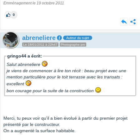
Emménagement le 19 octobre 2011
0
abreneliere
Auteur du sujet
Le 18/01/2011 à 22h47
Photographe pro
gringo44 a écrit:
Salut abreneliere
je viens de commencer à lire ton récit : beau projet avec une
mention particulière pour le toit terrasse avec les transats :
excellent
bon courage pour la suite de ta construction
Merci, tu peux voir qu'il a bien évolué à partir du premier projet
présenté par le constructeur.
On a augmenté la surface habitable.