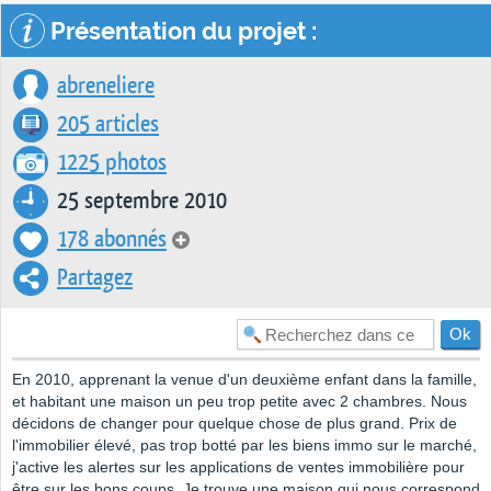
Présentation du projet :
abreneliere
205 articles
1225 photos
25 septembre 2010
178 abonnés
Partagez
En 2010, apprenant la venue d'un deuxième enfant dans la famille,
et habitant une maison un peu trop petite avec 2 chambres. Nous
décidons de changer pour quelque chose de plus grand. Prix de
l'immobilier élevé, pas trop botté par les biens immo sur le marché,
j'active les alertes sur les applications de ventes immobilière pour
être sur les bons coups. Je trouve une maison qui nous correspond