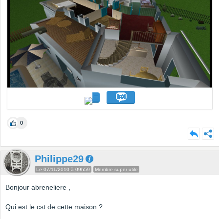
0
Philippe29
Le 07/11/2010 à 09h59
Membre super utile
Bonjour abreneliere ,
Qui est le cst de cette maison ?