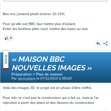
Ben moi j'entend plutôt environ 10-15%.
Pour qu'elle soit BBC faut mettre plus d'isolant.
Eviter les fenêtres plein nord, mettre des baies au sud.
0
Article
« MAISON BBC
NOUVELLES IMAGES »
Préparation > Plan de maison
Par
abreneliere
le 07/11/2010 à 05h20
Voilà des images 3D, le projet est en phase d'être chiffré.
Pour info ce n'est pas le constructeur qui a fait ça, mais je l'ai
reproduit à partir des plans et des dessins du constructeur.