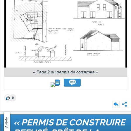
«
Page 2 du permis de construire
»
0
Article
« PERMIS DE CONSTRUIRE