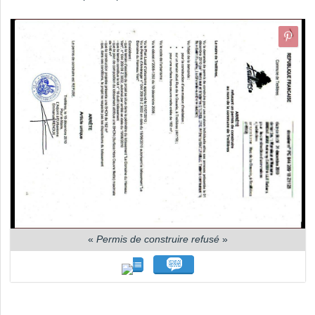
«
Permis de construire refusé
»