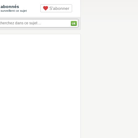
abonnés
S'abonner
surveillent ce sujet