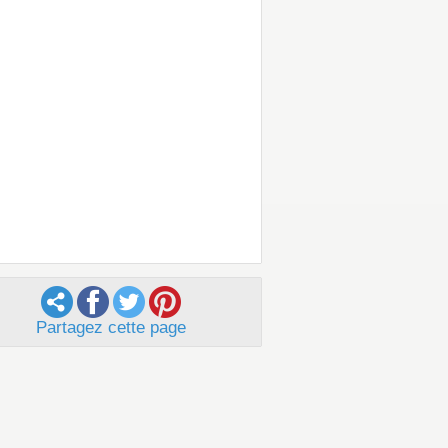
Partagez cette page