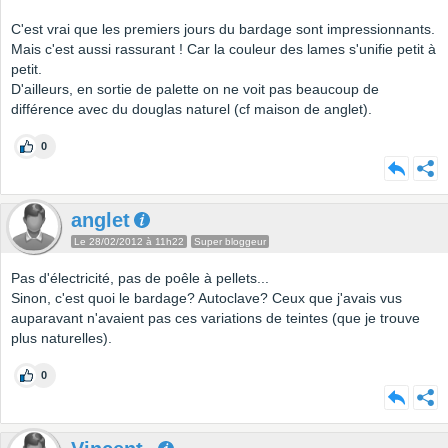
C'est vrai que les premiers jours du bardage sont impressionnants.
Mais c'est aussi rassurant ! Car la couleur des lames s'unifie petit à
petit.
D'ailleurs, en sortie de palette on ne voit pas beaucoup de
différence avec du douglas naturel (cf maison de anglet).
0
anglet
Le 28/02/2012 à 11h22
Super bloggeur
Pas d'électricité, pas de poêle à pellets...
Sinon, c'est quoi le bardage? Autoclave? Ceux que j'avais vus
auparavant n'avaient pas ces variations de teintes (que je trouve
plus naturelles).
0