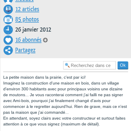
12 articles
85 photos
26 janvier 2012
16 abonnés
Partagez
La petite maison dans la prairie, c'est par ici!
Imaginez la construction d'une maison en bois, dans un village
d'environ 300 habitants avec pour principaux voisins une dizaine
de moutons... Je vous raconterai comment j'ai failli ne pas signer
avec Ami-bois, pourquoi j'ai finalement changé d'avis pour
commencer à le regretter aujourd'hui. Rien de grave, mais ce n'est
pas la maison que j'ai commandé...
En attendant, soyez clairs avec votre constructeur et surtout faites
attention à ce que vous signez (maximum de détail).