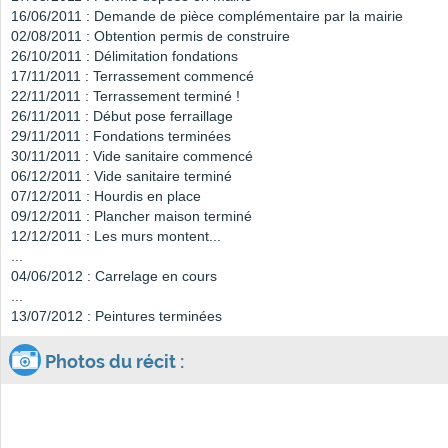
16/06/2011 : Demande de pièce complémentaire par la mairie
02/08/2011 : Obtention permis de construire
26/10/2011 : Délimitation fondations
17/11/2011 : Terrassement commencé
22/11/2011 : Terrassement terminé !
26/11/2011 : Début pose ferraillage
29/11/2011 : Fondations terminées
30/11/2011 : Vide sanitaire commencé
06/12/2011 : Vide sanitaire terminé
07/12/2011 : Hourdis en place
09/12/2011 : Plancher maison terminé
12/12/2011 : Les murs montent...
...
04/06/2012 : Carrelage en cours
...
13/07/2012 : Peintures terminées
Photos du récit :