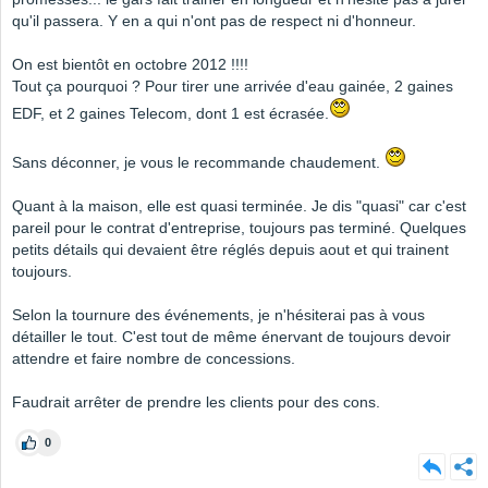
qu'il passera. Y en a qui n'ont pas de respect ni d'honneur.
On est bientôt en octobre 2012 !!!!
Tout ça pourquoi ? Pour tirer une arrivée d'eau gainée, 2 gaines
EDF, et 2 gaines Telecom, dont 1 est écrasée.
Sans déconner, je vous le recommande chaudement.
Quant à la maison, elle est quasi terminée. Je dis "quasi" car c'est
pareil pour le contrat d'entreprise, toujours pas terminé. Quelques
petits détails qui devaient être réglés depuis aout et qui trainent
toujours.
Selon la tournure des événements, je n'hésiterai pas à vous
détailler le tout. C'est tout de même énervant de toujours devoir
attendre et faire nombre de concessions.
Faudrait arrêter de prendre les clients pour des cons.
0