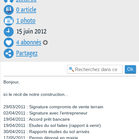
0 article
1 photo
15 juin 2012
4 abonnés
Partagez
Bonjour,
ici le récit de notre construction...
29/03/2011 : Signature compromis de vente terrain
02/04/2011 : Signature avec l'entrepreneur
19/04/2011 : Accord prêt bancaire
19/04/2011 : Etudes du sol faites (rapport à venir)
30/04/2011 : Rapports études du sol arrivés
17/05/2011 : Permis déposé en mairie