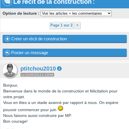
Le récit de la construction :
Option de lecture :
Page 1 sur 2
>
Créer un récit de construction
Poster un message
ptitchou2010
Le 01/05/2013 à 13h08
Bonjour,
Bienvenue dans le monde de la construction et félicitation pour
votre projet.
Vous en êtes a un stade avancé par rapport à nous. On espère
pouvoir commencer pour juin
Nous faisons aussi construire par MP.
Bon courage!