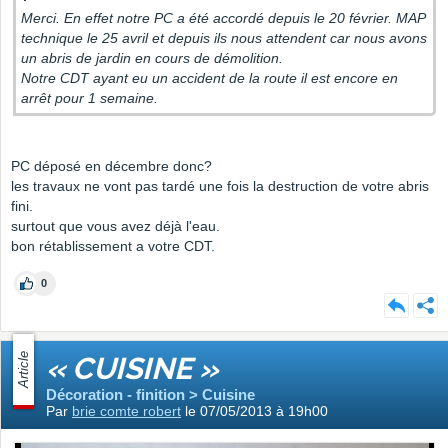
Merci. En effet notre PC a été accordé depuis le 20 février. MAP
technique le 25 avril et depuis ils nous attendent car nous avons
un abris de jardin en cours de démolition.
Notre CDT ayant eu un accident de la route il est encore en
arrêt pour 1 semaine.
PC déposé en décembre donc?
les travaux ne vont pas tardé une fois la destruction de votre abris
fini.
surtout que vous avez déjà l'eau.
bon rétablissement a votre CDT.
0
Article
« CUISINE »
Décoration - finition > Cuisine
Par
brie comte robert
le 07/05/2013 à 19h00