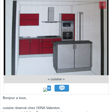
«
cuisine
»
Bonjour a tous,
cuisine réservé chez IXINA Valenton.