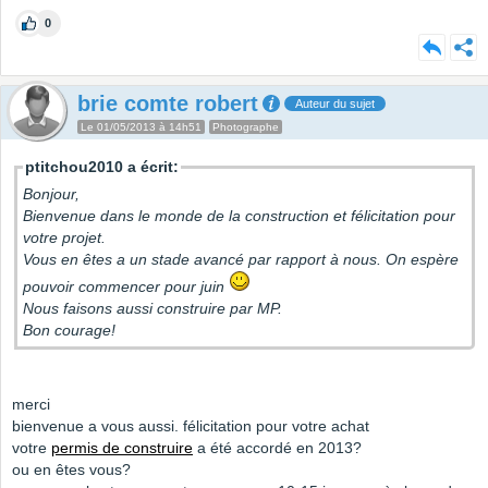
0
brie comte robert
Auteur du sujet
Le 01/05/2013 à 14h51
Photographe
ptitchou2010 a écrit:
Bonjour,
Bienvenue dans le monde de la construction et félicitation pour
votre projet.
Vous en êtes a un stade avancé par rapport à nous. On espère
pouvoir commencer pour juin
Nous faisons aussi construire par MP.
Bon courage!
merci
bienvenue a vous aussi. félicitation pour votre achat
votre
permis de construire
a été accordé en 2013?
ou en êtes vous?