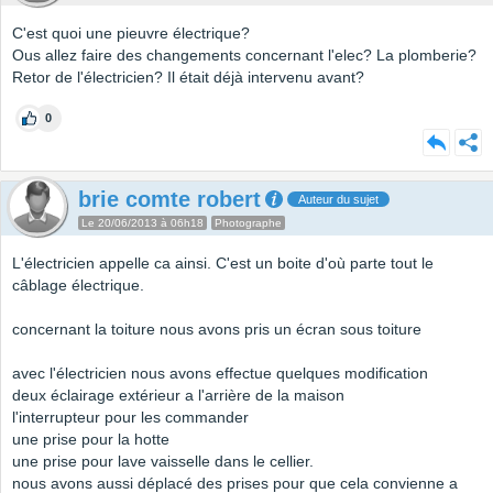
C'est quoi une pieuvre électrique?
Ous allez faire des changements concernant l'elec? La plomberie?
Retor de l'électricien? Il était déjà intervenu avant?
0
brie comte robert
Auteur du sujet
Le 20/06/2013 à 06h18
Photographe
L'électricien appelle ca ainsi. C'est un boite d'où parte tout le
câblage électrique.
concernant la toiture nous avons pris un écran sous toiture
avec l'électricien nous avons effectue quelques modification
deux éclairage extérieur a l'arrière de la maison
l'interrupteur pour les commander
une prise pour la hotte
une prise pour lave vaisselle dans le cellier.
nous avons aussi déplacé des prises pour que cela convienne a