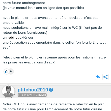
notre future aménagement
(je vous mettrai les plans en ligne des que possible)
avec le plombier nous avons demandé un devis qui n'est pas
encore validé
nous souhaitons un lave main intégré sur le WC (il n'ont pas de
retour de leurs fournisseurs)
un
robinet
extérieur
une évacuation supplémentaire dans le cellier (on fera le 2nd tout
seul)
l'électricien et le plombier revienne après pour les finitions (mettre
les prises les évacuations d'eaux)
0
ptitchou2010
Le 20/06/2013 à 07h10
Notre CDT nous avait demandé de remettre a l'électricien le plan
de notre futur cuisine pour l'emplacement de notre futur cuisine.