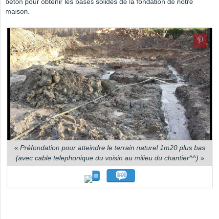
béton pour obtenir les bases solides de la fondation de notre
maison.
«
Préfondation pour atteindre le terrain naturel 1m20 plus bas
(avec cable telephonique du voisin au milieu du chantier^^)
»