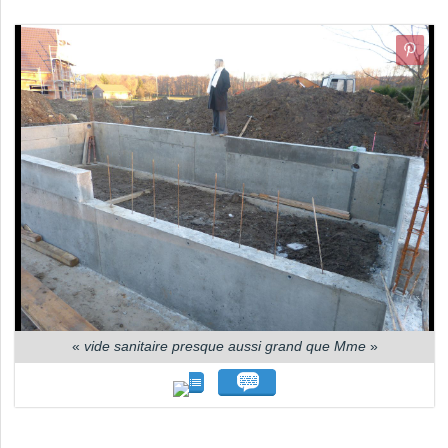
«
vide sanitaire presque aussi grand que Mme
»