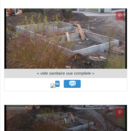
«
vide sanitaire vue complete
»