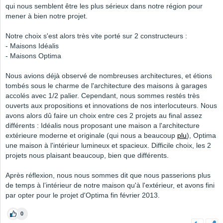
qui nous semblent être les plus sérieux dans notre région pour
mener à bien notre projet.
Notre choix s'est alors très vite porté sur 2 constructeurs :
- Maisons Idéalis
- Maisons Optima
Nous avions déjà observé de nombreuses architectures, et étions
tombés sous le charme de l'architecture des maisons à garages
accolés avec 1/2 palier. Cependant, nous sommes restés très
ouverts aux propositions et innovations de nos interlocuteurs. Nous
avons alors dû faire un choix entre ces 2 projets au final assez
différents : Idéalis nous proposant une maison a l'architecture
extérieure moderne et originale (qui nous a beaucoup
plu
), Optima
une maison à l'intérieur lumineux et spacieux. Difficile choix, les 2
projets nous plaisant beaucoup, bien que différents.
Après réflexion, nous nous sommes dit que nous passerions plus
de temps à l’intérieur de notre maison qu'à l'extérieur, et avons fini
par opter pour le projet d'Optima fin février 2013.
0