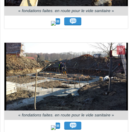
«
fondations faites. en route pour le vide sanitaire
»
«
fondations faites. en route pour le vide sanitaire
»