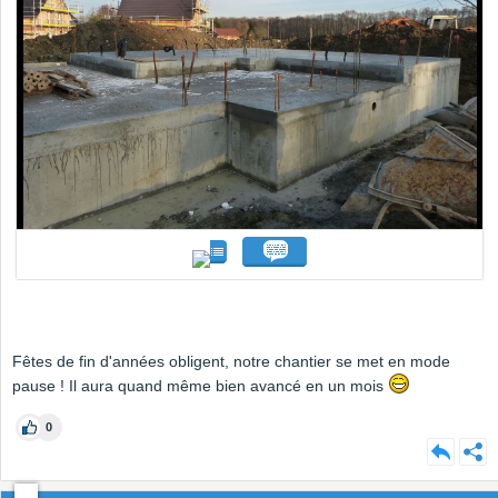
Fêtes de fin d'années obligent, notre chantier se met en mode
pause ! Il aura quand même bien avancé en un mois
0