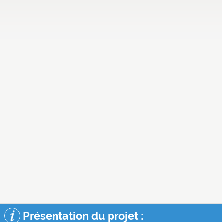
Présentation du projet :