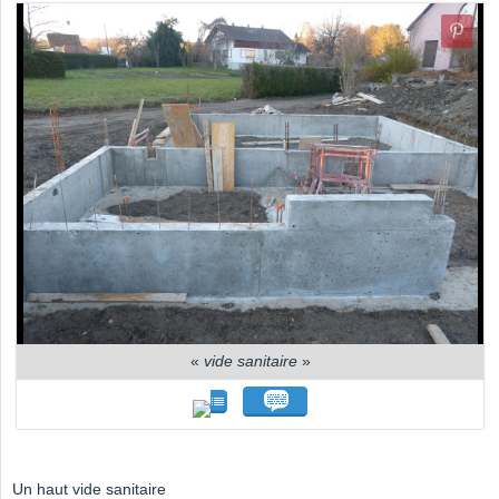
«
vide sanitaire
»
Un haut vide sanitaire