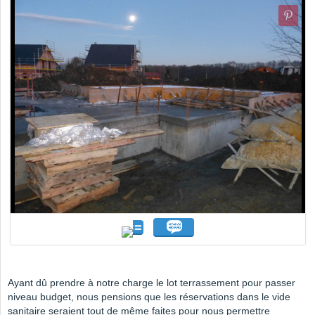
Ayant dû prendre à notre charge le lot terrassement pour passer
niveau budget, nous pensions que les réservations dans le vide
sanitaire seraient tout de même faites pour nous permettre