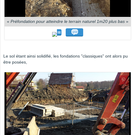
«
Préfondation pour atteindre le terrain naturel 1m20 plus bas
»
Le sol étant ainsi solidifié, les fondations "classiques" ont alors pu
être posées,