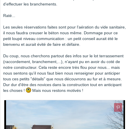
d'effectuer les branchements.
Raté...
Les seules réservations faites sont pour l'aération du vide sanitaire,
il nous faudra creuser le béton nous même. Dommage pour ce
petit loupé niveau communication : un petit conseil aurait été le
bienvenu et aurait évité de faire et défaire.
Du coup, nous cherchons partout des infos sur le lot terrassement
(raccordement, branchement,...), n'ayant pu en avoir du coté de
notre constructeur. Cela reste encore très flou pour nous... mais
nous sentons qu'il nous faut bien nous renseigner pour anticiper
tous ces petits "détails" que nous découvrons au fur et à mesure.
Dur dur d'être des novices dans la construction tout en anticipant
les choses !
Mais nous restons motivés !