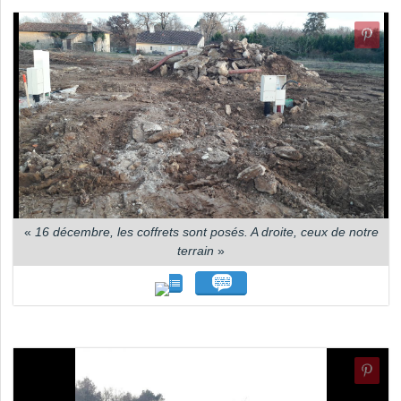
«
16 décembre, les coffrets sont posés. A droite, ceux de notre
terrain
»