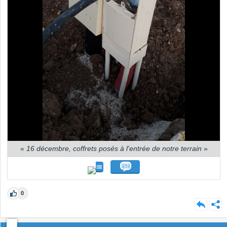
«
16 décembre, coffrets posés à l'entrée de notre terrain
»
0