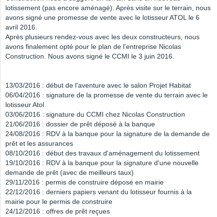
lotissement (pas encore aménagé). Après visite sur le terrain, nous
avons signé une promesse de vente avec le lotisseur ATOL le 6
avril 2016.
Après plusieurs rendez-vous avec les deux constructeurs, nous
avons finalement opté pour le plan de l'entreprise Nicolas
Construction. Nous avons signé le CCMI le 3 juin 2016.
13/03/2016 : début de l'aventure avec le salon Projet Habitat
06/04/2016 : signature de la promesse de vente du terrain avec le
lotisseur Atol
03/06/2016 : signature du CCMI chez Nicolas Construction
21/06/2016 : dossier de prêt déposé à la banque
24/08/2016 : RDV à la banque pour la signature de la demande de
prêt et les assurances
08/10/2016 : début des travaux d'aménagement du lotissement
19/10/2016 : RDV à la banque pour la signature d'une nouvelle
demande de prêt (avec de meilleurs taux)
29/11/2016 : permis de construire déposé en mairie
22/12/2016 : derniers papiers venant du lotisseur fournis à la
mairie pour le permis de construire
24/12/2016 : offres de prêt reçues