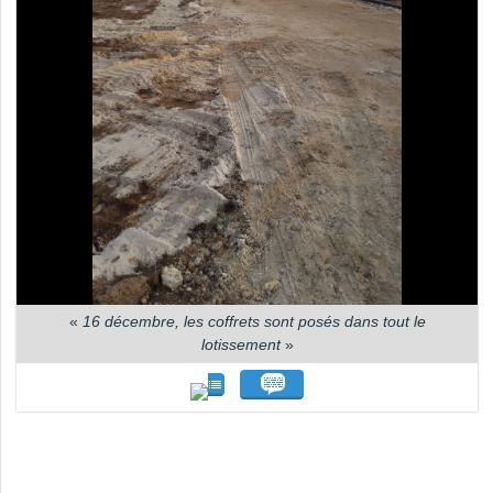
«
16 décembre, les coffrets sont posés dans tout le
lotissement
»