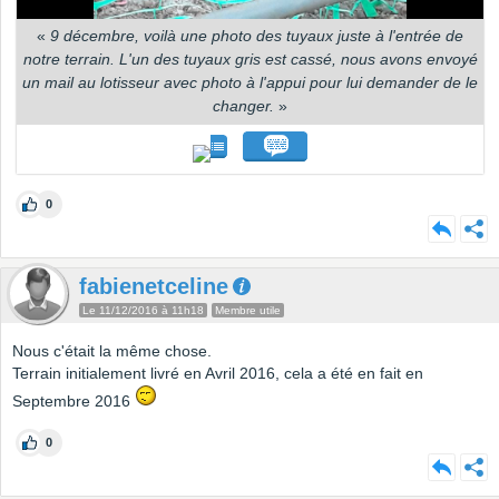
«
9 décembre, voilà une photo des tuyaux juste à l'entrée de
notre terrain. L'un des tuyaux gris est cassé, nous avons envoyé
un mail au lotisseur avec photo à l'appui pour lui demander de le
changer.
»
0
fabienetceline
Le 11/12/2016 à 11h18
Membre utile
Nous c'était la même chose.
Terrain initialement livré en Avril 2016, cela a été en fait en
Septembre 2016
0