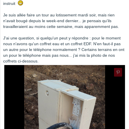
instruit
Je suis allée faire un tour au lotissement mardi soir, mais rien
n'avait bougé depuis le week-end dernier... je pensais qu'ils
travailleraient au moins cette semaine, mais apparemment pas.
J'ai une question, si quelqu'un peut y répondre : pour le moment
nous n'avons qu'un coffret eau et un coffret EDF. N'en faut-il pas
un autre pour le téléphone normalement ? Certains terrains en ont
un pour le téléphone mais pas nous... j'ai mis la photo de nos
coffrets ci-dessous.