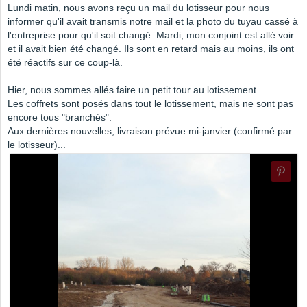
Lundi matin, nous avons reçu un mail du lotisseur pour nous
informer qu'il avait transmis notre mail et la photo du tuyau cassé à
l'entreprise pour qu'il soit changé. Mardi, mon conjoint est allé voir
et il avait bien été changé. Ils sont en retard mais au moins, ils ont
été réactifs sur ce coup-là.
Hier, nous sommes allés faire un petit tour au lotissement.
Les coffrets sont posés dans tout le lotissement, mais ne sont pas
encore tous "branchés".
Aux dernières nouvelles, livraison prévue mi-janvier (confirmé par
le lotisseur)...