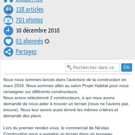
138 articles
701 photos
10 décembre 2016
63 abonnés
Partagez
Nous nous sommes lancés dans l'aventure de la construction en
mars 2016. Nous sommes allés au salon Projet Habitat pour nous
renseigner sur différents constructeurs.
Nous avons sélectionné 2 constructeurs, à qui nous avons
demandé de nous aider à trouver un terrain (nous ne l'avions pas
encore). Nous leur avons aussi donné les mêmes critères et
demandé des plans.
Lors du premier rendez-vous, le commercial de Nicolas
Construction nous a suggéré un terrain dans un nouveau