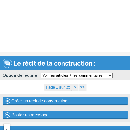
Le récit de la construction :
Option de lecture :
Page 1 sur 35
>
>>
Créer un récit de construction
Poster un message