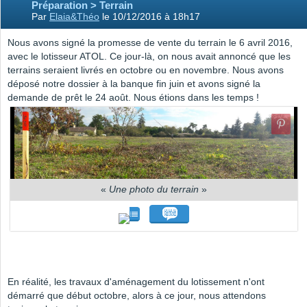
Préparation > Terrain
Par
Elaia&Théo
le 10/12/2016 à 18h17
Nous avons signé la promesse de vente du terrain le 6 avril 2016,
avec le lotisseur ATOL. Ce jour-là, on nous avait annoncé que les
terrains seraient livrés en octobre ou en novembre. Nous avons
déposé notre dossier à la banque fin juin et avons signé la
demande de prêt le 24 août. Nous étions dans les temps !
«
Une photo du terrain
»
En réalité, les travaux d'aménagement du lotissement n'ont
démarré que début octobre, alors à ce jour, nous attendons