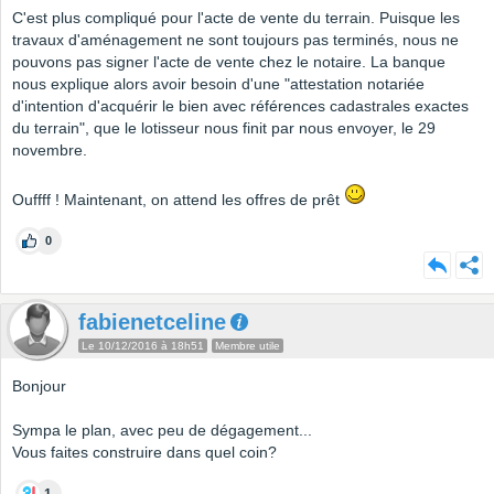
C'est plus compliqué pour l'acte de vente du terrain. Puisque les
travaux d'aménagement ne sont toujours pas terminés, nous ne
pouvons pas signer l'acte de vente chez le notaire. La banque
nous explique alors avoir besoin d'une "attestation notariée
d'intention d'acquérir le bien avec références cadastrales exactes
du terrain", que le lotisseur nous finit par nous envoyer, le 29
novembre.
Ouffff ! Maintenant, on attend les offres de prêt
0
fabienetceline
Le 10/12/2016 à 18h51
Membre utile
Bonjour
Sympa le plan, avec peu de dégagement...
Vous faites construire dans quel coin?