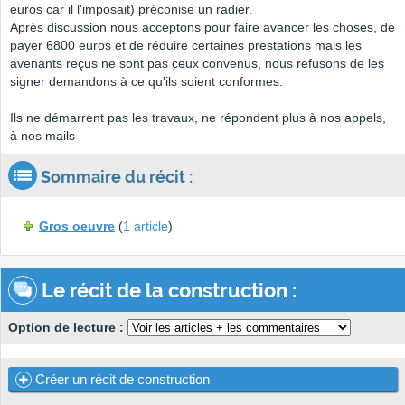
euros car il l'imposait) préconise un radier.
Après discussion nous acceptons pour faire avancer les choses, de
payer 6800 euros et de réduire certaines prestations mais les
avenants reçus ne sont pas ceux convenus, nous refusons de les
signer demandons à ce qu'ils soient conformes.
Ils ne démarrent pas les travaux, ne répondent plus à nos appels,
à nos mails
Sommaire du récit :
Gros oeuvre
(
1 article
)
Le récit de la construction :
Option de lecture :
Créer un récit de construction