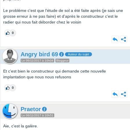
Le problème c'est que l'étude de sol a été faite après (je sais une
grosse erreur à ne pas faire) et d'après le constructeur c'est le
radier qui nous fait déborder chez le voisin
0
Angry bird 69
Auteur du sujet
Le 06/11/2017 à 10h04
Bloggeur
Et c'est bien le constructeur qui demande cette nouvelle
implantation que nous nous refusons
0
Praetor
Le 06/11/2017 à 10h51
Aie, c'est la galère.