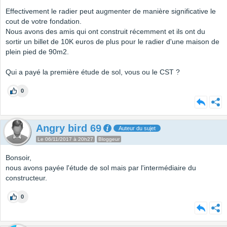
Effectivement le radier peut augmenter de manière significative le
cout de votre fondation.
Nous avons des amis qui ont construit récemment et ils ont du
sortir un billet de 10K euros de plus pour le radier d'une maison de
plein pied de 90m2.
Qui a payé la première étude de sol, vous ou le CST ?
0
Angry bird 69
Auteur du sujet
Le 06/11/2017 à 20h27
Bloggeur
Bonsoir,
nous avons payée l'étude de sol mais par l'intermédiaire du
constructeur.
0