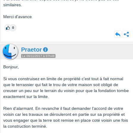
similaires.
Merci d'avance
0
Praetor
Le 06/11/2017 à 07h48
Bonjour,
Si vous construisez en limite de propriété c'est tout à fait normal
que le terrassier qui fait le trou de votre maison soit obligé de
creuser un peu sur le terrain du voisin pour que la fondation tombe
exactement sur la limite.
Rien d'alarmant. En revanche il faut demander l'accord de votre
voisin car les travaux se dérouleront en partie sur sa propriété et
vous engager que la terre soit remise en place coté voisin une fois
la construction terminé.