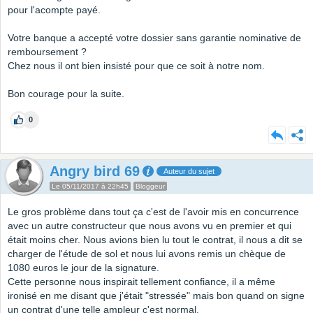
pour l'acompte payé.
Votre banque a accepté votre dossier sans garantie nominative de
remboursement ?
Chez nous il ont bien insisté pour que ce soit à notre nom.
Bon courage pour la suite.
0
Angry bird 69
Auteur du sujet
Le 05/11/2017 à 22h45
Bloggeur
Le gros problème dans tout ça c'est de l'avoir mis en concurrence
avec un autre constructeur que nous avons vu en premier et qui
était moins cher. Nous avions bien lu tout le contrat, il nous a dit se
charger de l'étude de sol et nous lui avons remis un chèque de
1080 euros le jour de la signature.
Cette personne nous inspirait tellement confiance, il a même
ironisé en me disant que j'était "stressée" mais bon quand on signe
un contrat d'une telle ampleur c'est normal.