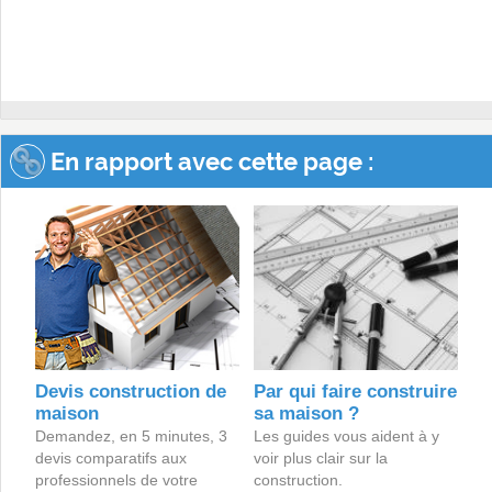
En rapport avec cette page :
Devis construction de
Par qui faire construire
maison
sa maison ?
Demandez, en 5 minutes, 3
Les guides vous aident à y
devis comparatifs aux
voir plus clair sur la
professionnels de votre
construction.