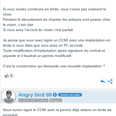
Si vous voulez construire en limite, vous n'avez pas vraiment le
choix.
Pendant le déroulement du chantier les artisans vont passer chez
le voisin, c'est clair.
Si vous avez l'accord du voisin c'est parfait.
Je pense que vous avez signé un CCMI avez une implantation en
limite si vous dites que vous avez un PC accordé.
Toute modification d'implantation après signature du contrat et
payante et il faudrait un permis modificatif.
C'est le constructeur qui demande une nouvelle implantation ?
0
Angry bird 69
Auteur du sujet
Le 06/11/2017 à 10h01
Bloggeur
Nous avons signé le CCMI avec le permis déjà obtenu en limite de
propriété.