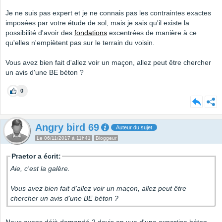
Je ne suis pas expert et je ne connais pas les contraintes exactes
imposées par votre étude de sol, mais je sais qu'il existe la
possibilité d'avoir des
fondations
excentrées de manière à ce
qu'elles n'empiètent pas sur le terrain du voisin.
Vous avez bien fait d'allez voir un maçon, allez peut être chercher
un avis d'une BE béton ?
0
Angry bird 69
Auteur du sujet
Le 06/11/2017 à 11h41
Bloggeur
Praetor a écrit:
Aie, c'est la galère.
Vous avez bien fait d'allez voir un maçon, allez peut être
chercher un avis d'une BE béton ?