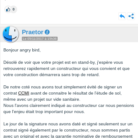
0
Praetor
Le 05/11/2017 à 15h36
Bonjour angry bird,
Désolé de voir que votre projet est en stand-by, j'espère vous
retrouverez rapidement un constructeur qui vous convient et que
votre construction démarrera sans trop de retard.
De notre coté nous avons tout simplement évité de signer un
contrat
CCMI
avant de connaitre le résultat de l'étude de sol,
même avec un projet sur vide sanitaire.
Nous l'avons clairement indiqué au constructeur car nous pensions
que l'enjeu était trop important pour nous.
Le jour de la signature nous avons daté et signé seulement sur un
contrat signé également par le constructeur, nous sommes partis
avec un original et avec la garantie nominative de remboursement