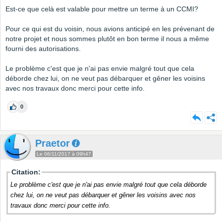
Est-ce que celà est valable pour mettre un terme à un CCMI?
Pour ce qui est du voisin, nous avions anticipé en les prévenant de
notre projet et nous sommes plutôt en bon terme il nous a même
fourni des autorisations.
Le problème c'est que je n'ai pas envie malgré tout que cela
déborde chez lui, on ne veut pas débarquer et gêner les voisins
avec nos travaux donc merci pour cette info.
0
Praetor
Le 06/11/2017 à 09h47
Citation:
Le problème c'est que je n'ai pas envie malgré tout que cela déborde
chez lui, on ne veut pas débarquer et gêner les voisins avec nos
travaux donc merci pour cette info.