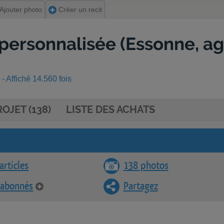
Ajouter photo
Créer un recit
personnalisée (Essonne, ag
 Affiché 14.560 fois
OJET (138)
LISTE DES ACHATS
articles
138 photos
 abonnés
Partagez