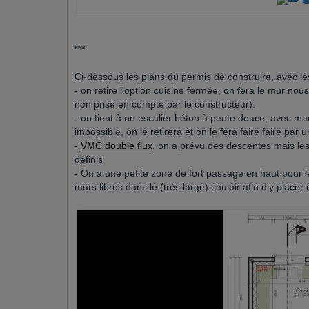
***
Ci-dessous les plans du permis de construire, avec 
- on retire l'option cuisine fermée, on fera le mur no
non prise en compte par le constructeur).
- on tient à un escalier béton à pente douce, avec ma
impossible, on le retirera et on le fera faire faire par
-
VMC double flux
, on a prévu des descentes mais les
définis
- On a une petite zone de fort passage en haut pour 
murs libres dans le (très large) couloir afin d'y placer