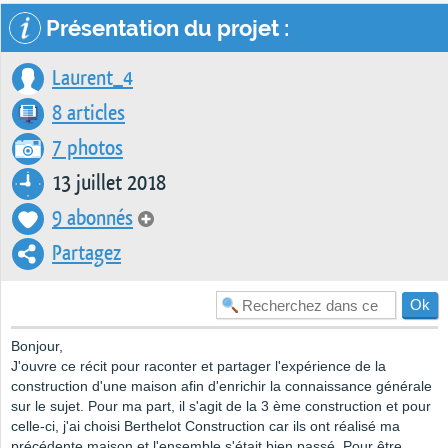
Présentation du projet :
Laurent_4
8 articles
7 photos
13 juillet 2018
9 abonnés
Partagez
Bonjour,
J'ouvre ce récit pour raconter et partager l'expérience de la
construction d'une maison afin d'enrichir la connaissance générale
sur le sujet. Pour ma part, il s'agit de la 3 ème construction et pour
celle-ci, j'ai choisi Berthelot Construction car ils ont réalisé ma
précédente maison et l'ensemble s'était bien passé. Pour être