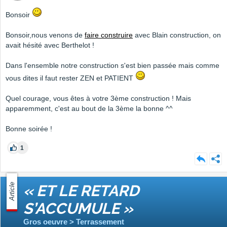
Bonsoir
Bonsoir,nous venons de
faire construire
avec Blain construction, on
avait hésité avec Berthelot !
Dans l'ensemble notre construction s'est bien passée mais comme
vous dites il faut rester ZEN et PATIENT
Quel courage, vous êtes à votre 3ème construction ! Mais
apparemment, c'est au bout de la 3ème la bonne ^^
Bonne soirée !
1
Article
« ET LE RETARD
S’ACCUMULE »
Gros oeuvre > Terrassement