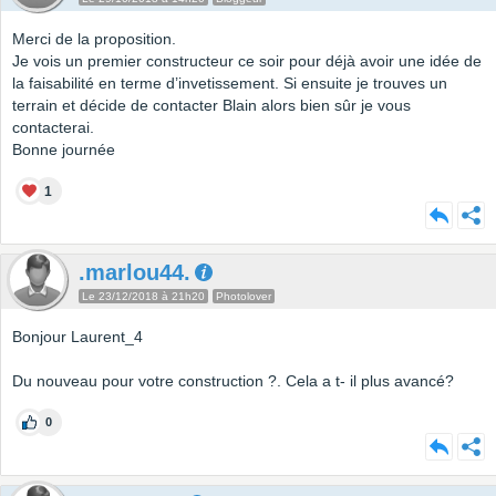
Merci de la proposition.
Je vois un premier constructeur ce soir pour déjà avoir une idée de
la faisabilité en terme d’invetissement. Si ensuite je trouves un
terrain et décide de contacter Blain alors bien sûr je vous
contacterai.
Bonne journée
1
.marlou44.
Le 23/12/2018 à 21h20
Photolover
Bonjour Laurent_4
Du nouveau pour votre construction ?. Cela a t- il plus avancé?
0