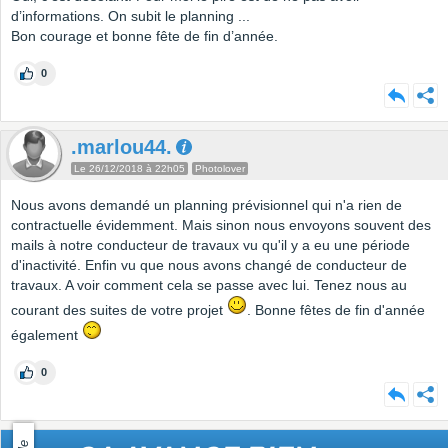
d’informations. On subit le planning ...
Bon courage et bonne fête de fin d’année.
0
.marlou44.
Le 26/12/2018 à 22h05
Photolover
Nous avons demandé un planning prévisionnel qui n'a rien de
contractuelle évidemment. Mais sinon nous envoyons souvent des
mails à notre conducteur de travaux vu qu'il y a eu une période
d'inactivité. Enfin vu que nous avons changé de conducteur de
travaux. A voir comment cela se passe avec lui. Tenez nous au
courant des suites de votre projet
. Bonne fêtes de fin d'année
également
0