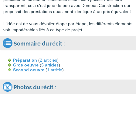
transparent, cela s'est joué de peu avec Domeus Construction qui
proposait des prestations quasiment identique à un prix équivalent.
L'idée est de vous dévoiler étape par étape, les différents élements
voir impodérables liés à ce type de projet
Sommaire du récit :
Préparation
(
2 articles
)
Gros oeuvre
(
5 articles
)
Second oeuvre
(
1 article
)
Photos du récit :