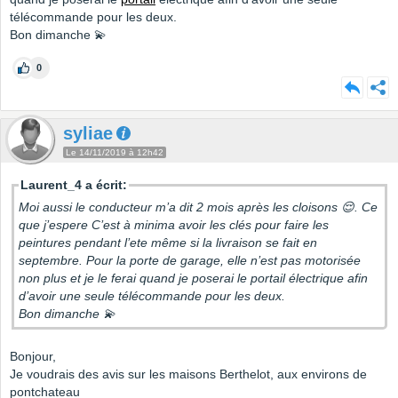
télécommande pour les deux.
Bon dimanche 💫
0
syliae
Le 14/11/2019 à 12h42
Laurent_4 a écrit:
Moi aussi le conducteur m’a dit 2 mois après les cloisons 😌. Ce
que j’espere C’est à minima avoir les clés pour faire les
peintures pendant l’ete même si la livraison se fait en
septembre. Pour la porte de garage, elle n’est pas motorisée
non plus et je le ferai quand je poserai le portail électrique afin
d’avoir une seule télécommande pour les deux.
Bon dimanche 💫
Bonjour,
Je voudrais des avis sur les maisons Berthelot, aux environs de
pontchateau