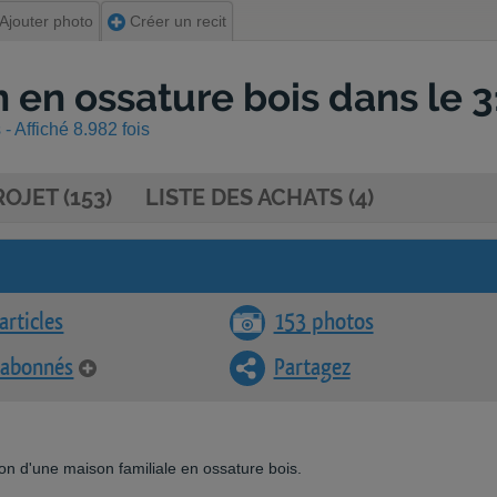
Ajouter photo
Créer un recit
 en ossature bois dans le 3
- Affiché 8.982 fois
OJET (153)
LISTE DES ACHATS (4)
articles
153 photos
 abonnés
Partagez
ion d'une maison familiale en ossature bois.