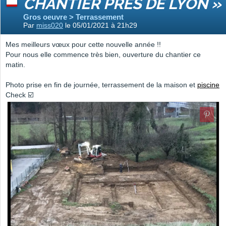
CHANTIER PRÈS DE LYON »
Gros oeuvre > Terrassement
Par
miss020
le 05/01/2021 à 21h29
Mes meilleurs vœux pour cette nouvelle année !!
Pour nous elle commence très bien, ouverture du chantier ce
matin.
Photo prise en fin de journée, terrassement de la maison et
piscine
Check ☑️