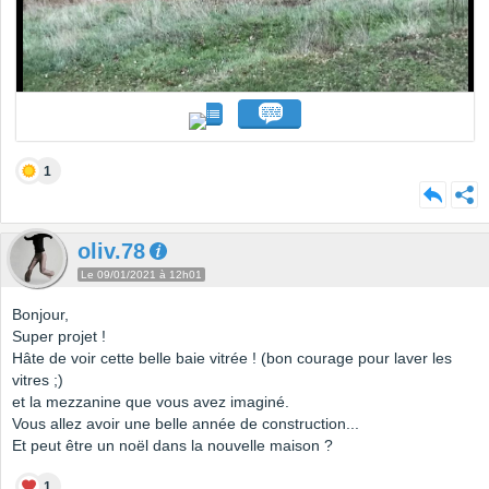
1
oliv.78
Le 09/01/2021 à 12h01
Bonjour,
Super projet !
Hâte de voir cette belle baie vitrée ! (bon courage pour laver les
vitres ;)
et la mezzanine que vous avez imaginé.
Vous allez avoir une belle année de construction...
Et peut être un noël dans la nouvelle maison ?
1