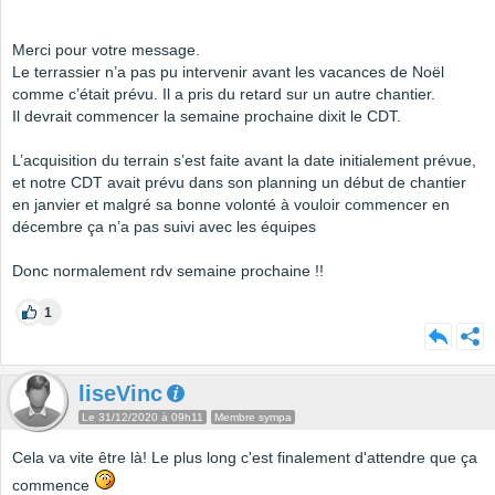
Merci pour votre message.
Le terrassier n’a pas pu intervenir avant les vacances de Noël
comme c’était prévu. Il a pris du retard sur un autre chantier.
Il devrait commencer la semaine prochaine dixit le CDT.
L’acquisition du terrain s’est faite avant la date initialement prévue,
et notre CDT avait prévu dans son planning un début de chantier
en janvier et malgré sa bonne volonté à vouloir commencer en
décembre ça n’a pas suivi avec les équipes
Donc normalement rdv semaine prochaine !!
1
liseVinc
Le 31/12/2020 à 09h11
Membre sympa
Cela va vite être là! Le plus long c'est finalement d'attendre que ça
commence