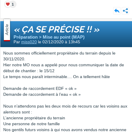
1
Article
« ÇA SE PRÉCISE !! »
Préparation > Mise au point (MAP)
Par
miss020
le 02/12/2020 à 13h45
Nous sommes officiellement propriétaire du terrain depuis le
30/11/2020.
Hier notre MO nous a appelé pour nous communiquer la date de
début de chantier : le 15/12
Le temps nous paraît interminable.... On a tellement hâte
Demande de raccordement EDF « ok »
Demande de raccordement à l’eau « ok »
Nous n’attendons pas les deux mois de recours car les voisins aux
alentours sont :
L’ancienne propriétaire du terrain
Une personne de notre famille
Nos gentils futurs voisins à qui nous avons vendus notre ancienne