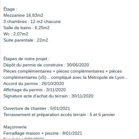
Étage :
Mezzanine 16,83m2
3 chambres : 12 m2 chacune
Salle de bains : 6,25m2
Wc : 2,07m2
Suite parentale : 22m2
Étapes de notre projet :
Dépôt du permis de construire : 30/06/2020
Pièces complémentaires + pièces complémentaires + pièces
complémentaires (x5)... compliqué avec la Métropole de Lyon...
Accord du permis : 26/10/2020
Affichage du permis : 3/11/2020
Signature acte d’achat du terrain : 30/11/2020
Ouverture de chantier : 5/01/2021
Terrassement et préparation accès terrain : 5 et 6 janvier
Maçonnerie
Ferraillage maison + piscine : 8/01/2021