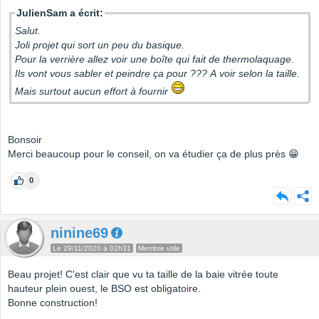
JulienSam a écrit:
Salut.
Joli projet qui sort un peu du basique.
Pour la verrière allez voir une boîte qui fait de thermolaquage.
Ils vont vous sabler et peindre ça pour ??? A voir selon la taille.
Mais surtout aucun effort à fournir
Bonsoir
Merci beaucoup pour le conseil, on va étudier ça de plus près 😁
0
ninine69
Le 29/11/2020 à 02h31
Membre utile
Beau projet! C'est clair que vu ta taille de la baie vitrée toute
hauteur plein ouest, le BSO est obligatoire.
Bonne construction!