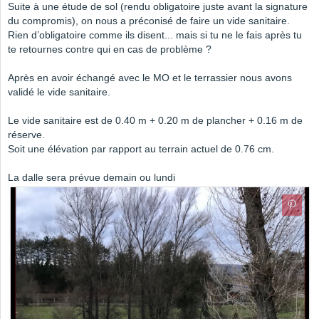
Suite à une étude de sol (rendu obligatoire juste avant la signature
du compromis), on nous a préconisé de faire un vide sanitaire.
Rien d’obligatoire comme ils disent... mais si tu ne le fais après tu
te retournes contre qui en cas de problème ?
Après en avoir échangé avec le MO et le terrassier nous avons
validé le vide sanitaire.
Le vide sanitaire est de 0.40 m + 0.20 m de plancher + 0.16 m de
réserve.
Soit une élévation par rapport au terrain actuel de 0.76 cm.
La dalle sera prévue demain ou lundi