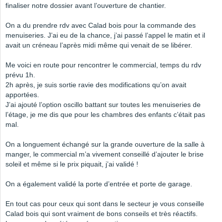
finaliser notre dossier avant l’ouverture de chantier.
On a du prendre rdv avec Calad bois pour la commande des
menuiseries. J’ai eu de la chance, j’ai passé l’appel le matin et il
avait un créneau l’après midi même qui venait de se libérer.
Me voici en route pour rencontrer le commercial, temps du rdv
prévu 1h.
2h après, je suis sortie ravie des modifications qu’on avait
apportées.
J’ai ajouté l’option oscillo battant sur toutes les menuiseries de
l’étage, je me dis que pour les chambres des enfants c’était pas
mal.
On a longuement échangé sur la grande ouverture de la salle à
manger, le commercial m’a vivement conseillé d’ajouter le brise
soleil et même si le prix piquait, j’ai validé !
On a également validé la porte d’entrée et porte de garage.
En tout cas pour ceux qui sont dans le secteur je vous conseille
Calad bois qui sont vraiment de bons conseils et très réactifs.