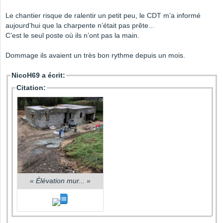
Le chantier risque de ralentir un petit peu, le CDT m’a informé
aujourd’hui que la charpente n’était pas prête...
C’est le seul poste où ils n’ont pas la main.
Dommage ils avaient un très bon rythme depuis un mois.
NicoH69 a écrit:
Citation:
«
Élévation mur...
»