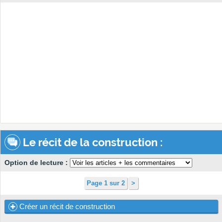
Le récit de la construction :
Option de lecture :
Page 1 sur 2
>
Créer un récit de construction