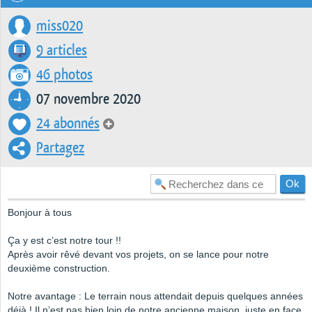
miss020
9 articles
46 photos
07 novembre 2020
24 abonnés
Partagez
Bonjour à tous
Ça y est c’est notre tour !!
Après avoir rêvé devant vos projets, on se lance pour notre
deuxième construction.
Notre avantage : Le terrain nous attendait depuis quelques années
déjà ! Il n’est pas bien loin de notre ancienne maison, juste en face