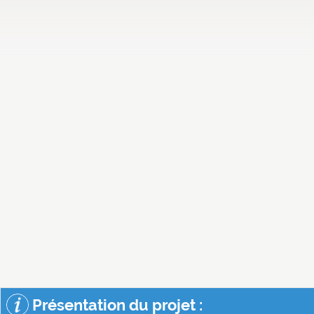
Présentation du projet :