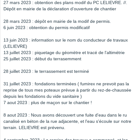
27 mars 2023 : obtention des plans modif du PC LELIEVRE. //.
Dépôt en mairie de la déclaration d’ouverture de chantier
28 mars 2023 : dépôt en mairie de la modif de permis.
6 juin 2023 : obtention du permis modificatif
13 juin 2023 : information sur le nom du conducteur de travaux
(LELIEVRE)
13 juillet 2023 : piquetage du géomètre et tracé de l'altimétrie
25 juillet 2023 : début du terrasemment
28 juillet 2023 : le terrassement est terminé
31 juillet 2023 : fondations terminées ( fumirex ne prevoit pas la
reprise de tous mes poteaux prévue à partir du rez-de-chaussée
depuis les fondations du vide sanitaire )
7 aout 2023 : plus de maçon sur le chantier !
8 aout 2023 : Nous avons découvert une fuite d'eau dans le ru
canalisé en béton de la rue adjacente, et l'eau s'écoule sur notre
terrain. LELIEVRE est prévenu.