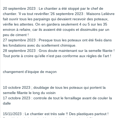
20 septembre 2023 : Le chantier a été stoppé par le chef de
chantier. 'Il va tout revérifier.'26 septembre 2023 : Maisons Lelièvre
fait ouvrir tous les parpaings qui devaient recevoir des poteaux,
vérifie les attentes. On en gardera seulement 4 ou 5 sur les 35
environ à refaire, car ils avaient été coupés et dissimulés par un
peu de ciment !
27 septembre 2023 : Presque tous les poteaux ont été fixés dans
les fondations avec du scellement chimique.
28 septembre 2023 : Gros doute maintenant sur la semelle filante !
Tout porte à croire qu'elle n'est pas conforme aux règles de l'art !
changement d'équipe de maçon
10 octobre 2023 ; doublage de tous les poteaux qui portent la
semelle fillante le long du voisin
17 octobre 2023 : controle de tout le ferraillage avant de couler la
dalle
15/11/2023 : Le chantier est très sale !! Des plastiques partout !