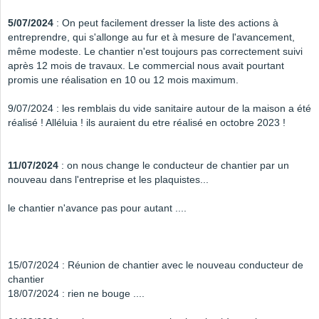
5/07/2024
: On peut facilement dresser la liste des actions à
entreprendre, qui s'allonge au fur et à mesure de l'avancement,
même modeste. Le chantier n'est toujours pas correctement suivi
après 12 mois de travaux. Le commercial nous avait pourtant
promis une réalisation en 10 ou 12 mois maximum.
9/07/2024 : les remblais du vide sanitaire autour de la maison a été
réalisé ! Alléluia ! ils auraient du etre réalisé en octobre 2023 !
11/07/2024
: on nous change le conducteur de chantier par un
nouveau dans l'entreprise et les plaquistes...
le chantier n'avance pas pour autant ....
15/07/2024 : Réunion de chantier avec le nouveau conducteur de
chantier
18/07/2024 : rien ne bouge ....