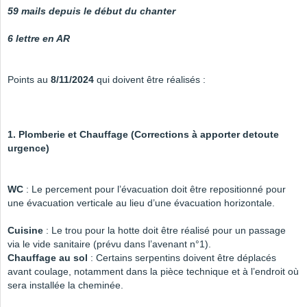
59 mails depuis le début du chanter
6 lettre en AR
Points au
8/11/2024
qui doivent être réalisés :
1. Plomberie et Chauffage (Corrections à apporter detoute
urgence)
WC
: Le percement pour l’évacuation doit être repositionné pour
une évacuation verticale au lieu d’une évacuation horizontale.
Cuisine
: Le trou pour la hotte doit être réalisé pour un passage
via le vide sanitaire (prévu dans l’avenant n°1).
Chauffage au sol
: Certains serpentins doivent être déplacés
avant coulage, notamment dans la pièce technique et à l’endroit où
sera installée la cheminée.