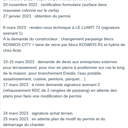
20 novembre 2022 : rectification formulaire (surface dans
mauvaise colonne sur le cerfa)
27 janvier 2023 : obtention du permis
8 mars 2023 : rendez-vous technique à LE LUART 72 (signature
avenant 1)
À la demande du constructeur : changement parpaings blocs
KOSMOS CITY + laine de verre par blocs KOSMOS R1 et hybris de
chez Actis
10-15 mars 2023 : demande de devis aux entreprises externes
pour terrassement, pour mur en pierre à positionner sur rue le long
de la maison, pour branchement Enedis, l'eau potable,
assainissement, cuisine, peinture, parquet... )
17 mars 2023 : à notre demande signature avenant 2
(réhaussement RDC de 2 rangées de parpaing) en attente des
plans pour faire une modification de permis
24 mars 2023 : signature achat terrain.
25 mars 2023 : en attente plan de modif du permis et du
démarrage du chantier