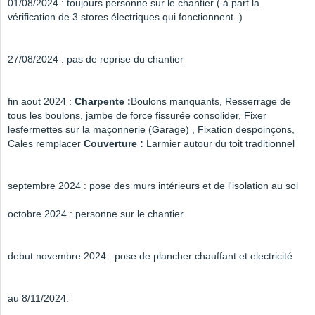
01/08/2024 : toujours personne sur le chantier ( à part la
vérification de 3 stores électriques qui fonctionnent..)
27/08/2024 : pas de reprise du chantier
fin aout 2024 :
Charpente :
Boulons manquants, Resserrage de
tous les boulons, jambe de force fissurée consolider, Fixer
lesfermettes sur la maçonnerie (Garage) , Fixation despoinçons,
Cales remplacer
Couverture :
Larmier autour du toit traditionnel
septembre 2024 : pose des murs intérieurs et de l'isolation au sol
octobre 2024 : personne sur le chantier
debut novembre 2024 : pose de plancher chauffant et electricité
au 8/11/2024: