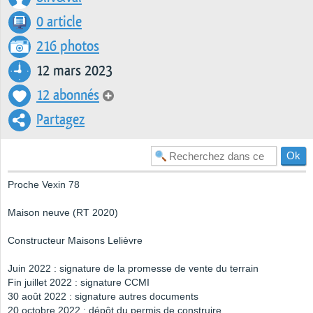
0 article
216 photos
12 mars 2023
12 abonnés
Partagez
Proche Vexin 78
Maison neuve (RT 2020)
Constructeur Maisons Lelièvre
Juin 2022 : signature de la promesse de vente du terrain
Fin juillet 2022 : signature CCMI
30 août 2022 : signature autres documents
20 octobre 2022 : dépôt du permis de construire