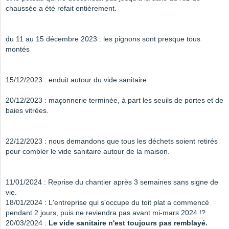
chaussée a été refait entièrement.
du 11 au 15 décembre 2023 : les pignons sont presque tous
montés
15/12/2023 : enduit autour du vide sanitaire
20/12/2023 : maçonnerie terminée, à part les seuils de portes et de
baies vitrées.
22/12/2023 : nous demandons que tous les déchets soient retirés
pour combler le vide sanitaire autour de la maison.
11/01/2024 : Reprise du chantier après 3 semaines sans signe de
vie.
18/01/2024 : L'entreprise qui s'occupe du toit plat a commencé
pendant 2 jours, puis ne reviendra pas avant mi-mars 2024 !?
20/03/2024 :
Le vide sanitaire n'est toujours pas remblayé.