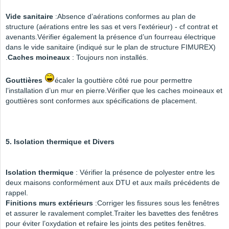
Vide sanitaire
:Absence d’aérations conformes au plan de
structure (aérations entre les sas et vers l'extérieur) - cf contrat et
avenants.Vérifier également la présence d’un fourreau électrique
dans le vide sanitaire (indiqué sur le plan de structure FIMUREX)
.
Caches moineaux
: Toujours non installés.
Gouttières
écaler la gouttière côté rue pour permettre
l’installation d’un mur en pierre.Vérifier que les caches moineaux et
gouttières sont conformes aux spécifications de placement.
5. Isolation thermique et Divers
Isolation thermique
: Vérifier la présence de polyester entre les
deux maisons conformément aux DTU et aux mails précédents de
rappel.
Finitions murs extérieurs
:Corriger les fissures sous les fenêtres
et assurer le ravalement complet.Traiter les bavettes des fenêtres
pour éviter l’oxydation et refaire les joints des petites fenêtres.