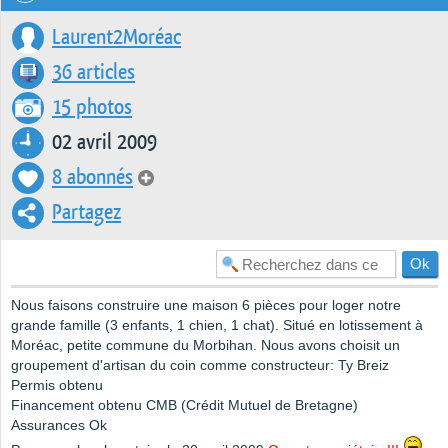
Laurent2Moréac
36 articles
15 photos
02 avril 2009
8 abonnés
Partagez
Nous faisons construire une maison 6 pièces pour loger notre
grande famille (3 enfants, 1 chien, 1 chat). Situé en lotissement à
Moréac, petite commune du Morbihan. Nous avons choisit un
groupement d'artisan du coin comme constructeur: Ty Breiz
Permis obtenu
Financement obtenu CMB (Crédit Mutuel de Bretagne)
Assurances Ok