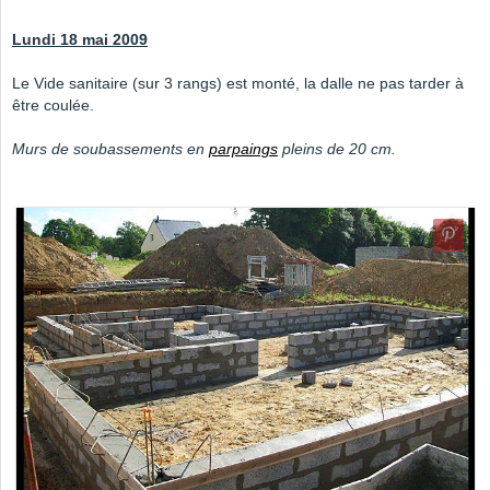
Lundi 18 mai 2009
Le Vide sanitaire (sur 3 rangs) est monté, la dalle ne pas tarder à
être coulée.
Murs de soubassements en
parpaings
pleins de 20 cm.