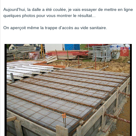
Aujourd'hui, la dalle a été coulée, je vais essayer de mettre en ligne
quelques photos pour vous montrer le résultat...
On aperçoit même la trappe d'accès au vide sanitaire.