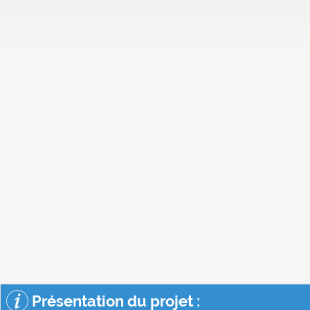
Présentation du projet :