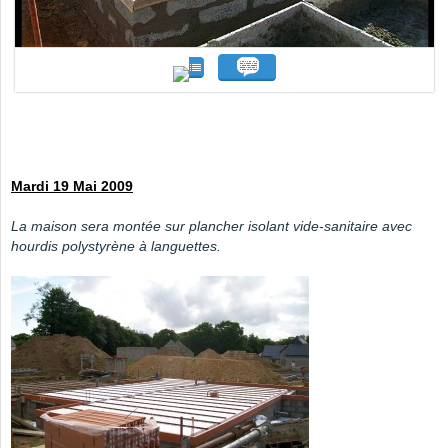
Mardi 19 Mai 2009
La maison sera montée sur plancher isolant vide-sanitaire avec
hourdis polystyrène à languettes.