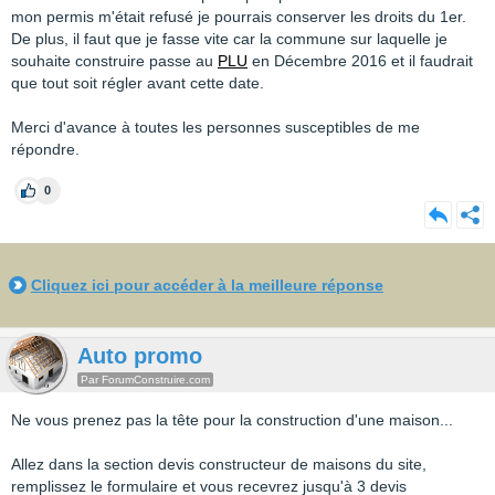
mon permis m'était refusé je pourrais conserver les droits du 1er.
De plus, il faut que je fasse vite car la commune sur laquelle je
souhaite construire passe au
PLU
en Décembre 2016 et il faudrait
que tout soit régler avant cette date.
Merci d'avance à toutes les personnes susceptibles de me
répondre.
0
Cliquez ici pour accéder à la meilleure réponse
Auto promo
Par ForumConstruire.com
Ne vous prenez pas la tête pour la construction d'une maison...
Allez dans la section devis constructeur de maisons du site,
remplissez le formulaire et vous recevrez jusqu'à 3 devis