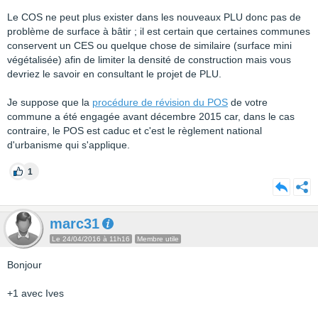
Le COS ne peut plus exister dans les nouveaux PLU donc pas de
problème de surface à bâtir ; il est certain que certaines communes
conservent un CES ou quelque chose de similaire (surface mini
végétalisée) afin de limiter la densité de construction mais vous
devriez le savoir en consultant le projet de PLU.
Je suppose que la
procédure de révision du POS
de votre
commune a été engagée avant décembre 2015 car, dans le cas
contraire, le POS est caduc et c'est le règlement national
d'urbanisme qui s'applique.
1
marc31
Le 24/04/2016 à 11h16
Membre utile
Bonjour
+1 avec Ives