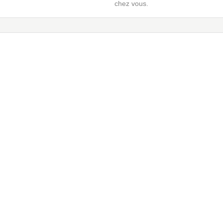
chez vous.