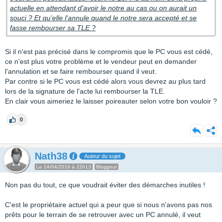
actuelle en attendant d'avoir le notre au cas ou on aurait un
souci ? Et qu'elle l'annule quand le notre sera accepté et se
fasse rembourser sa TLE ?
Si il n'est pas précisé dans le compromis que le PC vous est cédé,
ce n'est plus votre problème et le vendeur peut en demander
l'annulation et se faire rembourser quand il veut.
Par contre si le PC vous est cédé alors vous devrez au plus tard
lors de la signature de l'acte lui rembourser la TLE.
En clair vous aimeriez le laisser poireauter selon votre bon vouloir ?
0
Nath38
Auteur du sujet
Le 24/04/2016 à 22h13
Bloggeur
Non pas du tout, ce que voudrait éviter des démarches inutiles !
C'est le propriétaire actuel qui a peur que si nous n'avons pas nos
prêts pour le terrain de se retrouver avec un PC annulé, il veut