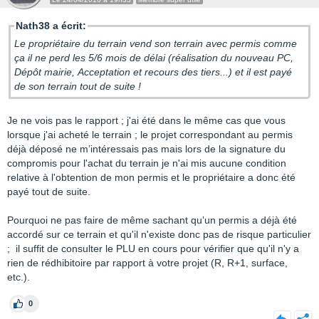
Nath38 a écrit:
Le propriétaire du terrain vend son terrain avec permis comme
ça il ne perd les 5/6 mois de délai (réalisation du nouveau PC,
Dépôt mairie, Acceptation et recours des tiers...) et il est payé
de son terrain tout de suite !
Je ne vois pas le rapport ; j'ai été dans le même cas que vous
lorsque j'ai acheté le terrain ; le projet correspondant au permis
déjà déposé ne m’intéressais pas mais lors de la signature du
compromis pour l'achat du terrain je n'ai mis aucune condition
relative à l'obtention de mon permis et le propriétaire a donc été
payé tout de suite.
Pourquoi ne pas faire de même sachant qu’un permis a déjà été
accordé sur ce terrain et qu'il n'existe donc pas de risque particulier
; il suffit de consulter le PLU en cours pour vérifier que qu'il n'y a
rien de rédhibitoire par rapport à votre projet (R, R+1, surface,
etc.).
0