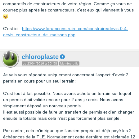
comparatifs de constructeurs de votre région. Comme ça vous ne
courrez plus après les constructeurs, c'est eux qui viennent à vous
C'est ici :
https://www.forumconstruire.com/construire/devis-0-4-
devis_constructeur_de_maisons.php
chloroplaste
Le 23/04/2016 à 20h58
Membre utile
Je vais vous répondre uniquement concernant l'aspect d'avoir 2
permis en cours pour un seul terrain:
C'est tout à fait possible. Nous avons acheté un terrain sur lequel
un permis était valide encore pour 2 ans je crois. Nous avons
simplement déposé un nouveau permis.
Il est aussi possible de faire un transfert de permis et d'en changer
ensuite la totalité mais cela n'est pas forcément plus simple.
Par contre, cela m'intrigue que l'ancien proprio ait déjà payé les 2
échéances de la TLE. Normalement cette dernière est réclamée 12