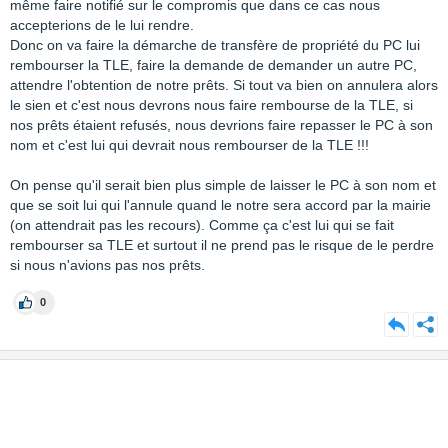
même faire notifié sur le compromis que dans ce cas nous
accepterions de le lui rendre.
Donc on va faire la démarche de transfère de propriété du PC lui
rembourser la TLE, faire la demande de demander un autre PC,
attendre l'obtention de notre prêts. Si tout va bien on annulera alors
le sien et c'est nous devrons nous faire rembourse de la TLE, si
nos prêts étaient refusés, nous devrions faire repasser le PC à son
nom et c'est lui qui devrait nous rembourser de la TLE !!!
On pense qu'il serait bien plus simple de laisser le PC à son nom et
que se soit lui qui l'annule quand le notre sera accord par la mairie
(on attendrait pas les recours). Comme ça c'est lui qui se fait
rembourser sa TLE et surtout il ne prend pas le risque de le perdre
si nous n'avions pas nos prêts.
0