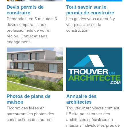
Devis permis de
Tout savoir sur le
construire
permis de construire
Demandez, en 5 minutes, 3
Les guides vous aident à y
devis comparatifs aux
voir plus clair sur la
professionnels de votre
construction.
région. Gratuit et sans
engagement.
Photos de plans de
Annuaire des
maison
architectes
Picorez des idées en
TrouverUnArchitecte.com est
parcourant les photos des
LE site pour trouver des
constructions des autres !
architectes spécialisés en
maisons individuelles près de