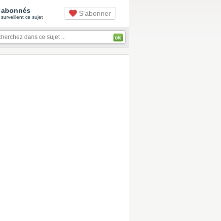
abonnés
S'abonner
surveillent ce sujet