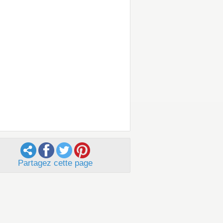
Partagez cette page