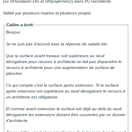
(ex SPexistant=145 et SPprojet=6m2) alors PC+architecte
Validé par plusieurs mairies et plusieurs projets
Calète a écrit:
Bonjour.
Je ne suis pas d'accord avec la réponse de salade bio.
Que la surface avant travaux soit supérieure au seuil
dérogatoire pour recours à architecte ne fait pas disparaître le
recours à architecte pour une augmentation de surface de
plancher.
Ce qui compte c'est la surface après extension. SI la surface
après extension est supérieure au seuil dérogatoire le recours à
un architecte est obligatoire.
Et comme avant extension la surface est déjà au delà du seuil
dérogatoire les extensions doivent être couvertes par un dossier
d'architecte.