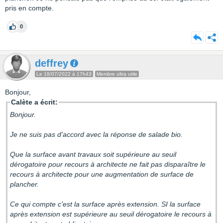
pris en compte.
0
deffrey
Le 18/07/2022 à 17h43
Membre ultra utile
Bonjour,
Calète a écrit:
Bonjour.
Je ne suis pas d'accord avec la réponse de salade bio.
Que la surface avant travaux soit supérieure au seuil
dérogatoire pour recours à architecte ne fait pas disparaître le
recours à architecte pour une augmentation de surface de
plancher.
Ce qui compte c'est la surface après extension. SI la surface
après extension est supérieure au seuil dérogatoire le recours à