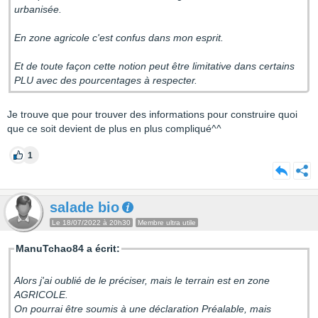
urbanisée.
En zone agricole c'est confus dans mon esprit.
Et de toute façon cette notion peut être limitative dans certains
PLU avec des pourcentages à respecter.
Je trouve que pour trouver des informations pour construire quoi
que ce soit devient de plus en plus compliqué^^
1
salade bio
Le 18/07/2022 à 20h30
Membre ultra utile
ManuTchao84 a écrit:
Alors j'ai oublié de le préciser, mais le terrain est en zone
AGRICOLE.
On pourrai être soumis à une déclaration Préalable, mais