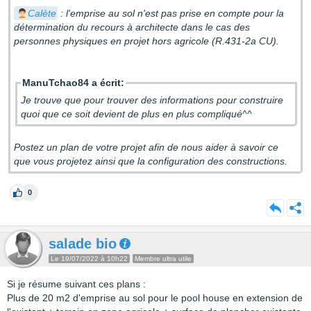
Calète
: l'emprise au sol n'est pas prise en compte pour la
détermination du recours à architecte dans le cas des
personnes physiques en projet hors agricole (R.431-2a CU).
ManuTchao84 a écrit:
Je trouve que pour trouver des informations pour construire
quoi que ce soit devient de plus en plus compliqué^^
Postez un plan de votre projet afin de nous aider à savoir ce
que vous projetez ainsi que la configuration des constructions.
0
salade bio
Le 19/07/2022 à 10h22
Membre ultra utile
Si je résume suivant ces plans :
Plus de 20 m2 d'emprise au sol pour le pool house en extension de