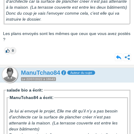
d'architecte car la surface de plancher créer n'est pas attenante
à la maison. (La terrasse couverte est entre les deux bâtiments)
Donc du coup je vais l'envoyer comme cela, c'est elle qui va
instruire le dossier.
Les plans envoyés sont les mêmes que ceux que vous avez postés
?
0
ManuTchao84
Auteur du sujet
Le 22/07/2022 à 16h43
salade bio a écrit:
ManuTchao84 a écrit:
Je lui ai envoyé le projet, Elle me dit qu'il n'y a pas besoin
d'architecte car la surface de plancher créer n'est pas
attenante à la maison. (La terrasse couverte est entre les
deux bâtiments)