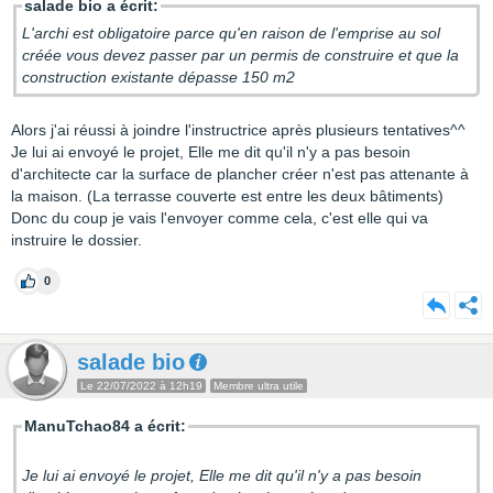
salade bio a écrit:
L'archi est obligatoire parce qu'en raison de l'emprise au sol
créée vous devez passer par un permis de construire et que la
construction existante dépasse 150 m2
Alors j'ai réussi à joindre l'instructrice après plusieurs tentatives^^
Je lui ai envoyé le projet, Elle me dit qu'il n'y a pas besoin
d'architecte car la surface de plancher créer n'est pas attenante à
la maison. (La terrasse couverte est entre les deux bâtiments)
Donc du coup je vais l'envoyer comme cela, c'est elle qui va
instruire le dossier.
0
salade bio
Le 22/07/2022 à 12h19
Membre ultra utile
ManuTchao84 a écrit:
Je lui ai envoyé le projet, Elle me dit qu'il n'y a pas besoin