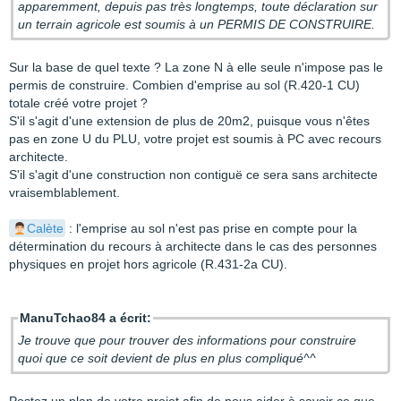
apparemment, depuis pas très longtemps, toute déclaration sur
un terrain agricole est soumis à un PERMIS DE CONSTRUIRE.
Sur la base de quel texte ? La zone N à elle seule n'impose pas le
permis de construire. Combien d'emprise au sol (R.420-1 CU)
totale créé votre projet ?
S'il s'agit d'une extension de plus de 20m2, puisque vous n'êtes
pas en zone U du PLU, votre projet est soumis à PC avec recours
architecte.
S'il s'agit d'une construction non contiguë ce sera sans architecte
vraisemblablement.
Calète
: l'emprise au sol n'est pas prise en compte pour la
détermination du recours à architecte dans le cas des personnes
physiques en projet hors agricole (R.431-2a CU).
ManuTchao84 a écrit:
Je trouve que pour trouver des informations pour construire
quoi que ce soit devient de plus en plus compliqué^^