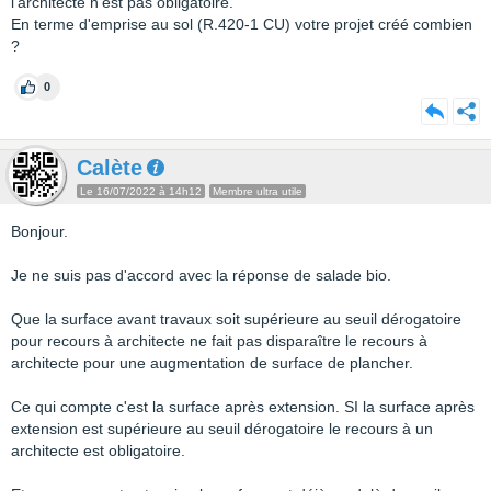
l'architecte n'est pas obligatoire.
En terme d'emprise au sol (R.420-1 CU) votre projet créé combien
?
0
Calète
Le 16/07/2022 à 14h12
Membre ultra utile
Bonjour.
Je ne suis pas d'accord avec la réponse de salade bio.
Que la surface avant travaux soit supérieure au seuil dérogatoire
pour recours à architecte ne fait pas disparaître le recours à
architecte pour une augmentation de surface de plancher.
Ce qui compte c'est la surface après extension. SI la surface après
extension est supérieure au seuil dérogatoire le recours à un
architecte est obligatoire.