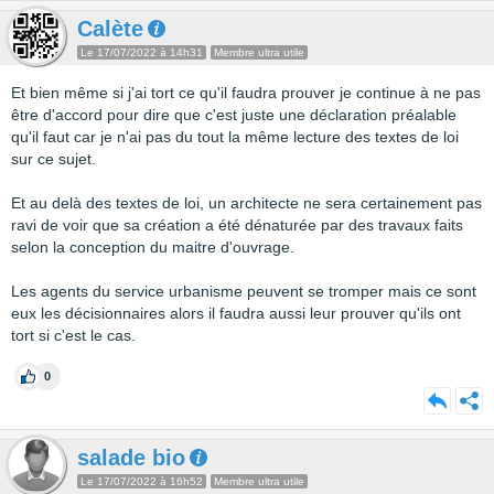
Calète
Le 17/07/2022 à 14h31
Membre ultra utile
Et bien même si j'ai tort ce qu'il faudra prouver je continue à ne pas
être d'accord pour dire que c'est juste une déclaration préalable
qu'il faut car je n'ai pas du tout la même lecture des textes de loi
sur ce sujet.
Et au delà des textes de loi, un architecte ne sera certainement pas
ravi de voir que sa création a été dénaturée par des travaux faits
selon la conception du maitre d'ouvrage.
Les agents du service urbanisme peuvent se tromper mais ce sont
eux les décisionnaires alors il faudra aussi leur prouver qu'ils ont
tort si c'est le cas.
0
salade bio
Le 17/07/2022 à 16h52
Membre ultra utile