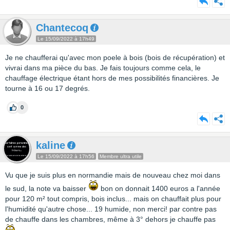
Chantecoq
Le 15/09/2022 à 17h49
Je ne chaufferai qu'avec mon poele à bois (bois de récupération) et
vivrai dans ma pièce du bas. Je fais toujours comme cela, le
chauffage électrique étant hors de mes possibilités financières. Je
tourne à 16 ou 17 degrés.
0
kaline
Le 15/09/2022 à 17h56
Membre ultra utile
Vu que je suis plus en normandie mais de nouveau chez moi dans
le sud, la note va baisser
bon on donnait 1400 euros a l'année
pour 120 m² tout compris, bois inclus... mais on chauffait plus pour
l'humidité qu'autre chose... 19 humide, non merci! par contre pas
de chauffe dans les chambres, même à 3° dehors je chauffe pas