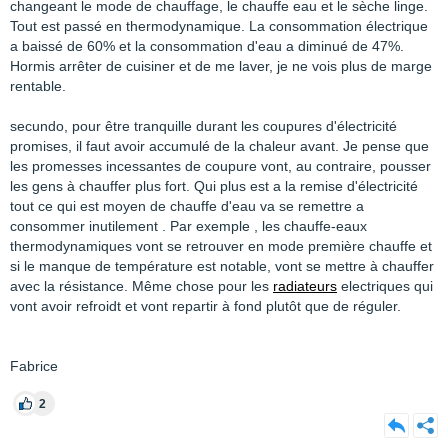
changeant le mode de chauffage, le chauffe eau et le sèche linge.
Tout est passé en thermodynamique. La consommation électrique
a baissé de 60% et la consommation d'eau a diminué de 47%.
Hormis arrêter de cuisiner et de me laver, je ne vois plus de marge
rentable.
secundo, pour être tranquille durant les coupures d'électricité
promises, il faut avoir accumulé de la chaleur avant. Je pense que
les promesses incessantes de coupure vont, au contraire, pousser
les gens à chauffer plus fort. Qui plus est a la remise d'électricité
tout ce qui est moyen de chauffe d'eau va se remettre a
consommer inutilement . Par exemple , les chauffe-eaux
thermodynamiques vont se retrouver en mode première chauffe et
si le manque de température est notable, vont se mettre à chauffer
avec la résistance. Même chose pour les
radiateurs
electriques qui
vont avoir refroidt et vont repartir à fond plutôt que de réguler.
Fabrice
2