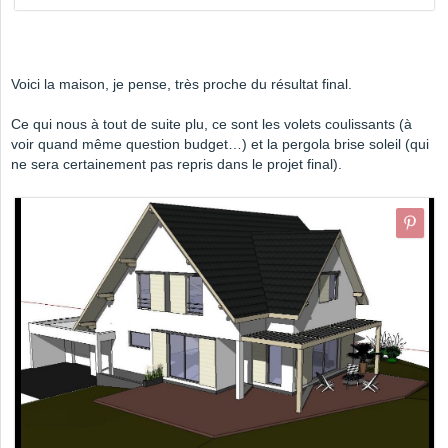
Voici la maison, je pense, très proche du résultat final.
Ce qui nous à tout de suite plu, ce sont les volets coulissants (à
voir quand même question budget…) et la pergola brise soleil (qui
ne sera certainement pas repris dans le projet final).