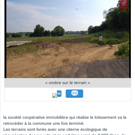
«
ombre sur le terrain
»
la société coopérative immobilière qui réalise le lotissement va le
retrocéder à la commune une fois terminé.
Les terrains sont livrés avec une citerne écologique de