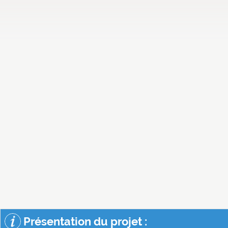
Présentation du projet :