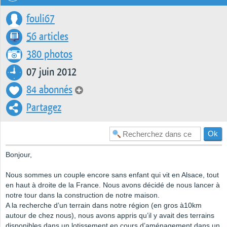
fouli67
56 articles
380 photos
07 juin 2012
84 abonnés
Partagez
Bonjour,
Nous sommes un couple encore sans enfant qui vit en Alsace, tout
en haut à droite de la France. Nous avons décidé de nous lancer à
notre tour dans la construction de notre maison.
A la recherche d’un terrain dans notre région (en gros à10km
autour de chez nous), nous avons appris qu’il y avait des terrains
disponibles dans un lotissement en cours d’aménagement dans un