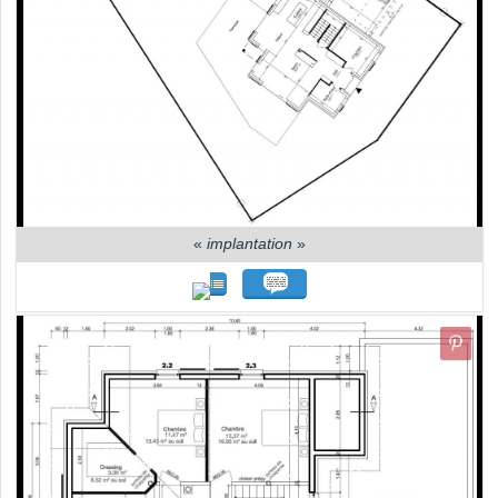
«
implantation
»