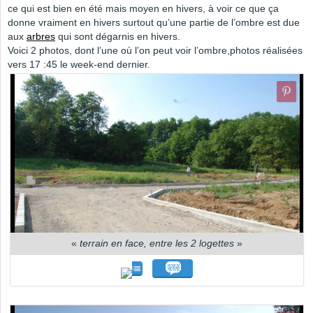
ce qui est bien en été mais moyen en hivers, à voir ce que ça
donne vraiment en hivers surtout qu’une partie de l’ombre est due
aux
arbres
qui sont dégarnis en hivers.
Voici 2 photos, dont l’une où l’on peut voir l’ombre,photos réalisées
vers 17 :45 le week-end dernier.
«
terrain en face, entre les 2 logettes
»