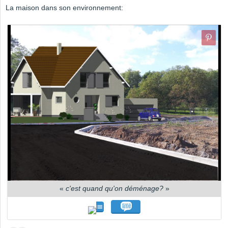
La maison dans son environnement:
«
c'est quand qu'on déménage?
»