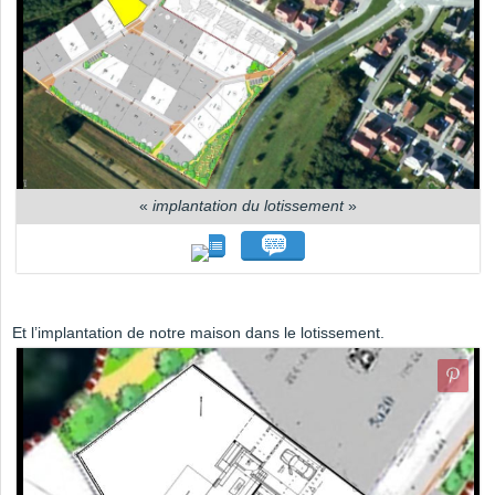
«
implantation du lotissement
»
Et l’implantation de notre maison dans le lotissement.