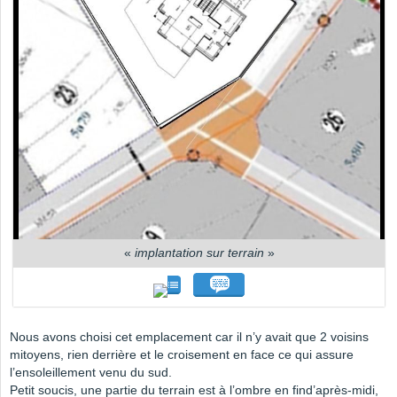
«
implantation sur terrain
»
Nous avons choisi cet emplacement car il n’y avait que 2 voisins
mitoyens, rien derrière et le croisement en face ce qui assure
l’ensoleillement venu du sud.
Petit soucis, une partie du terrain est à l’ombre en find’après-midi,