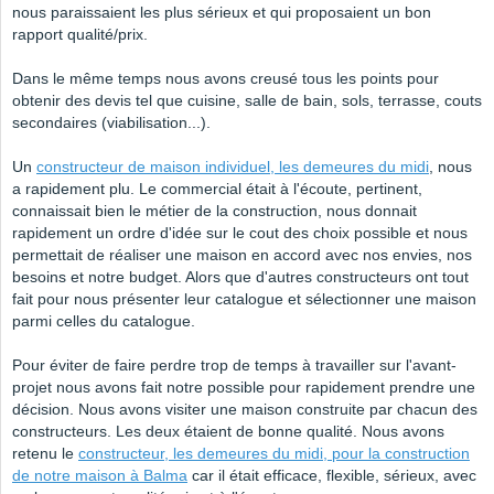
nous paraissaient les plus sérieux et qui proposaient un bon
rapport qualité/prix.
Dans le même temps nous avons creusé tous les points pour
obtenir des devis tel que cuisine, salle de bain, sols, terrasse, couts
secondaires (viabilisation...).
Un
constructeur de maison individuel, les demeures du midi
, nous
a rapidement plu. Le commercial était à l'écoute, pertinent,
connaissait bien le métier de la construction, nous donnait
rapidement un ordre d'idée sur le cout des choix possible et nous
permettait de réaliser une maison en accord avec nos envies, nos
besoins et notre budget. Alors que d'autres constructeurs ont tout
fait pour nous présenter leur catalogue et sélectionner une maison
parmi celles du catalogue.
Pour éviter de faire perdre trop de temps à travailler sur l'avant-
projet nous avons fait notre possible pour rapidement prendre une
décision. Nous avons visiter une maison construite par chacun des
constructeurs. Les deux étaient de bonne qualité. Nous avons
retenu le
constructeur, les demeures du midi, pour la construction
de notre maison à Balma
car il était efficace, flexible, sérieux, avec