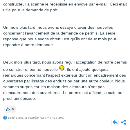
constructeur à scanné le récépissé en envoyé par e-mail. Ceci était
utile pour la demande de prêt.
Un mois plus tard, nous avons essayé d'avoir des nouvelles
concernant l'avancement de la demande de permis. La seule
réponse que nous avons obtenu est qu'ils ont deux mois pour
répondre à notre demande.
Deux mois plus tard, nous avons reçu l'acceptation de notre permis
de construire, bonne nouvelle
. Ils ont ajouté quelques
remarques concernant l'aspect extérieur dont un encadrement des
ouvertures par lissage des enduits ou par une autre couleur. Nous
sommes surpris car les maison des alentours n'ont pas
d'encadrement des ouvertures!. Le permis est affiché, la suite au
prochain épisode.
0
Edité 1 fois, la dernière fois il y a +13 ans.