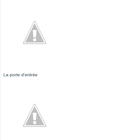
La porte d'entrée