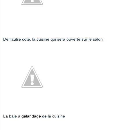
De l'autre côté, la cuisine qui sera ouverte sur le salon
La baie à
galandage
de la cuisine