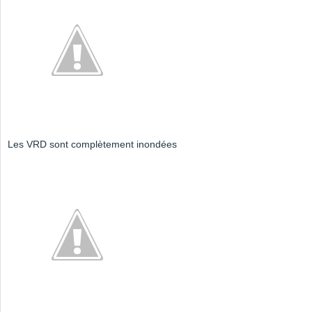
Les VRD sont complètement inondées