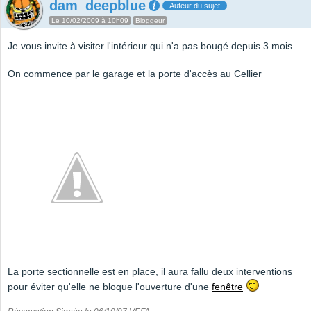
dam_deepblue
Auteur du sujet
Le 10/02/2009 à 10h09
Bloggeur
Je vous invite à visiter l'intérieur qui n'a pas bougé depuis 3 mois...
On commence par le garage et la porte d'accès au Cellier
La porte sectionnelle est en place, il aura fallu deux interventions
pour éviter qu'elle ne bloque l'ouverture d'une
fenêtre