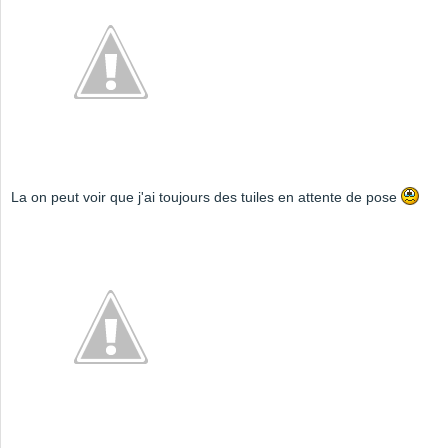
La on peut voir que j'ai toujours des tuiles en attente de pose