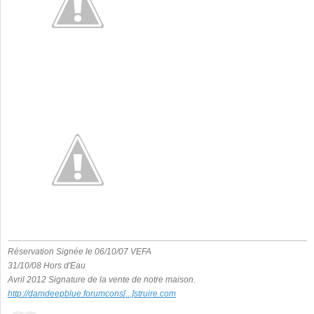
Réservation Signée le 06/10/07 VEFA
31/10/08 Hors d'Eau
Avril 2012 Signature de la vente de notre maison.
http://damdeepblue.forumcons
[...]
struire.com