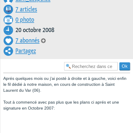
7 articles
0 photo
20 octobre 2008
7 abonnés
Partagez
Aprés quelques mois ou j'ai posté à droite et à gauche, voici enfin
le fil dédié à notre maison, en cours de construction à Saint
Laurent du Var (06).
Tout à commencé avec pas plus que les plans ci aprés et une
signature en Octobre 2007: