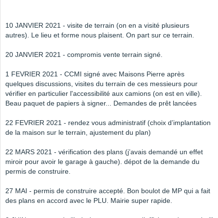
10 JANVIER 2021 - visite de terrain (on en a visité plusieurs
autres). Le lieu et forme nous plaisent. On part sur ce terrain.
20 JANVIER 2021 - compromis vente terrain signé.
1 FEVRIER 2021 - CCMI signé avec Maisons Pierre après
quelques discussions, visites du terrain de ces messieurs pour
vérifier en particulier l'accessibilité aux camions (on est en ville).
Beau paquet de papiers à signer... Demandes de prêt lancées
22 FEVRIER 2021 - rendez vous administratif (choix d’implantation
de la maison sur le terrain, ajustement du plan)
22 MARS 2021 - vérification des plans (j’avais demandé un effet
miroir pour avoir le garage à gauche). dépot de la demande du
permis de construire.
27 MAI - permis de construire accepté. Bon boulot de MP qui a fait
des plans en accord avec le PLU. Mairie super rapide.