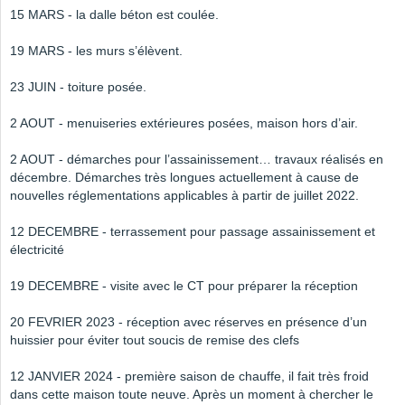
15 MARS - la dalle béton est coulée.
19 MARS - les murs s’élèvent.
23 JUIN - toiture posée.
2 AOUT - menuiseries extérieures posées, maison hors d’air.
2 AOUT - démarches pour l’assainissement… travaux réalisés en
décembre. Démarches très longues actuellement à cause de
nouvelles réglementations applicables à partir de juillet 2022.
12 DECEMBRE - terrassement pour passage assainissement et
électricité
19 DECEMBRE - visite avec le CT pour préparer la réception
20 FEVRIER 2023 - réception avec réserves en présence d’un
huissier pour éviter tout soucis de remise des clefs
12 JANVIER 2024 - première saison de chauffe, il fait très froid
dans cette maison toute neuve. Après un moment à chercher le