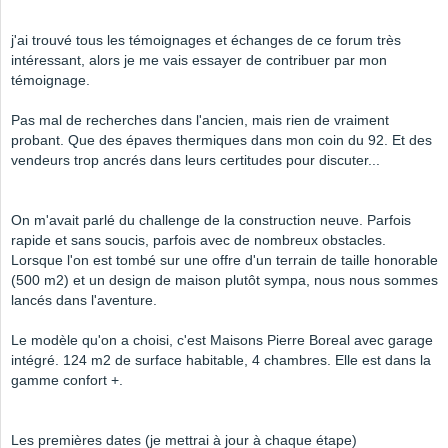
j'ai trouvé tous les témoignages et échanges de ce forum très
intéressant, alors je me vais essayer de contribuer par mon
témoignage.
Pas mal de recherches dans l'ancien, mais rien de vraiment
probant. Que des épaves thermiques dans mon coin du 92. Et des
vendeurs trop ancrés dans leurs certitudes pour discuter...
On m'avait parlé du challenge de la construction neuve. Parfois
rapide et sans soucis, parfois avec de nombreux obstacles.
Lorsque l'on est tombé sur une offre d'un terrain de taille honorable
(500 m2) et un design de maison plutôt sympa, nous nous sommes
lancés dans l'aventure.
Le modèle qu'on a choisi, c'est Maisons Pierre Boreal avec garage
intégré. 124 m2 de surface habitable, 4 chambres. Elle est dans la
gamme confort +.
Les premières dates (je mettrai à jour à chaque étape)