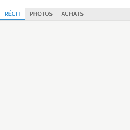
RÉCIT
PHOTOS
ACHATS