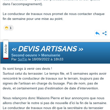
dans l'accompagnement).
Le conducteur de travaux nous promet de nous contacter chaque
fin de semaine pour une mise au point.
1
Article
« DEVIS ARTISANS »
Second oeuvre > Menuiserie
Par
SolTin
le 18/09/2022 à 18h33
Ils sont longs à venir ces devis !
Surtout celui du terrassier. Le temps file, et 5 semaines après avoir
rencontré le conducteur de travaux sur le terrain, toujours pas de
signes de l'artisan en charge du busage. Pas de nom, pas de
devis, et certainement pas d'estimation de date d'intervention.
Nous relançons donc Maisons Pierre et leur annonçons que nous
allons chercher le notre si pas de nouvelle d'ici la fin de la semaine.
Le conducteur de travaux nous dit que la secrétaire du terrassier