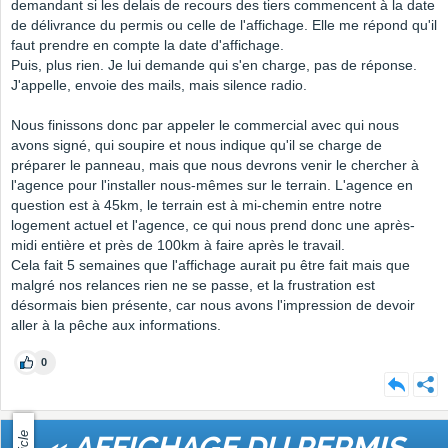
demandant si les delais de recours des tiers commencent à la date
de délivrance du permis ou celle de l'affichage. Elle me répond qu'il
faut prendre en compte la date d'affichage.
Puis, plus rien. Je lui demande qui s'en charge, pas de réponse.
J'appelle, envoie des mails, mais silence radio.
Nous finissons donc par appeler le commercial avec qui nous
avons signé, qui soupire et nous indique qu'il se charge de
préparer le panneau, mais que nous devrons venir le chercher à
l'agence pour l'installer nous-mêmes sur le terrain. L'agence en
question est à 45km, le terrain est à mi-chemin entre notre
logement actuel et l'agence, ce qui nous prend donc une après-
midi entière et près de 100km à faire après le travail.
Cela fait 5 semaines que l'affichage aurait pu être fait mais que
malgré nos relances rien ne se passe, et la frustration est
désormais bien présente, car nous avons l'impression de devoir
aller à la pêche aux informations.
0
« AFFICHAGE DU PERMIS