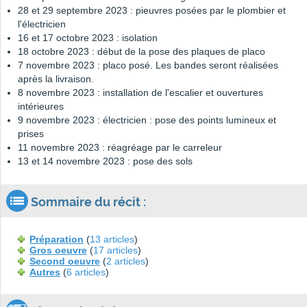
28 et 29 septembre 2023 : pieuvres posées par le plombier et
l'électricien
16 et 17 octobre 2023 : isolation
18 octobre 2023 : début de la pose des plaques de placo
7 novembre 2023 : placo posé. Les bandes seront réalisées
après la livraison.
8 novembre 2023 : installation de l'escalier et ouvertures
intérieures
9 novembre 2023 : électricien : pose des points lumineux et
prises
11 novembre 2023 : réagréage par le carreleur
13 et 14 novembre 2023 : pose des sols
Sommaire du récit :
Préparation
(
13 articles
)
Gros oeuvre
(
17 articles
)
Second oeuvre
(
2 articles
)
Autres
(
6 articles
)