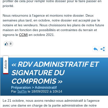
profiter de cela pour remplir notre dossier pour le faire passer en
priorité.
Nous retournons à l'agence et montons notre dossier. Deux
semaines plus tard, en octobre, notre dossier est accepté par le
notaire et les vendeurs. Nous choisissons les plans de notre future
maison en fonction des possibilités et contraintes du terrain et
signons le
CCMI
en octobre 2021.
0
Article
« RDV ADMINISTRATIF ET
SIGNATURE DU
COMPROMIS »
Préparation > Administratif
Par
SolTin
le 18/09/2022 à 10h14
Le 21 octobre, nous avons rendez-vous administratif à l'agence
avec une dame en charge de la partie administrative de notre