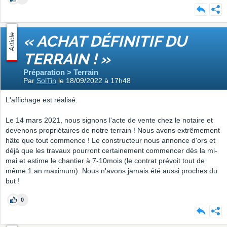
Article
« ACHAT DÉFINITIF DU
TERRAIN ! »
Préparation > Terrain
Par
SolTin
le 18/09/2022 à 17h48
L'affichage est réalisé.
Le 14 mars 2021, nous signons l'acte de vente chez le notaire et
devenons propriétaires de notre terrain ! Nous avons extrêmement
hâte que tout commence ! Le constructeur nous annonce d'ors et
déjà que les travaux pourront certainement commencer dès la mi-
mai et estime le chantier à 7-10mois (le contrat prévoit tout de
même 1 an maximum). Nous n'avons jamais été aussi proches du
but !
0