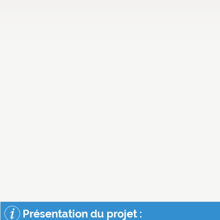
Présentation du projet :