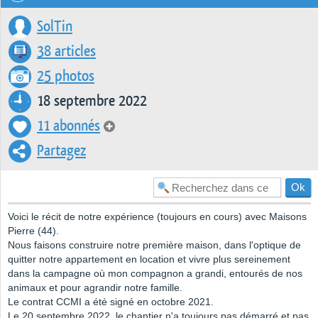
SolTin
38 articles
25 photos
18 septembre 2022
11 abonnés
Partagez
Voici le récit de notre expérience (toujours en cours) avec Maisons
Pierre (44).
Nous faisons construire notre première maison, dans l'optique de
quitter notre appartement en location et vivre plus sereinement
dans la campagne où mon compagnon a grandi, entourés de nos
animaux et pour agrandir notre famille.
Le contrat CCMI a été signé en octobre 2021.
Le 20 septembre 2022, le chantier n'a toujours pas démarré et pas