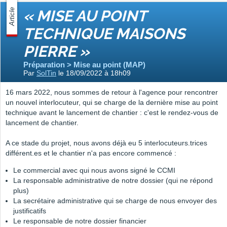
Article
« MISE AU POINT
TECHNIQUE MAISONS
PIERRE »
Préparation > Mise au point (MAP)
Par
SolTin
le 18/09/2022 à 18h09
16 mars 2022, nous sommes de retour à l'agence pour rencontrer
un nouvel interlocuteur, qui se charge de la dernière mise au point
technique avant le lancement de chantier : c'est le rendez-vous de
lancement de chantier.
A ce stade du projet, nous avons déjà eu 5 interlocuteurs.trices
différent.es et le chantier n'a pas encore commencé :
Le commercial avec qui nous avons signé le CCMI
La responsable administrative de notre dossier (qui ne répond
plus)
La secrétaire administrative qui se charge de nous envoyer des
justificatifs
Le responsable de notre dossier financier