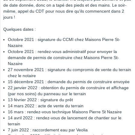
de date donnée, donc on a tapé des pieds et des mains. Le soir-
même, appel du CDT pour nous dire qu'ils commencent dans 2
jours !
Quelques dates :
Octobre 2021 : signature du CCMI chez Maisons Pierre St-
Nazaire
Octobre 2021 : rendez-vous administratif pour envoyer la
demande de permis de construire chez Maisons Pierre St-
Nazaire
27 novembre 2021 : signature du compromis de vente du terrain
chez le notaire
15 décembre 2021 : demande du permis de construire envoyée
22 janvier 2022 : obtention du permis de construire et affichage
(par nos soins) du panneau sur le terrain
13 février 2022 : signature du prêt
14 mars 2022 : acte de vente du terrain
16 mars : rendez-vous technique Maisons Pierre St Nazaire
14 avril 2022 : rendez-vous de lancement de chantier sur le
terrain
7 juin 2022 : raccordement eau par Veolia