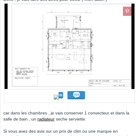
car dans les chambres , je vais conserver 1 convecteur et dans la
salle de bain , un
radiateur
seche serviette.
Si vous avez des avis sur un prix de clim ou une marque en