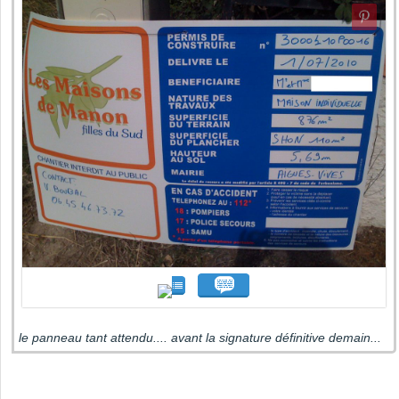
le panneau tant attendu.... avant la signature définitive demain...