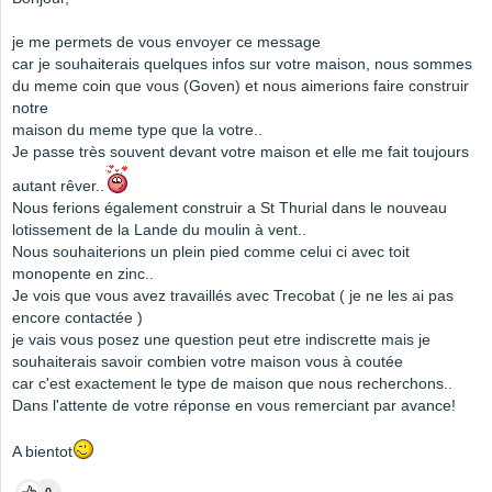
je me permets de vous envoyer ce message
car je souhaiterais quelques infos sur votre maison, nous sommes
du meme coin que vous (Goven) et nous aimerions faire construir
notre
maison du meme type que la votre..
Je passe très souvent devant votre maison et elle me fait toujours
autant rêver..
Nous ferions également construir a St Thurial dans le nouveau
lotissement de la Lande du moulin à vent..
Nous souhaiterions un plein pied comme celui ci avec toit
monopente en zinc..
Je vois que vous avez travaillés avec Trecobat ( je ne les ai pas
encore contactée )
je vais vous posez une question peut etre indiscrette mais je
souhaiterais savoir combien votre maison vous à coutée
car c'est exactement le type de maison que nous recherchons..
Dans l'attente de votre réponse en vous remerciant par avance!
A bientot