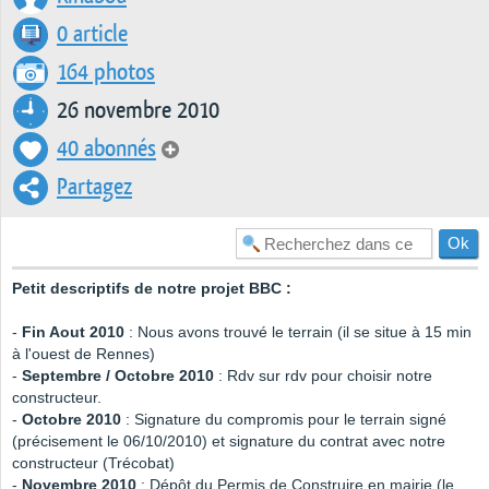
0 article
164 photos
26 novembre 2010
40 abonnés
Partagez
Petit descriptifs de notre projet BBC :
-
Fin Aout 2010
: Nous avons trouvé le terrain (il se situe à 15 min
à l'ouest de Rennes)
-
Septembre / Octobre 2010
: Rdv sur rdv pour choisir notre
constructeur.
-
Octobre 2010
: Signature du compromis pour le terrain signé
(précisement le 06/10/2010) et signature du contrat avec notre
constructeur (Trécobat)
-
Novembre 2010
: Dépôt du Permis de Construire en mairie (le