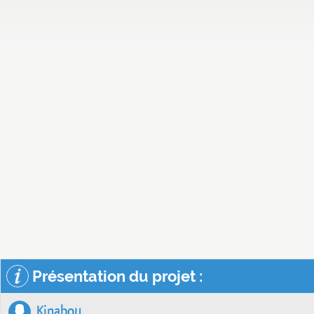
Présentation du projet :
Kinabou