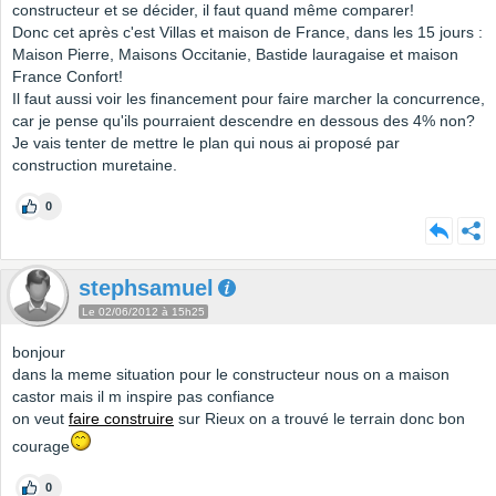
constructeur et se décider, il faut quand même comparer!
Donc cet après c'est Villas et maison de France, dans les 15 jours :
Maison Pierre, Maisons Occitanie, Bastide lauragaise et maison
France Confort!
Il faut aussi voir les financement pour faire marcher la concurrence,
car je pense qu'ils pourraient descendre en dessous des 4% non?
Je vais tenter de mettre le plan qui nous ai proposé par
construction muretaine.
0
stephsamuel
Le 02/06/2012 à 15h25
bonjour
dans la meme situation pour le constructeur nous on a maison
castor mais il m inspire pas confiance
on veut
faire construire
sur Rieux on a trouvé le terrain donc bon
courage
0