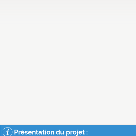
Présentation du projet :