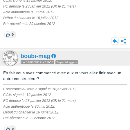
CCMI signé le 19 janvier 2012.
PC déposé le 23 janvier 2012 (OK le 21 mars).
Acte authentique le 30 mai 2012.
Début du chantier le 16 juillet 2012.
Pré-réception le 29 octobre 2012.
0
boubi-mag
Le 01/06/2012 à 11h53
Super bloggeur
En fait vous avez commencé avec eux et vous allez finir avec un
autre constructeur?
Compromis du terrain signé le 04 janvier 2012.
CCMI signé le 19 janvier 2012.
PC déposé le 23 janvier 2012 (OK le 21 mars).
Acte authentique le 30 mai 2012.
Début du chantier le 16 juillet 2012.
Pré-réception le 29 octobre 2012.
0