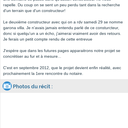
rapelle. Du coup on se sent un peu perdu tant dans la recherche
d'un terrain que d'un constructeur!
Le deuxième constructeur avec qui on a rdv samedi 29 se nomme
garona villa. Je n'avais jamais entendu parlé de ce consturcteur,
donc si quelqu'un a un écho, j'aimerai vraiment avoir des retours.
Je ferais un petit compte rendu de cette entrevue
J'espère que dans les futures pages apparaitrons notre projet se
concrétiser au fur et à mesure...
C'est en septembre 2012, que le projet devient enfin réalité, avec
prochainement la 1ere rencontre du notaire.
Photos du récit :