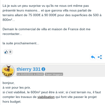
Là je suis un peu surprise vu qu'ils ne nous ont même pas
présenté leurs maisons... et que garona villa nous parlait de
terrains allant de 75 000€ à 90 000€ pour des superficies de 500 à
800m²...
Demain le commercial de villa et maison de France doit me
recontacter...
la suite prochainement...
0
thierry 331
Le 01/02/2011 à 20h00
Super bloggeur
bonjour,
à voir pour les prix.
si c'est viabilisé, le 600m² peut être à voir; si c'est terrain nu, il faut
compter les travaux de
viabilisation
qui font vite passer le projet
hors budget.