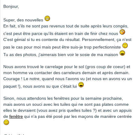
Bonjour,
Super, des nouvelles
En fait, s'ils ne sont pas revenus tout de suite après leurs congés,
c'est peut être parce qu'ils étaient en train de finir chez nous
C'est génial si tu es contente du résultat. Personnellement, ça n'est
pas le cas pour moi mais peut être suis-je trop perfectionniste
Tu as des photos, j'aimerais bien voir le sosie de ma maison
Nous avons trouvé le carrelage pour le sol (gros coup de coeur) et
mon homme va contacter des carreleurs demain et après demain.
Courage ! Le notre, quand nous l'avons vu (et nous en avons vu un
paquet !), nous avons su que c'était lui
Sinon, nous attendons les fenêtres pour la semaine prochaine,
mais avons un souci avec les tuiles qui ne sont pas plates comme
elles le devraient (vous avez pris quelles tuiles ?) et avec un appuis
de
fenêtre
qui n'a pas été posé par les maçons de manière centrée