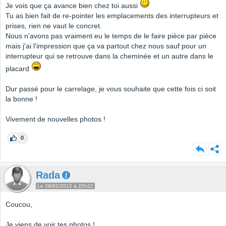
Je vois que ça avance bien chez toi aussi
Tu as bien fait de re-pointer les emplacements des interrupteurs et
prises, rien ne vaut le concret.
Nous n'avons pas vraiment eu le temps de le faire pièce par pièce
mais j'ai l'impression que ça va partout chez nous sauf pour un
interrupteur qui se retrouve dans la cheminée et un autre dans le
placard
Dur passé pour le carrelage, je vous souhaite que cette fois ci soit
la bonne !
Vivement de nouvelles photos !
0
Rada
Le 29/02/2012 à 22h22
Coucou,
Je viens de voir tes photos !