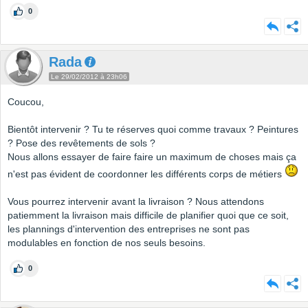
0
Rada
Le 29/02/2012 à 23h06
Coucou,
Bientôt intervenir ? Tu te réserves quoi comme travaux ? Peintures
? Pose des revêtements de sols ?
Nous allons essayer de faire faire un maximum de choses mais ça
n'est pas évident de coordonner les différents corps de métiers
Vous pourrez intervenir avant la livraison ? Nous attendons
patiemment la livraison mais difficile de planifier quoi que ce soit,
les plannings d'intervention des entreprises ne sont pas
modulables en fonction de nos seuls besoins.
0