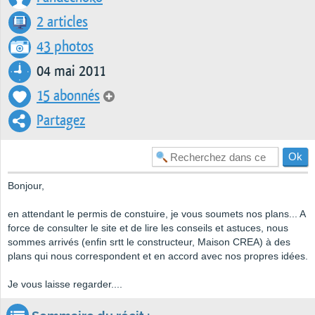
2 articles
43 photos
04 mai 2011
15 abonnés
Partagez
Bonjour,
en attendant le permis de constuire, je vous soumets nos plans... A
force de consulter le site et de lire les conseils et astuces, nous
sommes arrivés (enfin srtt le constructeur, Maison CREA) à des
plans qui nous correspondent et en accord avec nos propres idées.
Je vous laisse regarder....