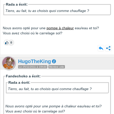
Rada a écrit:
Tiens, au fait, tu as choisis quoi comme chauffage ?
Nous avons opté pour une
pompe à chaleur
eau/eau et toi?
Vous avez choisi où le carrelage sol?
0
HugoTheKing
Le 25/11/2011 à 16h44
Membre utile
Fandechoko a écrit:
Rada a écrit:
Tiens, au fait, tu as choisis quoi comme chauffage ?
Nous avons opté pour une pompe à chaleur eau/eau et toi?
Vous avez choisi où le carrelage sol?