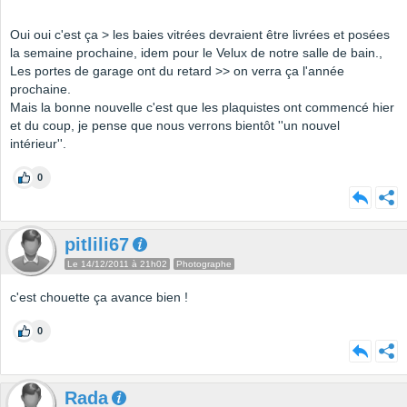
Oui oui c'est ça > les baies vitrées devraient être livrées et posées
la semaine prochaine, idem pour le Velux de notre salle de bain.,
Les portes de garage ont du retard >> on verra ça l'année
prochaine.
Mais la bonne nouvelle c'est que les plaquistes ont commencé hier
et du coup, je pense que nous verrons bientôt ''un nouvel
intérieur''.
0
pitlili67
Le 14/12/2011 à 21h02
Photographe
c'est chouette ça avance bien !
0
Rada