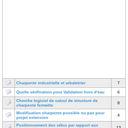
Charpente industrielle et arbaletrier
7
Quelle vérification pour Validation hors d'eau
6
Cherche logiciel de calcul de structure de
8
charpente fermette
Modification charpente possible ou pas pour
4
projet extension
Positionnement des vélux par rapport aux
13