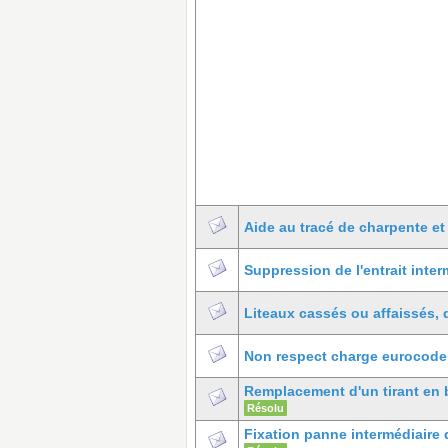
Aide au tracé de charpente et
Suppression de l'entrait inte
Liteaux cassés ou affaissés, 
Non respect charge eurocode
Remplacement d'un tirant en 
Résolu
Fixation panne intermédiaire 