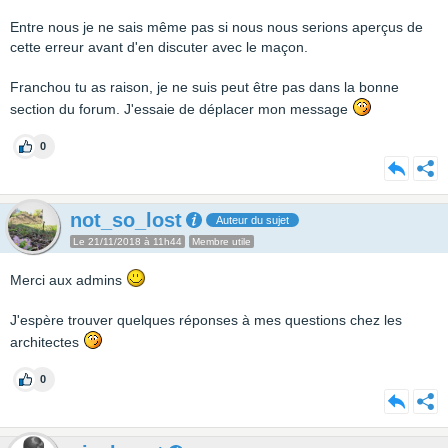
Entre nous je ne sais même pas si nous nous serions aperçus de
cette erreur avant d'en discuter avec le maçon.
Franchou tu as raison, je ne suis peut être pas dans la bonne
section du forum. J'essaie de déplacer mon message
0
not_so_lost
Auteur du sujet
Le 21/11/2018 à 11h44
Membre utile
Merci aux admins
J'espère trouver quelques réponses à mes questions chez les
architectes
0