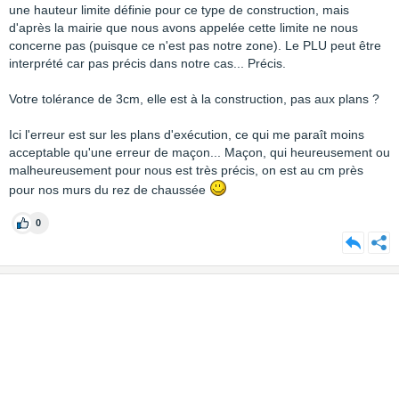
une hauteur limite définie pour ce type de construction, mais
d'après la mairie que nous avons appelée cette limite ne nous
concerne pas (puisque ce n'est pas notre zone). Le PLU peut être
interprété car pas précis dans notre cas... Précis.
Votre tolérance de 3cm, elle est à la construction, pas aux plans ?
Ici l'erreur est sur les plans d'exécution, ce qui me paraît moins
acceptable qu'une erreur de maçon... Maçon, qui heureusement ou
malheureusement pour nous est très précis, on est au cm près
pour nos murs du rez de chaussée
0