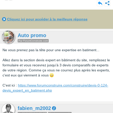
Cliquez ici pour accéder à la meilleure réponse
Auto promo
Par ForumConstruire.com
Ne vous prenez pas la tête pour une expertise en batiment...
Allez dans la section devis expert en bâtiment du site, remplissez le
formulaire et vous recevrez jusqu'à 3 devis comparatifs de experts
de votre région. Comme ça vous ne courrez plus après les experts,
c'est eux qui viennent à vous
C'est ici :
https://www.forumconstruire.com/construire/devis-0-124-
devis_expert_en_batiment.php
fabien_m2002