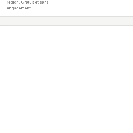
région. Gratuit et sans
engagement.