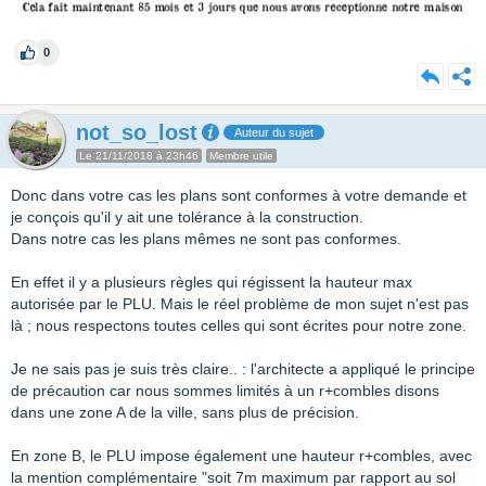
0
not_so_lost
Auteur du sujet
Le 21/11/2018 à 23h46
Membre utile
Donc dans votre cas les plans sont conformes à votre demande et
je conçois qu'il y ait une tolérance à la construction.
Dans notre cas les plans mêmes ne sont pas conformes.
En effet il y a plusieurs règles qui régissent la hauteur max
autorisée par le PLU. Mais le réel problème de mon sujet n'est pas
là ; nous respectons toutes celles qui sont écrites pour notre zone.
Je ne sais pas je suis très claire.. : l'architecte a appliqué le principe
de précaution car nous sommes limités à un r+combles disons
dans une zone A de la ville, sans plus de précision.
En zone B, le PLU impose également une hauteur r+combles, avec
la mention complémentaire "soit 7m maximum par rapport au sol