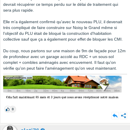
devrait récupérer ce temps perdu sur le délai de traitement qui
sera plus rapide.
Elle m'a également confirmé qu'avec le nouveau PLU, il devenait
très compliqué de faire construire sur Noisy le Grand même si
l'objectif du PLU était de bloqué la construction d'habitation
collective sauf que ça a également pour effet de bloquer les CMI.
Du coup, nous partons sur une maison de 9m de façade pour 12m
de profondeur avec un garage accolé au RDC + un sous-sol
complet + combles aménagés avec encuvement. Il faut qu'on
vérifie qu'on peut faire l'aménagement qu'on veut maintenant.
0