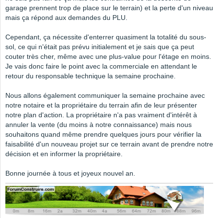
garage prennent trop de place sur le terrain) et la perte d'un niveau
mais ça répond aux demandes du PLU.
Cependant, ça nécessite d'enterrer quasiment la totalité du sous-
sol, ce qui n'était pas prévu initialement et je sais que ça peut
couter très cher, même avec une plus-value pour l'étage en moins.
Je vais donc faire le point avec la commerciale en attendant le
retour du responsable technique la semaine prochaine.
Nous allons également communiquer la semaine prochaine avec
notre notaire et la propriétaire du terrain afin de leur présenter
notre plan d'action. La propriétaire n'a pas vraiment d'intérêt à
annuler la vente (du moins à notre connaissance) mais nous
souhaitons quand même prendre quelques jours pour vérifier la
faisabilité d'un nouveau projet sur ce terrain avant de prendre notre
décision et en informer la propriétaire.
Bonne journée à tous et joyeux nouvel an.