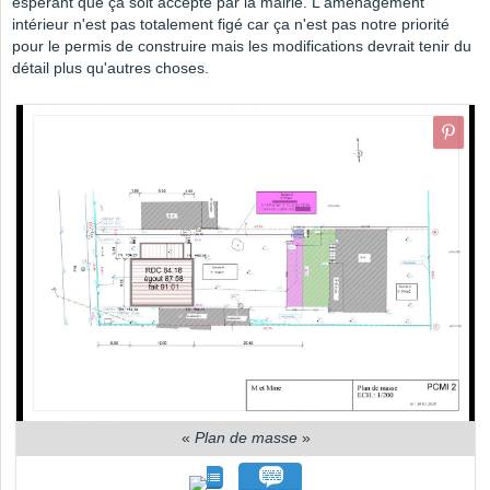
espérant que ça soit accepté par la mairie. L'aménagement
intérieur n'est pas totalement figé car ça n'est pas notre priorité
pour le permis de construire mais les modifications devrait tenir du
détail plus qu'autres choses.
«
Plan de masse
»