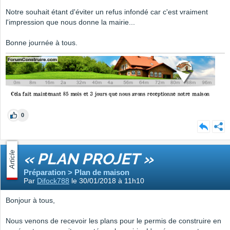
Notre souhait étant d'éviter un refus infondé car c'est vraiment
l'impression que nous donne la mairie...
Bonne journée à tous.
0
Article
« PLAN PROJET »
Préparation > Plan de maison
Par
Difock788
le 30/01/2018 à 11h10
Bonjour à tous,
Nous venons de recevoir les plans pour le permis de construire en