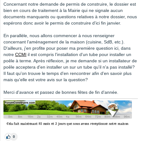
Concernant notre demande de permis de construire, le dossier est
bien en cours de traitement à la Mairie qui ne signale aucun
documents manquants ou questions relatives à notre dossier, nous
espérons donc avoir le permis de construire d'ici fin janvier.
En parallèle, nous allons commencer à nous renseigner
concernant l'aménagement de la maison (cuisine, SdB, etc.).
D'ailleurs, j'en profite pour poser ma première question ici, dans
notre
CCMI
il est compris l'installation d'un tube pour installer un
poêle à terme. Après réflexion, je me demande si un installateur de
poêle acceptera d'en installer un sur un tube qu'il n'a pas installé?
Il faut qu'on trouve le temps d'en rencontrer afin d'en savoir plus
mais qu'elle est votre avis sur la question?
Merci d'avance et passez de bonnes fêtes de fin d'année.
0