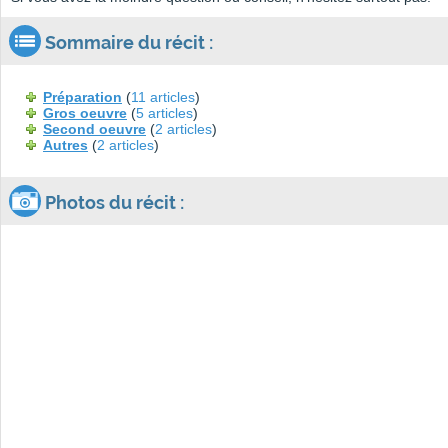
Sommaire du récit :
Préparation
(
11 articles
)
Gros oeuvre
(
5 articles
)
Second oeuvre
(
2 articles
)
Autres
(
2 articles
)
Photos du récit :