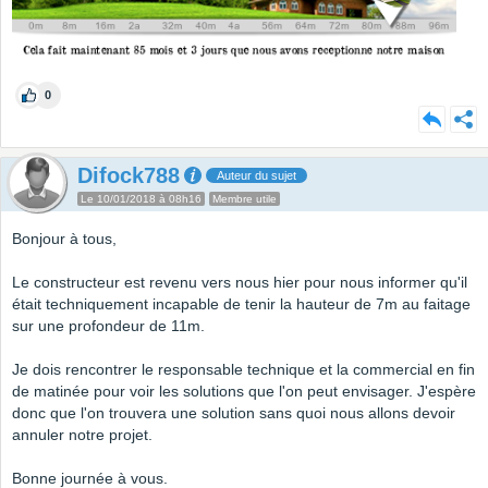
0
Difock788
Auteur du sujet
Le 10/01/2018 à 08h16
Membre utile
Bonjour à tous,
Le constructeur est revenu vers nous hier pour nous informer qu'il
était techniquement incapable de tenir la hauteur de 7m au faitage
sur une profondeur de 11m.
Je dois rencontrer le responsable technique et la commercial en fin
de matinée pour voir les solutions que l'on peut envisager. J'espère
donc que l'on trouvera une solution sans quoi nous allons devoir
annuler notre projet.
Bonne journée à vous.