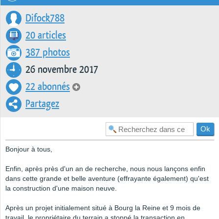
Difock788
20 articles
387 photos
26 novembre 2017
22 abonnés
Partagez
Bonjour à tous,
Enfin, après près d'un an de recherche, nous nous lançons enfin
dans cette grande et belle aventure (effrayante également) qu'est
la construction d'une maison neuve.
Après un projet initialement situé à Bourg la Reine et 9 mois de
travail, le propriétaire du terrain a stoppé la transaction en