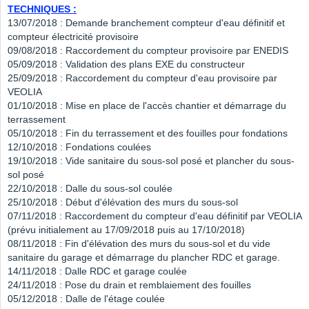
TECHNIQUES :
13/07/2018 : Demande branchement compteur d'eau définitif et
compteur électricité provisoire
09/08/2018 : Raccordement du compteur provisoire par ENEDIS
05/09/2018 : Validation des plans EXE du constructeur
25/09/2018 : Raccordement du compteur d'eau provisoire par
VEOLIA
01/10/2018 : Mise en place de l'accès chantier et démarrage du
terrassement
05/10/2018 : Fin du terrassement et des fouilles pour fondations
12/10/2018 : Fondations coulées
19/10/2018 : Vide sanitaire du sous-sol posé et plancher du sous-
sol posé
22/10/2018 : Dalle du sous-sol coulée
25/10/2018 : Début d'élévation des murs du sous-sol
07/11/2018 : Raccordement du compteur d'eau définitif par VEOLIA
(prévu initialement au 17/09/2018 puis au 17/10/2018)
08/11/2018 : Fin d'élévation des murs du sous-sol et du vide
sanitaire du garage et démarrage du plancher RDC et garage.
14/11/2018 : Dalle RDC et garage coulée
24/11/2018 : Pose du drain et remblaiement des fouilles
05/12/2018 : Dalle de l'étage coulée