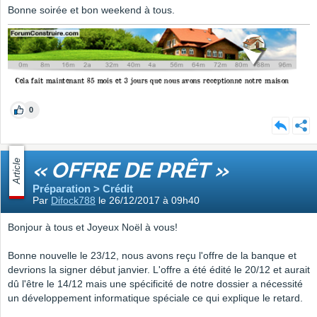
Bonne soirée et bon weekend à tous.
0
Article
« OFFRE DE PRÊT »
Préparation > Crédit
Par
Difock788
le 26/12/2017 à 09h40
Bonjour à tous et Joyeux Noël à vous!
Bonne nouvelle le 23/12, nous avons reçu l'offre de la banque et
devrions la signer début janvier. L'offre a été édité le 20/12 et aurait
dû l'être le 14/12 mais une spécificité de notre dossier a nécessité
un développement informatique spéciale ce qui explique le retard.