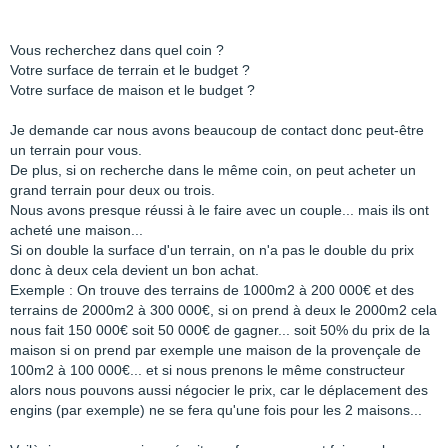
Vous recherchez dans quel coin ?
Votre surface de terrain et le budget ?
Votre surface de maison et le budget ?
Je demande car nous avons beaucoup de contact donc peut-être
un terrain pour vous.
De plus, si on recherche dans le même coin, on peut acheter un
grand terrain pour deux ou trois.
Nous avons presque réussi à le faire avec un couple... mais ils ont
acheté une maison...
Si on double la surface d'un terrain, on n'a pas le double du prix
donc à deux cela devient un bon achat.
Exemple : On trouve des terrains de 1000m2 à 200 000€ et des
terrains de 2000m2 à 300 000€, si on prend à deux le 2000m2 cela
nous fait 150 000€ soit 50 000€ de gagner... soit 50% du prix de la
maison si on prend par exemple une maison de la provençale de
100m2 à 100 000€... et si nous prenons le même constructeur
alors nous pouvons aussi négocier le prix, car le déplacement des
engins (par exemple) ne se fera qu'une fois pour les 2 maisons...