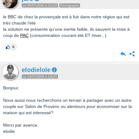
Le 09/07/2009 à 21h28
Photographe
le BBC de chez la provençale est à fuir dans notre région qui est
très chaude l'été
la solution ne présente qu'une inertie faible, ils sauvent la mise à
coup de
PAC
(consommation courant été ET hiver...)
0
elodielole
Le 19/07/2009 à 12h25
Bonjour,
Nous aussi nous recherchons un terrain à partager avec un autre
couple sur Salon de Provenc ou alentours pour économiser sur la
maison qui est interessé?
Merci par avance.
elodie