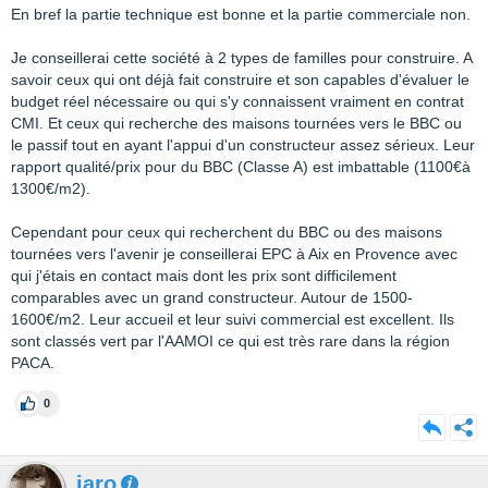
En bref la partie technique est bonne et la partie commerciale non.
Je conseillerai cette société à 2 types de familles pour construire. A
savoir ceux qui ont déjà fait construire et son capables d'évaluer le
budget réel nécessaire ou qui s'y connaissent vraiment en contrat
CMI. Et ceux qui recherche des maisons tournées vers le BBC ou
le passif tout en ayant l'appui d'un constructeur assez sérieux. Leur
rapport qualité/prix pour du BBC (Classe A) est imbattable (1100€à
1300€/m2).
Cependant pour ceux qui recherchent du BBC ou des maisons
tournées vers l'avenir je conseillerai EPC à Aix en Provence avec
qui j'étais en contact mais dont les prix sont difficilement
comparables avec un grand constructeur. Autour de 1500-
1600€/m2. Leur accueil et leur suivi commercial est excellent. Ils
sont classés vert par l'AAMOI ce qui est très rare dans la région
PACA.
0
jaro