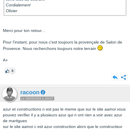
Cordialement
Olivier
Merci pour ton retour...
Pour l'instant, pour nous c'est toujours la provençale de Salon de
Provence. Nous recherchons toujours notre terrain
A+
0
racoon
Le 28/06/2009 à 20h37
azur et constructions n est pas le meme que sur le site aamoi vous
pouvez verifier il y a plusieurs azur qui n ont rien a voir avec azur
de martigues
sur le site aamoi c est azur construction alors que le constructeur