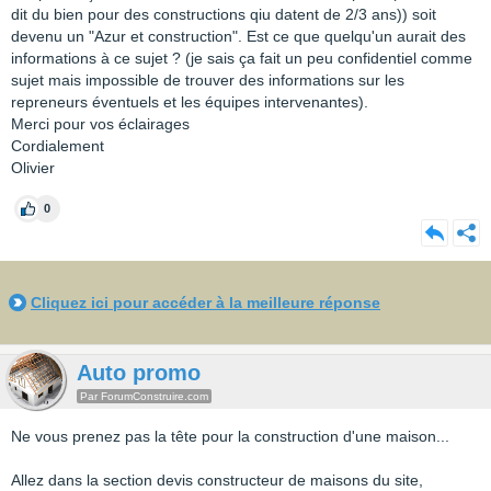
dit du bien pour des constructions qiu datent de 2/3 ans)) soit
devenu un "Azur et construction". Est ce que quelqu'un aurait des
informations à ce sujet ? (je sais ça fait un peu confidentiel comme
sujet mais impossible de trouver des informations sur les
repreneurs éventuels et les équipes intervenantes).
Merci pour vos éclairages
Cordialement
Olivier
0
Cliquez ici pour accéder à la meilleure réponse
Auto promo
Par ForumConstruire.com
Ne vous prenez pas la tête pour la construction d'une maison...
Allez dans la section devis constructeur de maisons du site,