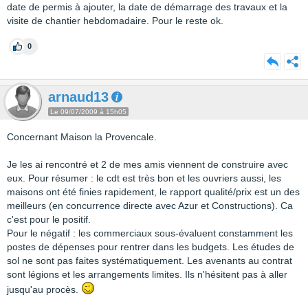
date de permis à ajouter, la date de démarrage des travaux et la
visite de chantier hebdomadaire. Pour le reste ok.
0
arnaud13
Le 09/07/2009 à 15h05
Concernant Maison la Provencale.
Je les ai rencontré et 2 de mes amis viennent de construire avec
eux. Pour résumer : le cdt est très bon et les ouvriers aussi, les
maisons ont été finies rapidement, le rapport qualité/prix est un des
meilleurs (en concurrence directe avec Azur et Constructions). Ca
c'est pour le positif.
Pour le négatif : les commerciaux sous-évaluent constamment les
postes de dépenses pour rentrer dans les budgets. Les études de
sol ne sont pas faites systématiquement. Les avenants au contrat
sont légions et les arrangements limites. Ils n'hésitent pas à aller
jusqu'au procès.