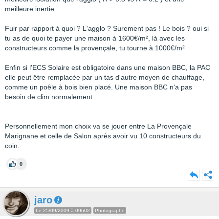
meilleure inertie.
Fuir par rapport à quoi ? L'agglo ? Surement pas ! Le bois ? oui si
tu as de quoi te payer une maison à 1600€/m², là avec les
constructeurs comme la provençale, tu tourne à 1000€/m²
Enfin si l'ECS Solaire est obligatoire dans une maison BBC, la PAC
elle peut être remplacée par un tas d'autre moyen de chauffage,
comme un poêle à bois bien placé. Une maison BBC n'a pas
besoin de clim normalement ...
Personnellement mon choix va se jouer entre La Provençale
Marignane et celle de Salon après avoir vu 10 constructeurs du
coin.
0
jaro
Le 25/09/2009 à 09h02
Photographe