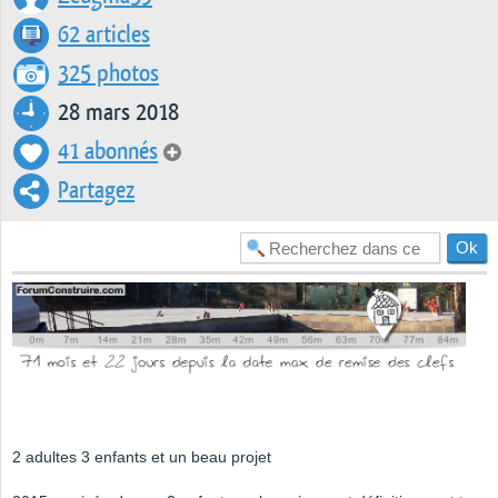
62 articles
325 photos
28 mars 2018
41 abonnés
Partagez
2 adultes 3 enfants et un beau projet