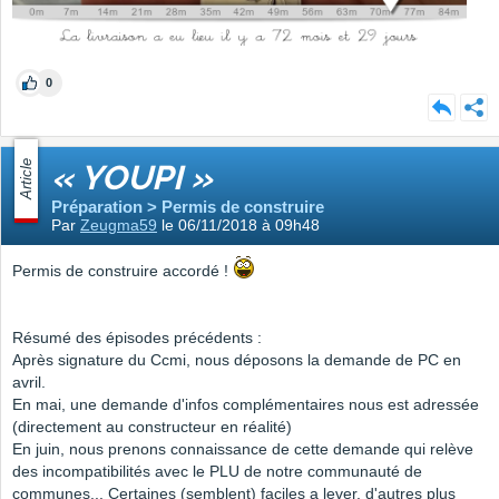
0
Article
« YOUPI »
Préparation > Permis de construire
Par
Zeugma59
le 06/11/2018 à 09h48
Permis de construire accordé !
Résumé des épisodes précédents :
Après signature du Ccmi, nous déposons la demande de PC en
avril.
En mai, une demande d'infos complémentaires nous est adressée
(directement au constructeur en réalité)
En juin, nous prenons connaissance de cette demande qui relève
des incompatibilités avec le PLU de notre communauté de
communes... Certaines (semblent) faciles a lever, d'autres plus