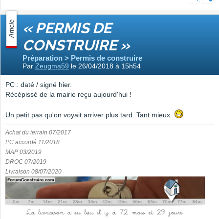
Article
« PERMIS DE
CONSTRUIRE »
Préparation > Permis de construire
Par
Zeugma59
le 26/04/2018 à 15h54
PC : daté / signé hier.
Récépissé de la mairie reçu aujourd'hui !
Un petit pas qu'on voyait arriver plus tard. Tant mieux
Achat du terrain 07/2017
PC accordé 11/2018
MAP 03/2019
DROC 07/2019
Livraison 08/07/2020