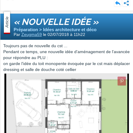
Article
« NOUVELLE IDÉE »
Préparation > Idées architecture et déco
Par
Zeugma59
le 02/07/2018 à 11h22
Toujours pas de nouvelle du cst ...
Pendant ce temps, une nouvelle idée d'aménagement de l'avancée
pour répondre au PLU :
on garde l'idée du toit monopente évoquée par le cst mais déplacer
dressing et salle de douche coté cellier