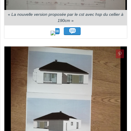
«
La nouvelle version proposée par le cst avec hsp du cellier à
190cm
»