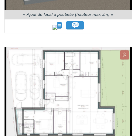
«
Ajout du local à poubelle (hauteur max 3m)
»