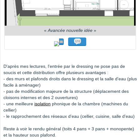
«
Avancée nouvelle idée
»
D'après mes lectures, l'entrée par le dressing ne pose pas de
soucis et cette distribution offre plusieurs avantages :
- des murs et plafonds droits dans le dressing et la salle d'eau (plus
facile à aménager)
- pas de modification majeure de la structure (déplacement des
cloisons internes et des 2 ouvertures)
- une meilleure
isolation
phonique de la chambre (machines du
cellier)
- le rapprochement des réseaux d'eau (cellier, cuisine, salle d'eau)
Reste à voir le rendu général (toits 4 pans + 3 pans + monopente)
et la hauteur sous plafond.