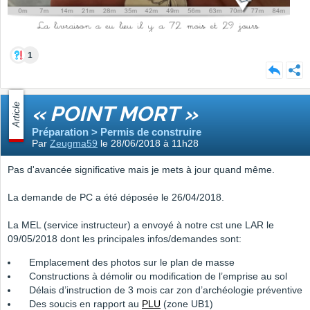
1
Article
« POINT MORT »
Préparation > Permis de construire
Par
Zeugma59
le 28/06/2018 à 11h28
Pas d'avancée significative mais je mets à jour quand même.
La demande de PC a été déposée le 26/04/2018.
La MEL (service instructeur) a envoyé à notre cst une LAR le
09/05/2018 dont les principales infos/demandes sont:
Emplacement des photos sur le plan de masse
Constructions à démolir ou modification de l’emprise au sol
Délais d’instruction de 3 mois car zon d’archéologie préventive
Des soucis en rapport au
PLU
(zone UB1)