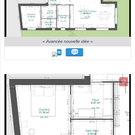
«
Avancée nouvelle idée
»