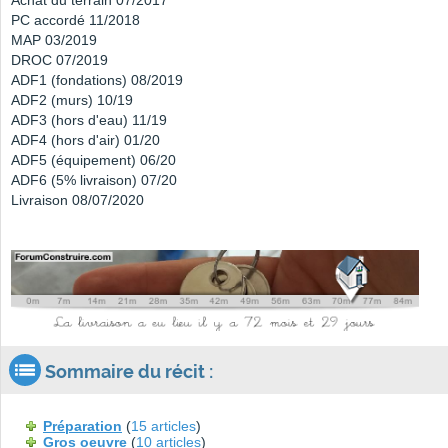
PC accordé 11/2018
MAP 03/2019
DROC 07/2019
ADF1 (fondations) 08/2019
ADF2 (murs) 10/19
ADF3 (hors d'eau) 11/19
ADF4 (hors d'air) 01/20
ADF5 (équipement) 06/20
ADF6 (5% livraison) 07/20
Livraison 08/07/2020
Sommaire du récit :
Préparation
(
15 articles
)
Gros oeuvre
(
10 articles
)