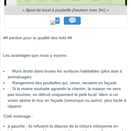
«
Ajout du local à poubelle (hauteur max 3m)
»
## pardon pour la qualité des toits ##
Les avantages que nous y voyons :
Murs droits dans toutes les surfaces habitables (plus aisé à
amménager)
Rangement des poubelles qui, sinon, seraient en façade
Si la mairie souhaite agrandir le chemin, la maison ne sera
pas touchée, on détruit uniquement le petit local. Idem si un
voisin abime le mur en façade (remorque ou autre), plus facile à
réparer.
Coté voisinage :
à gauche : ils refusent la dépose de la cloture mitoyenne en