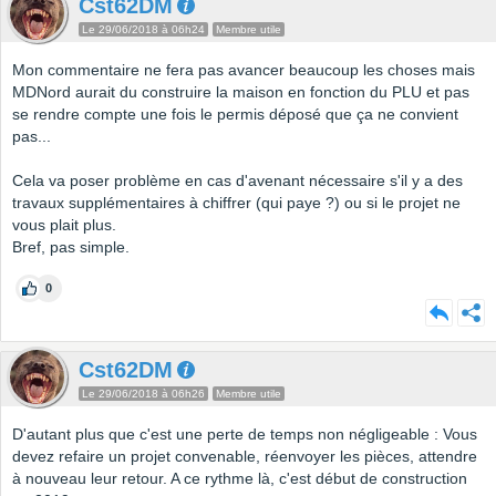
Cst62DM
Le 29/06/2018 à 06h24
Membre utile
Mon commentaire ne fera pas avancer beaucoup les choses mais
MDNord aurait du construire la maison en fonction du PLU et pas
se rendre compte une fois le permis déposé que ça ne convient
pas...
Cela va poser problème en cas d'avenant nécessaire s'il y a des
travaux supplémentaires à chiffrer (qui paye ?) ou si le projet ne
vous plait plus.
Bref, pas simple.
0
Cst62DM
Le 29/06/2018 à 06h26
Membre utile
D'autant plus que c'est une perte de temps non négligeable : Vous
devez refaire un projet convenable, réenvoyer les pièces, attendre
à nouveau leur retour. A ce rythme là, c'est début de construction