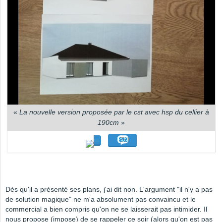
«
La nouvelle version proposée par le cst avec hsp du cellier à
190cm
»
Dès qu'il a présenté ses plans, j'ai dit non. L'argument "il n'y a pas
de solution magique" ne m'a absolument pas convaincu et le
commercial a bien compris qu'on ne se laisserait pas intimider. Il
nous propose (impose) de se rappeler ce soir (alors qu'on est pas