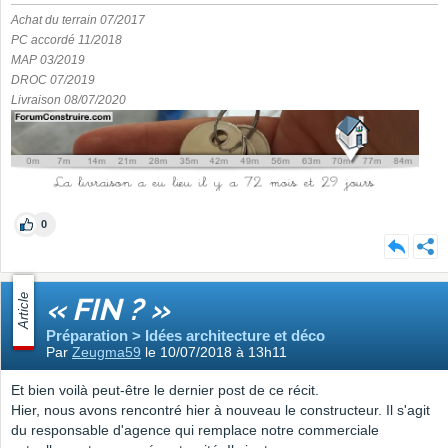
Achat du terrain 07/2017
PC accordé 11/2018
MAP 03/2019
DROC 07/2019
Livraison 08/07/2020
0
Article
« FIN ? »
Préparation > Idées architecture et déco
Par
Zeugma59
le 10/07/2018 à 13h11
Et bien voilà peut-être le dernier post de ce récit.
Hier, nous avons rencontré hier à nouveau le constructeur. Il s'agit
du responsable d'agence qui remplace notre commerciale