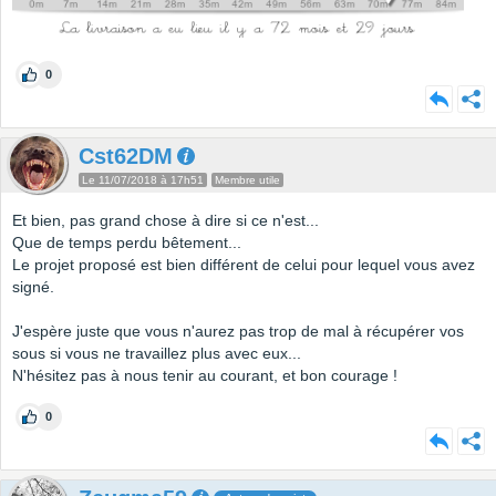
0
Cst62DM
Le 11/07/2018 à 17h51
Membre utile
Et bien, pas grand chose à dire si ce n'est...
Que de temps perdu bêtement...
Le projet proposé est bien différent de celui pour lequel vous avez
signé.
J'espère juste que vous n'aurez pas trop de mal à récupérer vos
sous si vous ne travaillez plus avec eux...
N'hésitez pas à nous tenir au courant, et bon courage !
0